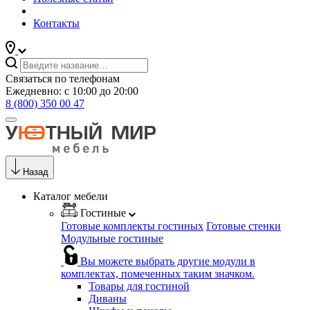
Контакты
Связаться по телефонам
Ежедневно: с 10:00 до 20:00
8 (800) 350 00 47
Назад
Каталог мебели
Гостиные
Готовые комплекты гостиных
Готовые стенки
Модульные гостиные
Вы можете выбрать другие модули в
комплектах, помеченных таким значком.
Товары для гостиной
Диваны