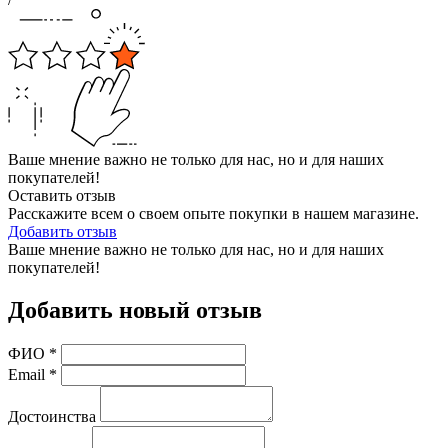
Ваше мнение важно не только для нас, но и для наших
покупателей!
Оставить отзыв
Расскажите всем о своем опыте покупки в нашем магазине.
Добавить отзыв
Ваше мнение важно не только для нас, но и для наших
покупателей!
Добавить новый отзыв
ФИО
*
Email
*
Достоинства