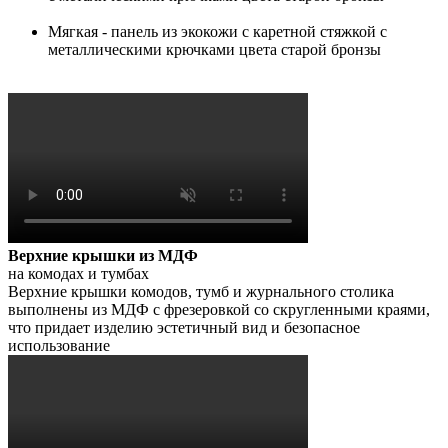
Мягкая - панель из экокожи с каретной стяжкой с
металлическими крючками цвета старой бронзы
Верхние крышки из МДФ
на комодах и тумбах
Верхние крышки комодов, тумб и журнального столика
выполнены из МДФ с фрезеровкой со скругленными краями,
что придает изделию эстетичный вид и безопасное
использование