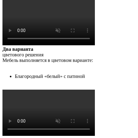
Два варианта
цветового решения
Мебель выполняется в цветовом варианте:
Благородный «белый» с патиной