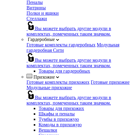
Пеналы
Витрины
Полки и ящики
Стеллажи
Вы можете выбрать другие модули в
комплектах, помеченных таким значком.
Гардеробные
Готовые комплекты гардеробных
Модульная
гардеробная Сити
Вы можете выбрать другие модули в
комплектах, помеченных таким значком.
Товары для гардеробных
Прихожие
Готовые комплекты прихожих
Готовые прихожие
Модульные прихожие
Вы можете выбрать другие модули в
комплектах, помеченных таким значком.
Товары для прихожих
Шкафы и пеналы
Тумбы в прихожую
Комоды в прихожую
Вешалки