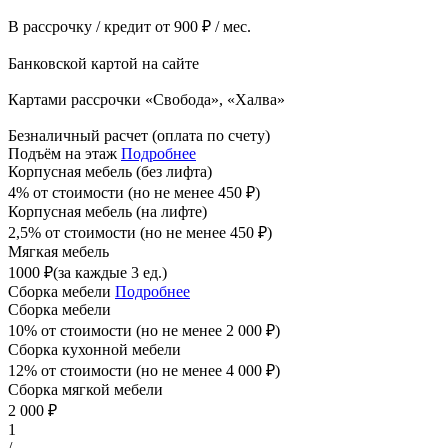
В рассрочку / кредит от 900 ₽ / мес.
Банковской картой на сайте
Картами рассрочки «Свобода», «Халва»
Безналичный расчет (оплата по счету)
Подъём на этаж
Подробнее
Корпусная мебель (без лифта)
4% от стоимости (но не менее
450
₽
)
Корпусная мебель (на лифте)
2,5% от стоимости (но не менее
450
₽
)
Мягкая мебель
1000
₽
(за каждые 3 ед.)
Сборка мебели
Подробнее
Сборка мебели
10% от стоимости (но не менее
2 000
₽
)
Сборка кухонной мебели
12% от стоимости (но не менее
4 000
₽
)
Сборка мягкой мебели
2 000
₽
1
/