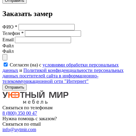
Отправить
Заказать замер
ФИО
*
Телефон
*
Email
Файл
Файл
Согласен (на) с
условиями обработки персональных
данных
и
Политикой конфиденциальности персональных
данных посетителей сайта в информационно-
телекоммуникационной сети "Интернет"
Отправить
Связаться по телефонам
8 (800) 350 00 47
Нужна помощь с заказом?
Связаться по email
info@uytmir.com