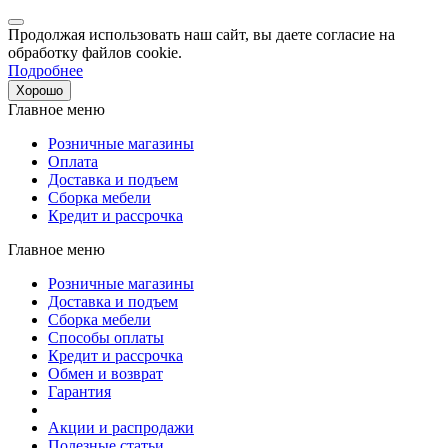
Продолжая использовать наш сайт, вы даете согласие на
обработку файлов cookie.
Подробнее
Хорошо
Главное меню
Розничные магазины
Оплата
Доставка и подъем
Сборка мебели
Кредит и рассрочка
Главное меню
Розничные магазины
Доставка и подъем
Сборка мебели
Способы оплаты
Кредит и рассрочка
Обмен и возврат
Гарантия
Акции и распродажи
Полезные статьи