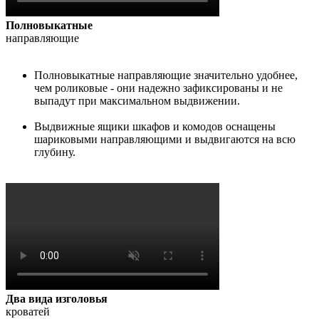
Полновыкатные
направляющие
Полновыкатные направляющие значительно удобнее,
чем роликовые - они надежно зафиксированы и не
выпадут при максимальном выдвижении.
Выдвижные ящики шкафов и комодов оснащены
шариковыми направляющими и выдвигаются на всю
глубину.
Два вида изголовья
кроватей