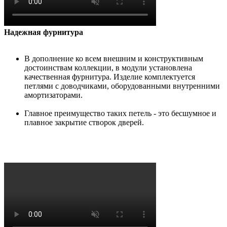
Надежная фурнитура
В дополнение ко всем внешним и конструктивным
достоинствам коллекции, в модули установлена
качественная фурнитура. Изделие комплектуется
петлями с доводчиками, оборудованными внутренними
амортизаторами.
Главное преимущество таких петель - это бесшумное и
плавное закрытие створок дверей.