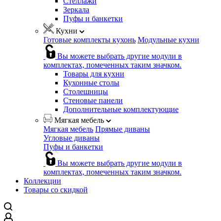
Стеллажи
Зеркала
Пуфы и банкетки
Кухни
Готовые комплекты кухонь
Модульные кухни
Вы можете выбрать другие модули в
комплектах, помеченных таким значком.
Товары для кухни
Кухонные столы
Столешницы
Стеновые панели
Дополнительные комплектующие
Мягкая мебель
Мягкая мебель
Прямые диваны
Угловые диваны
Пуфы и банкетки
Вы можете выбрать другие модули в
комплектах, помеченных таким значком.
Коллекции
Товары со скидкой