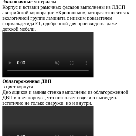
Экологичные
материалы
Корпус и вставки рамочных фасадов выполнены из ЛДСП
австрийской корпорации «Кроношпан», которая относится к
экологичной группе ламината с низким показателем
формальдегида Е1, одобренной для производства даже
детской мебели.
Облагороженная ДВП
в цвет корпуса
Дно ящиков и задняя стенка выполнены из облагороженной
ДВП в цвет корпуса, что позволяет изделию выглядеть
эстетично не только снаружи, но и внутри.