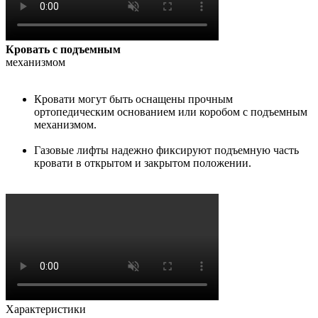
Кровать с подъемным
механизмом
Кровати могут быть оснащены прочным
ортопедическим основанием или коробом с подъемным
механизмом.
Газовые лифты надежно фиксируют подъемную часть
кровати в открытом и закрытом положении.
Характеристики