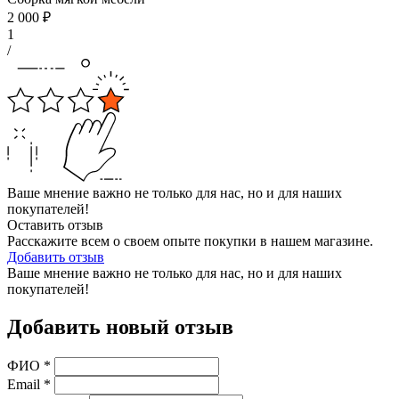
2 000
₽
1
/
Ваше мнение важно не только для нас, но и для наших
покупателей!
Оставить отзыв
Расскажите всем о своем опыте покупки в нашем магазине.
Добавить отзыв
Ваше мнение важно не только для нас, но и для наших
покупателей!
Добавить новый отзыв
ФИО
*
Email
*