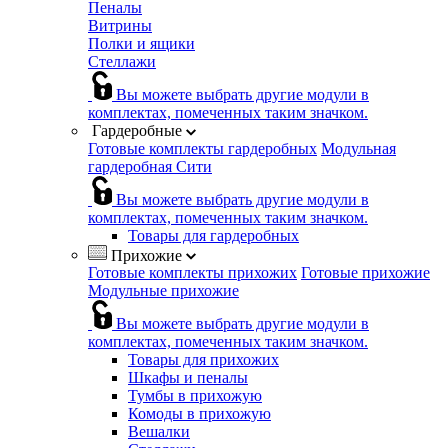
Пеналы
Витрины
Полки и ящики
Стеллажи
Вы можете выбрать другие модули в
комплектах, помеченных таким значком.
Гардеробные
Готовые комплекты гардеробных
Модульная
гардеробная Сити
Вы можете выбрать другие модули в
комплектах, помеченных таким значком.
Товары для гардеробных
Прихожие
Готовые комплекты прихожих
Готовые прихожие
Модульные прихожие
Вы можете выбрать другие модули в
комплектах, помеченных таким значком.
Товары для прихожих
Шкафы и пеналы
Тумбы в прихожую
Комоды в прихожую
Вешалки