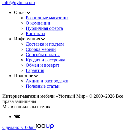
info@uytmir.com
О нас
Розничные магазины
О компании
Публичная оферта
Контакты
Информация
Доставка и подъем
Сборка мебели
Способы оплаты
Кредит и рассрочка
Обмен и возврат
Гарантия
Полезное
Акции и распродажи
Полезные статьи
Интернет-магазин мебели «Уютный Мир» © 2000‒2026 Все
права защищены
Мы в социальных сетях
Сделано в
100up