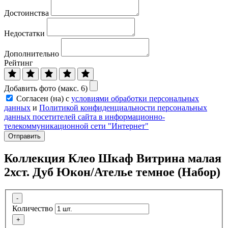
Достоинства
Недостатки
Дополнительно
Рейтинг
Добавить фото (макс. 6)
Согласен (на) с
условиями обработки персональных
данных
и
Политикой конфиденциальности персональных
данных посетителей сайта в информационно-
телекоммуникационной сети "Интернет"
Отправить
Коллекция Клео Шкаф Витрина малая
2хст. Дуб Юкон/Ателье темное (Набор)
-
Количество
+