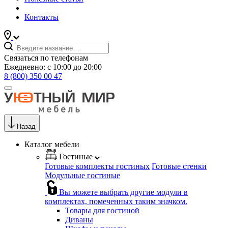
Контакты
Связаться по телефонам
Ежедневно: с 10:00 до 20:00
8 (800) 350 00 47
Назад
Каталог мебели
Гостиные
Готовые комплекты гостиных
Готовые стенки
Модульные гостиные
Вы можете выбрать другие модули в
комплектах, помеченных таким значком.
Товары для гостиной
Диваны