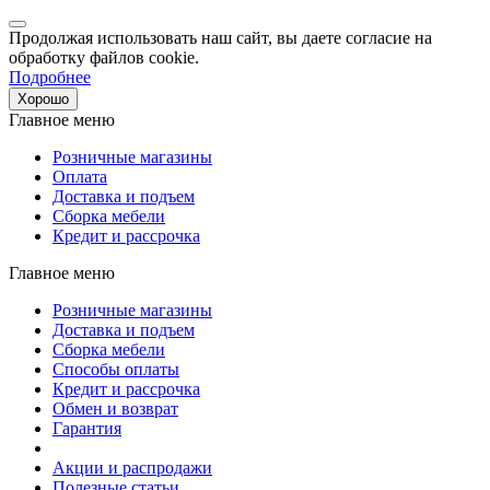
Продолжая использовать наш сайт, вы даете согласие на
обработку файлов cookie.
Подробнее
Хорошо
Главное меню
Розничные магазины
Оплата
Доставка и подъем
Сборка мебели
Кредит и рассрочка
Главное меню
Розничные магазины
Доставка и подъем
Сборка мебели
Способы оплаты
Кредит и рассрочка
Обмен и возврат
Гарантия
Акции и распродажи
Полезные статьи