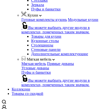
Стеллажи
Зеркала
Пуфы и банкетки
Кухни
Готовые комплекты кухонь
Модульные кухни
Вы можете выбрать другие модули в
комплектах, помеченных таким значком.
Товары для кухни
Кухонные столы
Столешницы
Стеновые панели
Дополнительные комплектующие
Мягкая мебель
Мягкая мебель
Прямые диваны
Угловые диваны
Пуфы и банкетки
Вы можете выбрать другие модули в
комплектах, помеченных таким значком.
Коллекции
Товары со скидкой