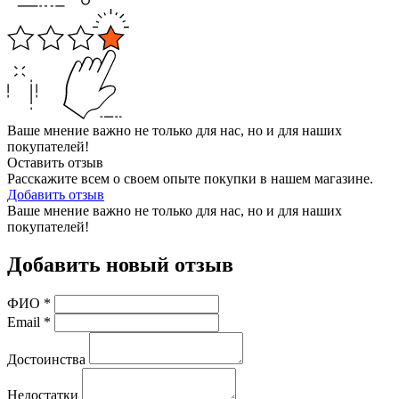
Ваше мнение важно не только для нас, но и для наших
покупателей!
Оставить отзыв
Расскажите всем о своем опыте покупки в нашем магазине.
Добавить отзыв
Ваше мнение важно не только для нас, но и для наших
покупателей!
Добавить новый отзыв
ФИО
*
Email
*
Достоинства
Недостатки