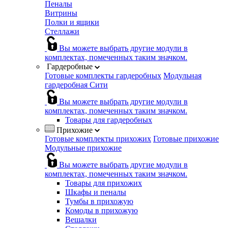
Пеналы
Витрины
Полки и ящики
Стеллажи
Вы можете выбрать другие модули в
комплектах, помеченных таким значком.
Гардеробные
Готовые комплекты гардеробных
Модульная
гардеробная Сити
Вы можете выбрать другие модули в
комплектах, помеченных таким значком.
Товары для гардеробных
Прихожие
Готовые комплекты прихожих
Готовые прихожие
Модульные прихожие
Вы можете выбрать другие модули в
комплектах, помеченных таким значком.
Товары для прихожих
Шкафы и пеналы
Тумбы в прихожую
Комоды в прихожую
Вешалки