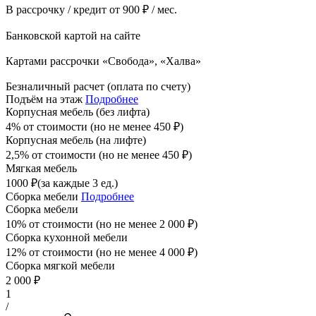
В рассрочку / кредит от 900 ₽ / мес.
Банковской картой на сайте
Картами рассрочки «Свобода», «Халва»
Безналичный расчет (оплата по счету)
Подъём на этаж
Подробнее
Корпусная мебель (без лифта)
4% от стоимости (но не менее
450
₽
)
Корпусная мебель (на лифте)
2,5% от стоимости (но не менее
450
₽
)
Мягкая мебель
1000
₽
(за каждые 3 ед.)
Сборка мебели
Подробнее
Сборка мебели
10% от стоимости (но не менее
2 000
₽
)
Сборка кухонной мебели
12% от стоимости (но не менее
4 000
₽
)
Сборка мягкой мебели
2 000
₽
1
/