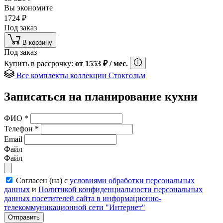
Вы экономите
1724
₽
Под заказ
В корзину
Под заказ
Купить в рассрочку:
от
1553
₽
/ мес.
Все комплекты коллекции Стокгольм
Записаться на планирование кухни
ФИО
*
Телефон
*
Email
Файл
Файл
Согласен (на) с
условиями обработки персональных
данных
и
Политикой конфиденциальности персональных
данных посетителей сайта в информационно-
телекоммуникационной сети "Интернет"
Отправить