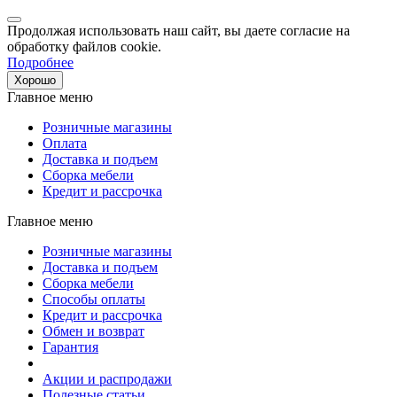
Продолжая использовать наш сайт, вы даете согласие на
обработку файлов cookie.
Подробнее
Хорошо
Главное меню
Розничные магазины
Оплата
Доставка и подъем
Сборка мебели
Кредит и рассрочка
Главное меню
Розничные магазины
Доставка и подъем
Сборка мебели
Способы оплаты
Кредит и рассрочка
Обмен и возврат
Гарантия
Акции и распродажи
Полезные статьи