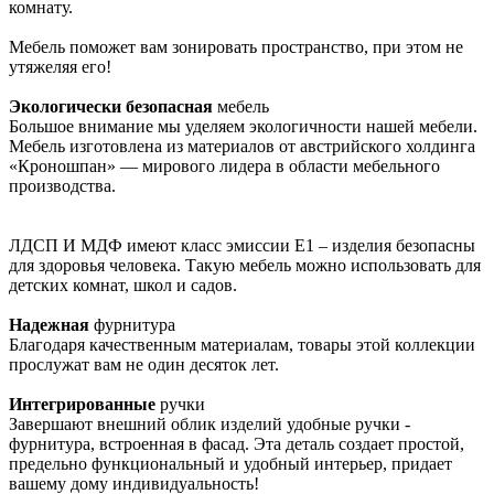
комнату.
Мебель поможет вам зонировать пространство, при этом не
утяжеляя его!
Экологически безопасная
мебель
Большое внимание мы уделяем экологичности нашей мебели.
Мебель изготовлена из материалов от австрийского холдинга
«Кроношпан» — мирового лидера в области мебельного
производства.
ЛДСП И МДФ имеют класс эмиссии Е1 – изделия безопасны
для здоровья человека. Такую мебель можно использовать для
детских комнат, школ и садов.
Надежная
фурнитура
Благодаря качественным материалам, товары этой коллекции
прослужат вам не один десяток лет.
Интегрированные
ручки
Завершают внешний облик изделий удобные ручки -
фурнитура, встроенная в фасад. Эта деталь создает простой,
предельно функциональный и удобный интерьер, придает
вашему дому индивидуальность!