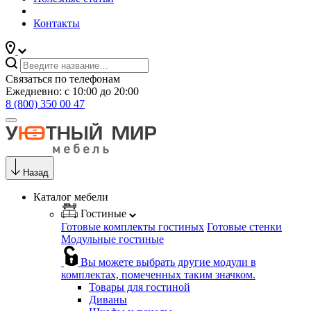
Контакты
Связаться по телефонам
Ежедневно: с 10:00 до 20:00
8 (800) 350 00 47
Назад
Каталог мебели
Гостиные
Готовые комплекты гостиных
Готовые стенки
Модульные гостиные
Вы можете выбрать другие модули в
комплектах, помеченных таким значком.
Товары для гостиной
Диваны