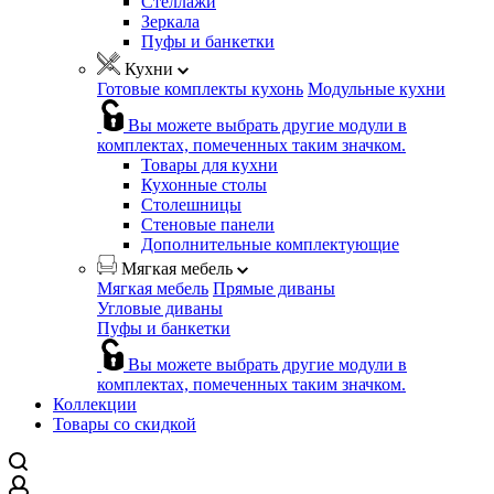
Стеллажи
Зеркала
Пуфы и банкетки
Кухни
Готовые комплекты кухонь
Модульные кухни
Вы можете выбрать другие модули в
комплектах, помеченных таким значком.
Товары для кухни
Кухонные столы
Столешницы
Стеновые панели
Дополнительные комплектующие
Мягкая мебель
Мягкая мебель
Прямые диваны
Угловые диваны
Пуфы и банкетки
Вы можете выбрать другие модули в
комплектах, помеченных таким значком.
Коллекции
Товары со скидкой