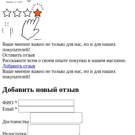
Ваше мнение важно не только для нас, но и для наших
покупателей!
Оставить отзыв
Расскажите всем о своем опыте покупки в нашем магазине.
Добавить отзыв
Ваше мнение важно не только для нас, но и для наших
покупателей!
Добавить новый отзыв
ФИО
*
Email
*
Достоинства
Недостатки