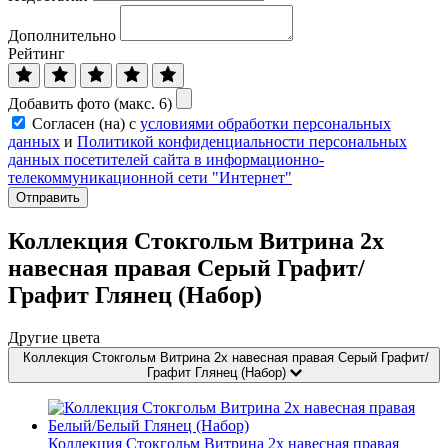
Дополнительно
Рейтинг
Добавить фото (макс. 6)
Согласен (на) с
условиями обработки персональных
данных
и
Политикой конфиденциальности персональных
данных посетителей сайта в информационно-
телекоммуникационной сети "Интернет"
Отправить
Коллекция Стокгольм Витрина 2х
навесная правая Серый Графит/
Графит Глянец (Набор)
Другие цвета
Коллекция Стокгольм Витрина 2х навесная правая Серый Графит/
Графит Глянец (Набор)
Коллекция Стокгольм Витрина 2х навесная правая