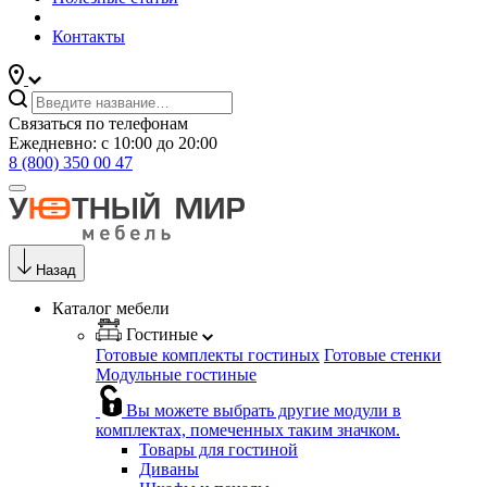
Контакты
Связаться по телефонам
Ежедневно: с 10:00 до 20:00
8 (800) 350 00 47
Назад
Каталог мебели
Гостиные
Готовые комплекты гостиных
Готовые стенки
Модульные гостиные
Вы можете выбрать другие модули в
комплектах, помеченных таким значком.
Товары для гостиной
Диваны