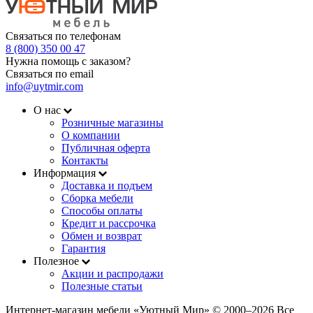
Связаться по телефонам
8 (800) 350 00 47
Нужна помощь с заказом?
Связаться по email
info@uytmir.com
О нас
Розничные магазины
О компании
Публичная оферта
Контакты
Информация
Доставка и подъем
Сборка мебели
Способы оплаты
Кредит и рассрочка
Обмен и возврат
Гарантия
Полезное
Акции и распродажи
Полезные статьи
Интернет-магазин мебели «Уютный Мир» © 2000‒2026 Все