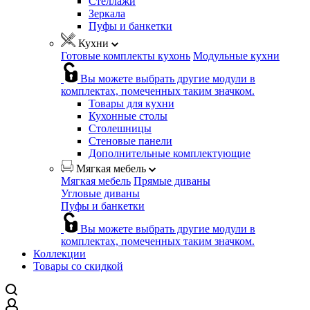
Стеллажи
Зеркала
Пуфы и банкетки
Кухни
Готовые комплекты кухонь
Модульные кухни
Вы можете выбрать другие модули в
комплектах, помеченных таким значком.
Товары для кухни
Кухонные столы
Столешницы
Стеновые панели
Дополнительные комплектующие
Мягкая мебель
Мягкая мебель
Прямые диваны
Угловые диваны
Пуфы и банкетки
Вы можете выбрать другие модули в
комплектах, помеченных таким значком.
Коллекции
Товары со скидкой