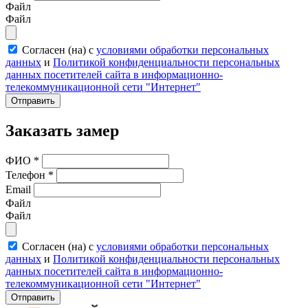
Файл
Файл
Согласен (на) с
условиями обработки персональных
данных
и
Политикой конфиденциальности персональных
данных посетителей сайта в информационно-
телекоммуникационной сети "Интернет"
Отправить
Заказать замер
ФИО
*
Телефон
*
Email
Файл
Файл
Согласен (на) с
условиями обработки персональных
данных
и
Политикой конфиденциальности персональных
данных посетителей сайта в информационно-
телекоммуникационной сети "Интернет"
Отправить