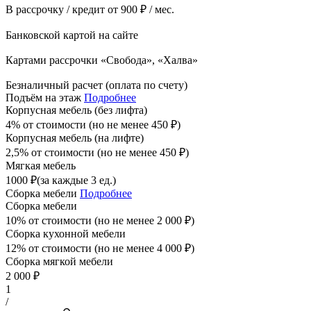
В рассрочку / кредит от 900 ₽ / мес.
Банковской картой на сайте
Картами рассрочки «Свобода», «Халва»
Безналичный расчет (оплата по счету)
Подъём на этаж
Подробнее
Корпусная мебель (без лифта)
4% от стоимости (но не менее
450
₽
)
Корпусная мебель (на лифте)
2,5% от стоимости (но не менее
450
₽
)
Мягкая мебель
1000
₽
(за каждые 3 ед.)
Сборка мебели
Подробнее
Сборка мебели
10% от стоимости (но не менее
2 000
₽
)
Сборка кухонной мебели
12% от стоимости (но не менее
4 000
₽
)
Сборка мягкой мебели
2 000
₽
1
/