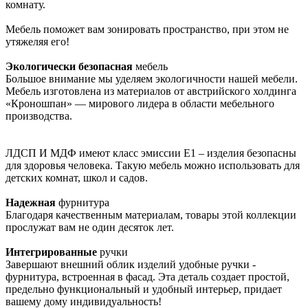
комнату.
Мебель поможет вам зонировать пространство, при этом не
утяжеляя его!
Экологически безопасная
мебель
Большое внимание мы уделяем экологичности нашей мебели.
Мебель изготовлена из материалов от австрийского холдинга
«Кроношпан» — мирового лидера в области мебельного
производства.
ЛДСП И МДФ имеют класс эмиссии Е1 – изделия безопасны
для здоровья человека. Такую мебель можно использовать для
детских комнат, школ и садов.
Надежная
фурнитура
Благодаря качественным материалам, товары этой коллекции
прослужат вам не один десяток лет.
Интегрированные
ручки
Завершают внешний облик изделий удобные ручки -
фурнитура, встроенная в фасад. Эта деталь создает простой,
предельно функциональный и удобный интерьер, придает
вашему дому индивидуальность!