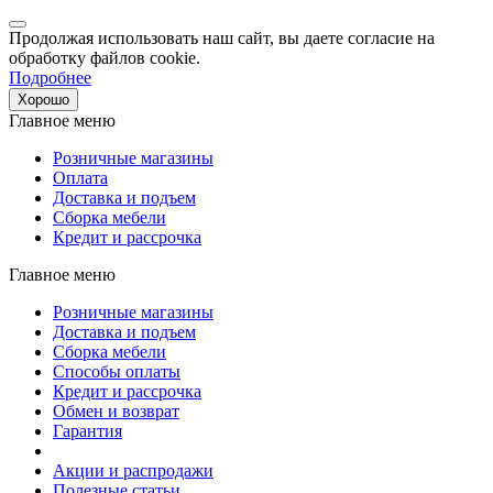
Продолжая использовать наш сайт, вы даете согласие на
обработку файлов cookie.
Подробнее
Хорошо
Главное меню
Розничные магазины
Оплата
Доставка и подъем
Сборка мебели
Кредит и рассрочка
Главное меню
Розничные магазины
Доставка и подъем
Сборка мебели
Способы оплаты
Кредит и рассрочка
Обмен и возврат
Гарантия
Акции и распродажи
Полезные статьи