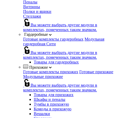
Пеналы
Витрины
Полки и ящики
Стеллажи
Вы можете выбрать другие модули в
комплектах, помеченных таким значком.
Гардеробные
Готовые комплекты гардеробных
Модульная
гардеробная Сити
Вы можете выбрать другие модули в
комплектах, помеченных таким значком.
Товары для гардеробных
Прихожие
Готовые комплекты прихожих
Готовые прихожие
Модульные прихожие
Вы можете выбрать другие модули в
комплектах, помеченных таким значком.
Товары для прихожих
Шкафы и пеналы
Тумбы в прихожую
Комоды в прихожую
Вешалки