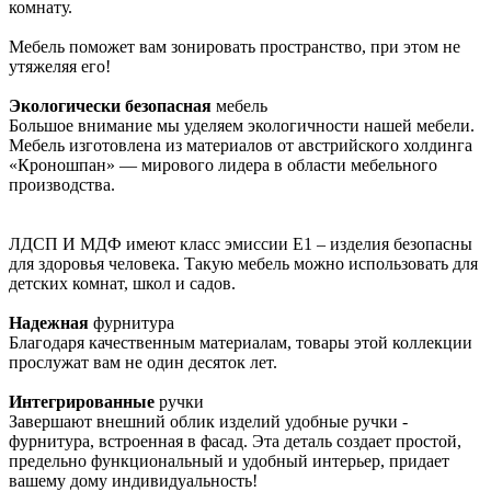
комнату.
Мебель поможет вам зонировать пространство, при этом не
утяжеляя его!
Экологически безопасная
мебель
Большое внимание мы уделяем экологичности нашей мебели.
Мебель изготовлена из материалов от австрийского холдинга
«Кроношпан» — мирового лидера в области мебельного
производства.
ЛДСП И МДФ имеют класс эмиссии Е1 – изделия безопасны
для здоровья человека. Такую мебель можно использовать для
детских комнат, школ и садов.
Надежная
фурнитура
Благодаря качественным материалам, товары этой коллекции
прослужат вам не один десяток лет.
Интегрированные
ручки
Завершают внешний облик изделий удобные ручки -
фурнитура, встроенная в фасад. Эта деталь создает простой,
предельно функциональный и удобный интерьер, придает
вашему дому индивидуальность!