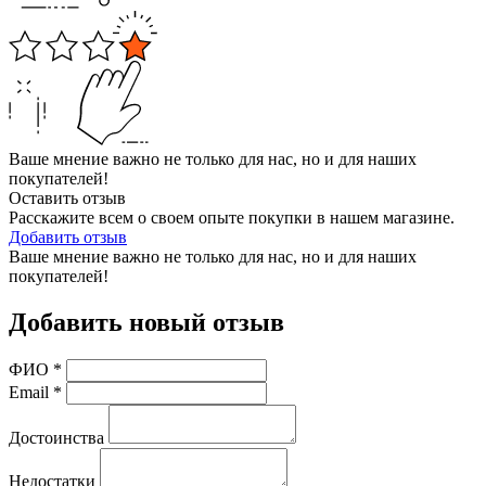
Ваше мнение важно не только для нас, но и для наших
покупателей!
Оставить отзыв
Расскажите всем о своем опыте покупки в нашем магазине.
Добавить отзыв
Ваше мнение важно не только для нас, но и для наших
покупателей!
Добавить новый отзыв
ФИО
*
Email
*
Достоинства
Недостатки