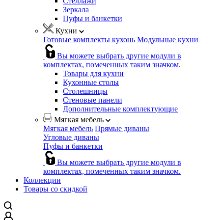
Стеллажи
Зеркала
Пуфы и банкетки
Кухни
Готовые комплекты кухонь
Модульные кухни
Вы можете выбрать другие модули в
комплектах, помеченных таким значком.
Товары для кухни
Кухонные столы
Столешницы
Стеновые панели
Дополнительные комплектующие
Мягкая мебель
Мягкая мебель
Прямые диваны
Угловые диваны
Пуфы и банкетки
Вы можете выбрать другие модули в
комплектах, помеченных таким значком.
Коллекции
Товары со скидкой