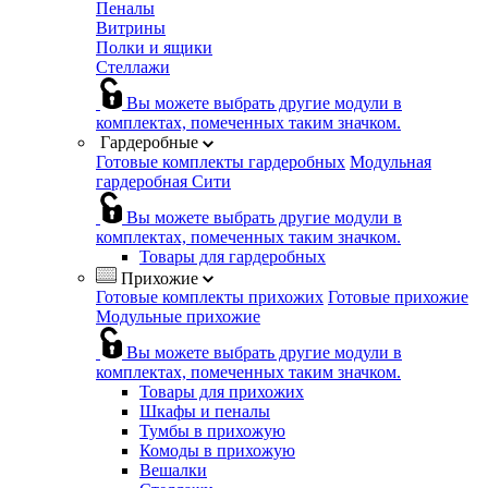
Пеналы
Витрины
Полки и ящики
Стеллажи
Вы можете выбрать другие модули в
комплектах, помеченных таким значком.
Гардеробные
Готовые комплекты гардеробных
Модульная
гардеробная Сити
Вы можете выбрать другие модули в
комплектах, помеченных таким значком.
Товары для гардеробных
Прихожие
Готовые комплекты прихожих
Готовые прихожие
Модульные прихожие
Вы можете выбрать другие модули в
комплектах, помеченных таким значком.
Товары для прихожих
Шкафы и пеналы
Тумбы в прихожую
Комоды в прихожую
Вешалки