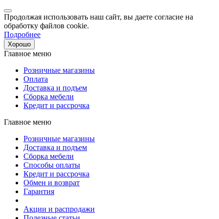
Продолжая использовать наш сайт, вы даете согласие на
обработку файлов cookie.
Подробнее
Хорошо
Главное меню
Розничные магазины
Оплата
Доставка и подъем
Сборка мебели
Кредит и рассрочка
Главное меню
Розничные магазины
Доставка и подъем
Сборка мебели
Способы оплаты
Кредит и рассрочка
Обмен и возврат
Гарантия
Акции и распродажи
Полезные статьи