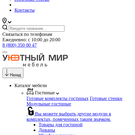
Контакты
Связаться по телефонам
Ежедневно: с 10:00 до 20:00
8 (800) 350 00 47
Назад
Каталог мебели
Гостиные
Готовые комплекты гостиных
Готовые стенки
Модульные гостиные
Вы можете выбрать другие модули в
комплектах, помеченных таким значком.
Товары для гостиной
Диваны