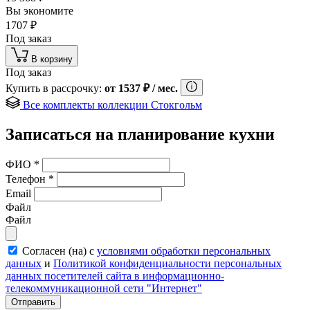
Вы экономите
1707
₽
Под заказ
В корзину
Под заказ
Купить в рассрочку:
от
1537
₽
/ мес.
Все комплекты коллекции Стокгольм
Записаться на планирование кухни
ФИО
*
Телефон
*
Email
Файл
Файл
Согласен (на) с
условиями обработки персональных
данных
и
Политикой конфиденциальности персональных
данных посетителей сайта в информационно-
телекоммуникационной сети "Интернет"
Отправить