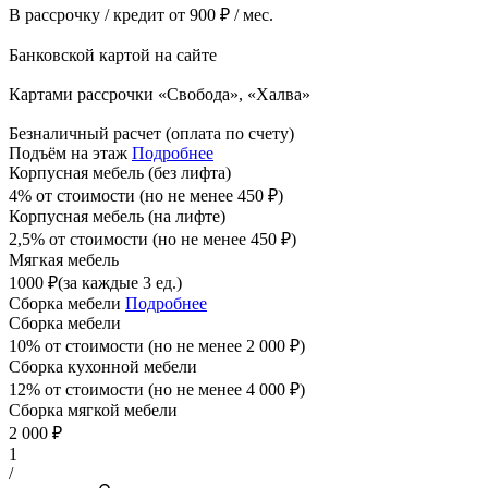
В рассрочку / кредит от 900 ₽ / мес.
Банковской картой на сайте
Картами рассрочки «Свобода», «Халва»
Безналичный расчет (оплата по счету)
Подъём на этаж
Подробнее
Корпусная мебель (без лифта)
4% от стоимости (но не менее
450
₽
)
Корпусная мебель (на лифте)
2,5% от стоимости (но не менее
450
₽
)
Мягкая мебель
1000
₽
(за каждые 3 ед.)
Сборка мебели
Подробнее
Сборка мебели
10% от стоимости (но не менее
2 000
₽
)
Сборка кухонной мебели
12% от стоимости (но не менее
4 000
₽
)
Сборка мягкой мебели
2 000
₽
1
/