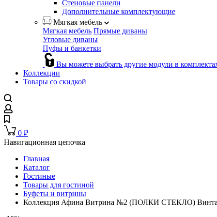
Стеновые панели
Дополнительные комплектующие
Мягкая мебель
Мягкая мебель
Прямые диваны
Угловые диваны
Пуфы и банкетки
Вы можете выбрать другие модули в комплекта
Коллекции
Товары со скидкой
0
₽
Навигационная цепочка
Главная
Каталог
Гостиные
Товары для гостиной
Буфеты и витрины
Коллекция Афина Витрина №2 (ПОЛКИ СТЕКЛО) Винтаж