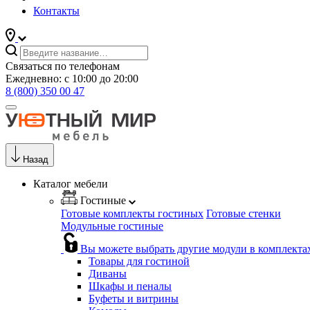
Контакты
Связаться по телефонам
Ежедневно: с 10:00 до 20:00
8 (800) 350 00 47
Назад
Каталог мебели
Гостиные
Готовые комплекты гостиных
Готовые стенки
Модульные гостиные
Вы можете выбрать другие модули в комплекта
Товары для гостиной
Диваны
Шкафы и пеналы
Буфеты и витрины