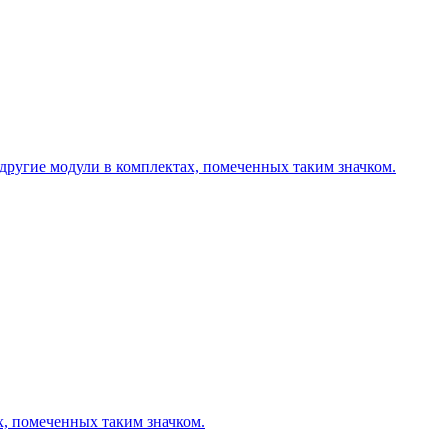
другие модули в комплектах, помеченных таким значком.
х, помеченных таким значком.