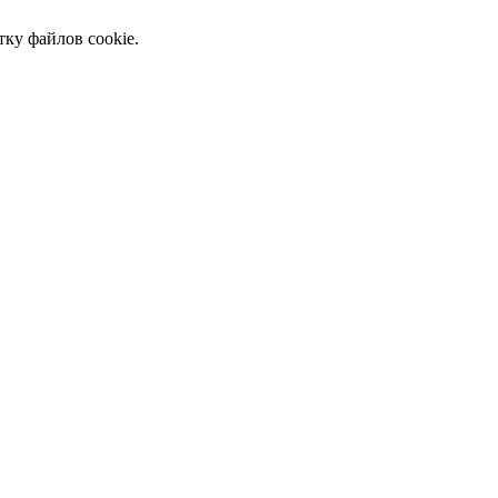
тку файлов cookie.