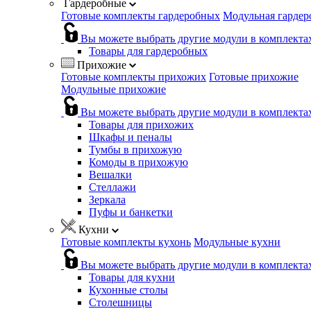
Гардеробные
Готовые комплекты гардеробных
Модульная гардер
Вы можете выбрать другие модули в комплекта
Товары для гардеробных
Прихожие
Готовые комплекты прихожих
Готовые прихожие
Модульные прихожие
Вы можете выбрать другие модули в комплекта
Товары для прихожих
Шкафы и пеналы
Тумбы в прихожую
Комоды в прихожую
Вешалки
Стеллажи
Зеркала
Пуфы и банкетки
Кухни
Готовые комплекты кухонь
Модульные кухни
Вы можете выбрать другие модули в комплекта
Товары для кухни
Кухонные столы
Столешницы