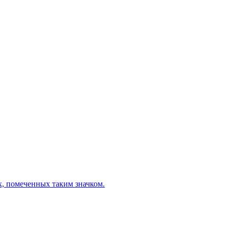
х, помеченных таким значком.