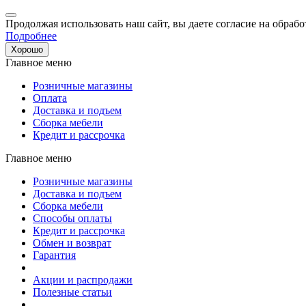
Продолжая использовать наш сайт, вы даете согласие на обрабо
Подробнее
Хорошо
Главное меню
Розничные магазины
Оплата
Доставка и подъем
Сборка мебели
Кредит и рассрочка
Главное меню
Розничные магазины
Доставка и подъем
Сборка мебели
Способы оплаты
Кредит и рассрочка
Обмен и возврат
Гарантия
Акции и распродажи
Полезные статьи