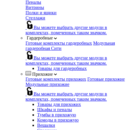
Пеналы
Витрины
Полки и ящики
Стеллажи
Вы можете выбрать другие модули в
комплектах, помеченных таким значком.
Гардеробные
Готовые комплекты гардеробных
Модульная
гардеробная Сити
Вы можете выбрать другие модули в
комплектах, помеченных таким значком.
Товары для гардеробных
Прихожие
Готовые комплекты прихожих
Готовые прихожие
Модульные прихожие
Вы можете выбрать другие модули в
комплектах, помеченных таким значком.
Товары для прихожих
Шкафы и пеналы
Тумбы в прихожую
Комоды в прихожую
Вешалки