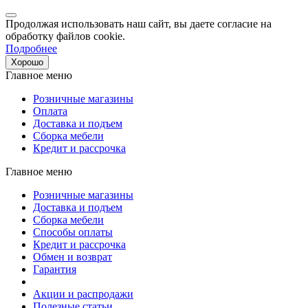
Продолжая использовать наш сайт, вы даете согласие на
обработку файлов cookie.
Подробнее
Хорошо
Главное меню
Розничные магазины
Оплата
Доставка и подъем
Сборка мебели
Кредит и рассрочка
Главное меню
Розничные магазины
Доставка и подъем
Сборка мебели
Способы оплаты
Кредит и рассрочка
Обмен и возврат
Гарантия
Акции и распродажи
Полезные статьи