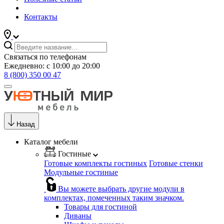
Контакты
Связаться по телефонам
Ежедневно: с 10:00 до 20:00
8 (800) 350 00 47
Назад
Каталог мебели
Гостиные
Готовые комплекты гостиных
Готовые стенки
Модульные гостиные
Вы можете выбрать другие модули в
комплектах, помеченных таким значком.
Товары для гостиной
Диваны