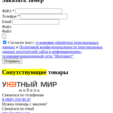
Заказать замер
ФИО
*
Телефон
*
Email
Файл
Файл
Согласен (на) с
условиями обработки персональных
данных
и
Политикой конфиденциальности персональных
данных посетителей сайта в информационно-
телекоммуникационной сети "Интернет"
Отправить
Сопутствующие
товары
Связаться по телефонам
8 (800) 350 00 47
Нужна помощь с заказом?
Связаться по email