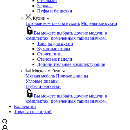
Стеллажи
Зеркала
Пуфы и банкетки
Кухни
Готовые комплекты кухонь
Модульные кухни
Вы можете выбрать другие модули в
комплектах, помеченных таким значком.
Товары для кухни
Кухонные столы
Столешницы
Стеновые панели
Дополнительные комплектующие
Мягкая мебель
Мягкая мебель
Прямые диваны
Угловые диваны
Пуфы и банкетки
Вы можете выбрать другие модули в
комплектах, помеченных таким значком.
Коллекции
Товары со скидкой