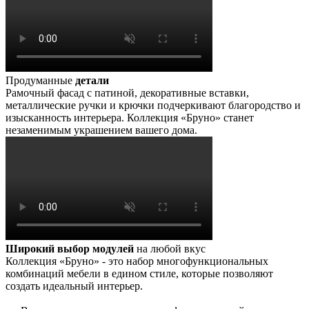
Продуманные
детали
Рамочный фасад с патиной, декоративные вставки,
металлические ручки и крючки подчеркивают благородство и
изысканность интерьера. Коллекция «Бруно» станет
незаменимым украшением вашего дома.
Широкий выбор модулей
на любой вкус
Коллекция «Бруно» - это набор многофункциональных
комбинаций мебели в едином стиле, которые позволяют
создать идеальный интерьер.