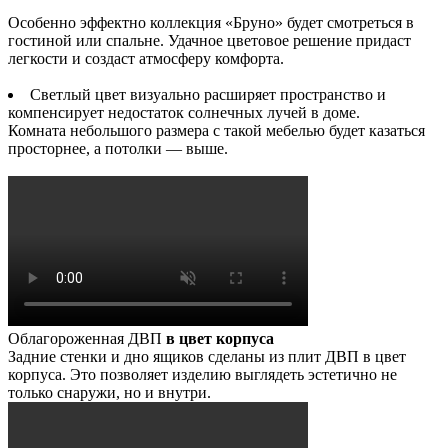
Особенно эффектно коллекция «Бруно» будет смотреться в
гостиной или спальне. Удачное цветовое решение придаст
легкости и создаст атмосферу комфорта.
Светлый цвет визуально расширяет пространство и
компенсирует недостаток солнечных лучей в доме.
Комната небольшого размера с такой мебелью будет казаться
просторнее, а потолки — выше.
Облагороженная ДВП
в цвет корпуса
Задние стенки и дно ящиков сделаны из плит ДВП в цвет
корпуса. Это позволяет изделию выглядеть эстетично не
только снаружи, но и внутри.