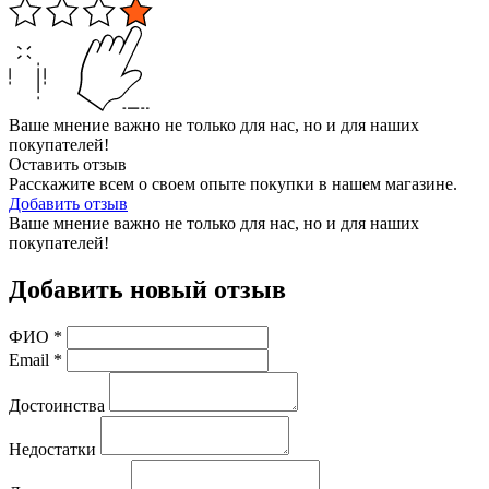
Ваше мнение важно не только для нас, но и для наших
покупателей!
Оставить отзыв
Расскажите всем о своем опыте покупки в нашем магазине.
Добавить отзыв
Ваше мнение важно не только для нас, но и для наших
покупателей!
Добавить новый отзыв
ФИО
*
Email
*
Достоинства
Недостатки