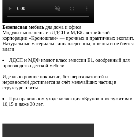
Безопасная мебель
для дома и офиса
Модули выполнены из ЛДСП и МДФ австрийской
корпорации «Кроношпан» — прочных и практичных экоплит.
Натуральные материалы гипоаллергенны, прочны и не боятся
влаги.
ЛДСП и МДФ имеют класс эмиссии Е1, одобренный для
производства детской мебели.
Идеально ровное покрытие, без шероховатостей и
неровностей достигается за счёт мельчайших частиц в
структуре плиты.
При правильном уходе коллекция «Бруно» прослужит вам
10,15 и даже 30 лет.