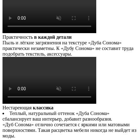
Практичность
в каждой детали
Пыль и лёгкие загрязнения на текстуре «Дуба Сонома»
практически незаметны. К «Дубу Сонома» не составит труда
подобрать текстиль, аксессуары.
Нестареющая
классика
Теплый, натуральный оттенок «Дуба Сонома»
сбалансирует ваш интерьер, добавит разнообразия.
«Дуб Сонома» отлично сочетается с яркими или матовыми
поверхностями. Такая расцветка мебели никогда не выйдет из
моды.