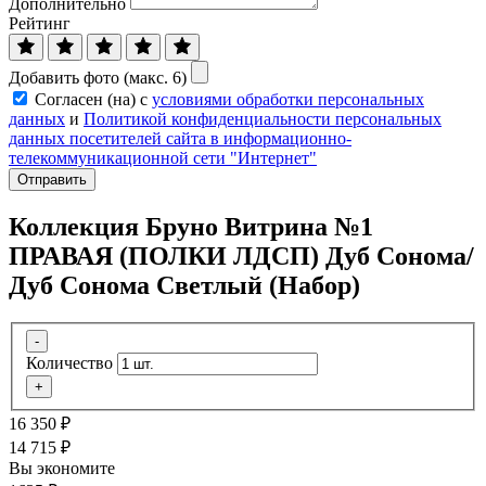
Дополнительно
Рейтинг
Добавить фото (макс. 6)
Согласен (на) с
условиями обработки персональных
данных
и
Политикой конфиденциальности персональных
данных посетителей сайта в информационно-
телекоммуникационной сети "Интернет"
Отправить
Коллекция Бруно Витрина №1
ПРАВАЯ (ПОЛКИ ЛДСП) Дуб Сонома/
Дуб Сонома Светлый (Набор)
-
Количество
+
16 350
₽
14 715
₽
Вы экономите