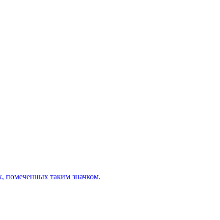
х, помеченных таким значком.