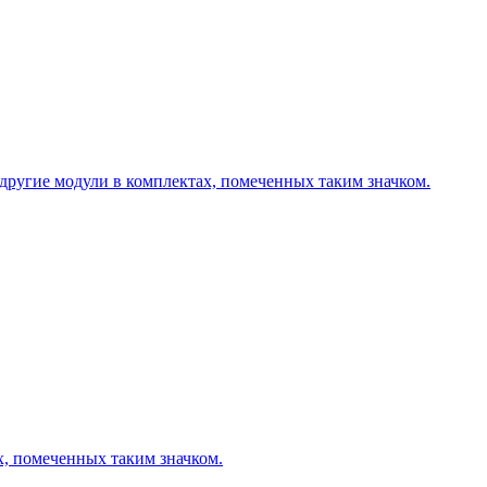
другие модули в комплектах, помеченных таким значком.
х, помеченных таким значком.