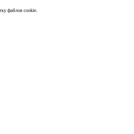
тку файлов cookie.