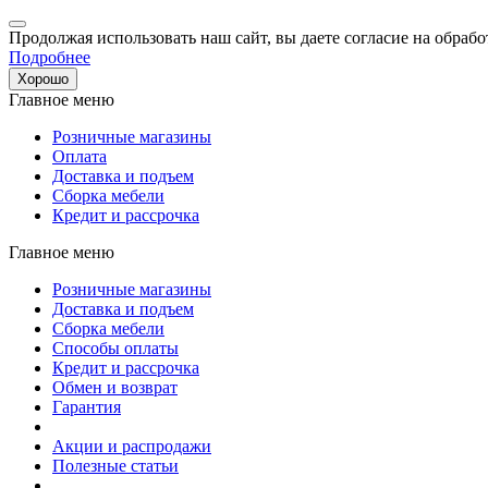
Продолжая использовать наш сайт, вы даете согласие на обрабо
Подробнее
Хорошо
Главное меню
Розничные магазины
Оплата
Доставка и подъем
Сборка мебели
Кредит и рассрочка
Главное меню
Розничные магазины
Доставка и подъем
Сборка мебели
Способы оплаты
Кредит и рассрочка
Обмен и возврат
Гарантия
Акции и распродажи
Полезные статьи