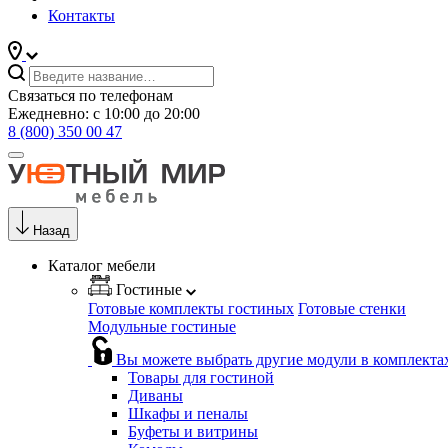
Контакты
Связаться по телефонам
Ежедневно: с 10:00 до 20:00
8 (800) 350 00 47
Назад
Каталог мебели
Гостиные
Готовые комплекты гостиных
Готовые стенки
Модульные гостиные
Вы можете выбрать другие модули в комплекта
Товары для гостиной
Диваны
Шкафы и пеналы
Буфеты и витрины