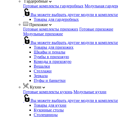
Гардеробные
Готовые комплекты гардеробных
Модульная гардер
Вы можете выбрать другие модули в комплекта
Товары для гардеробных
Прихожие
Готовые комплекты прихожих
Готовые прихожие
Модульные прихожие
Вы можете выбрать другие модули в комплекта
Товары для прихожих
Шкафы и пеналы
Тумбы в прихожую
Комоды в прихожую
Вешалки
Стеллажи
Зеркала
Пуфы и банкетки
Кухни
Готовые комплекты кухонь
Модульные кухни
Вы можете выбрать другие модули в комплекта
Товары для кухни
Кухонные столы
Столешницы