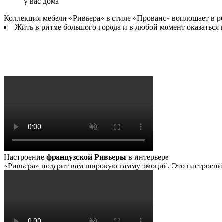
у вас дома
Коллекция мебели «Ривьера» в стиле «Прованс» воплощает в р
Жить в ритме большого города и в любой момент оказаться
Настроение
французской Ривьеры
в интерьере
«Ривьера» подарит вам широкую гамму эмоций. Это настроение