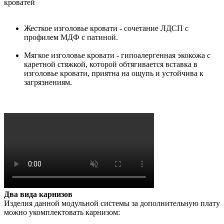
кроватей
Жесткое изголовье кровати - сочетание ЛДСП с
профилем МДФ с патиной.
Мягкое изголовье кровати - гипоалергенная экокожа с
каретной стяжкой, которой обтягивается вставка в
изголовье кровати, приятна на ощупь и устойчива к
загрязнениям.
Два вида карнизов
Изделия данной модульной системы за дополнительную плату
можно укомплектовать карнизом: