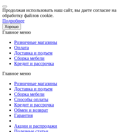
Продолжая использовать наш сайт, вы даете согласие на
обработку файлов cookie.
Подробнее
Хорошо
Главное меню
Розничные магазины
Оплата
Доставка и подъем
Сборка мебели
Кредит и рассрочка
Главное меню
Розничные магазины
Доставка и подъем
Сборка мебели
Способы оплаты
Кредит и рассрочка
Обмен и возврат
Гарантия
Акции и распродажи
Полезные статьи