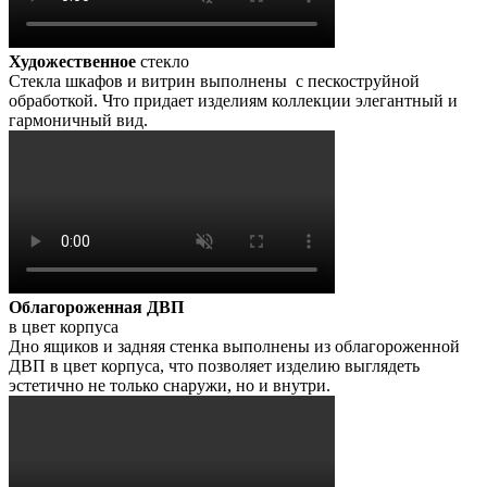
Художественное
стекло
Стекла шкафов и витрин выполнены с пескоструйной
обработкой. Что придает изделиям коллекции элегантный и
гармоничный вид.
Облагороженная ДВП
в цвет корпуса
Дно ящиков и задняя стенка выполнены из облагороженной
ДВП в цвет корпуса, что позволяет изделию выглядеть
эстетично не только снаружи, но и внутри.