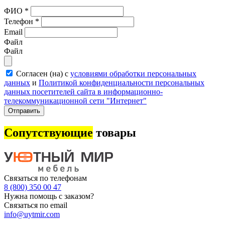
ФИО
*
Телефон
*
Email
Файл
Файл
Согласен (на) с
условиями обработки персональных
данных
и
Политикой конфиденциальности персональных
данных посетителей сайта в информационно-
телекоммуникационной сети "Интернет"
Отправить
Сопутствующие
товары
Связаться по телефонам
8 (800) 350 00 47
Нужна помощь с заказом?
Связаться по email
info@uytmir.com