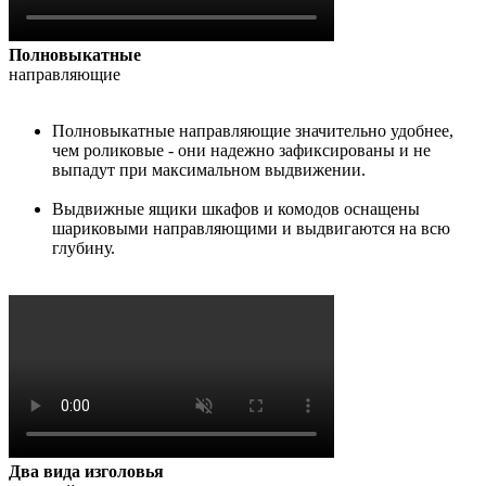
Полновыкатные
направляющие
Полновыкатные направляющие значительно удобнее,
чем роликовые - они надежно зафиксированы и не
выпадут при максимальном выдвижении.
Выдвижные ящики шкафов и комодов оснащены
шариковыми направляющими и выдвигаются на всю
глубину.
Два вида изголовья