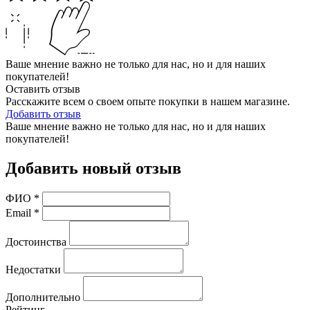
Ваше мнение важно не только для нас, но и для наших
покупателей!
Оставить отзыв
Расскажите всем о своем опыте покупки в нашем магазине.
Добавить отзыв
Ваше мнение важно не только для нас, но и для наших
покупателей!
Добавить новый отзыв
ФИО
*
Email
*
Достоинства
Недостатки
Дополнительно
Рейтинг