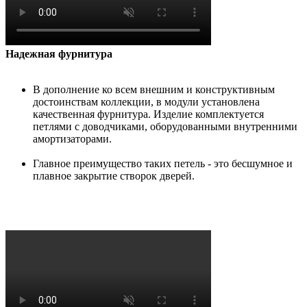
Надежная фурнитура
В дополнение ко всем внешним и конструктивным
достоинствам коллекции, в модули установлена
качественная фурнитура. Изделие комплектуется
петлями с доводчиками, оборудованными внутренними
амортизаторами.
Главное преимущество таких петель - это бесшумное и
плавное закрытие створок дверей.