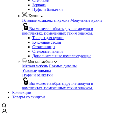
Стеллажи
Зеркала
Пуфы и банкетки
Кухни
Готовые комплекты кухонь
Модульные кухни
Вы можете выбрать другие модули в
комплектах, помеченных таким значком.
Товары для кухни
Кухонные столы
Столешницы
Стеновые панели
Дополнительные комплектующие
Мягкая мебель
Мягкая мебель
Прямые диваны
Угловые диваны
Пуфы и банкетки
Вы можете выбрать другие модули в
комплектах, помеченных таким значком.
Коллекции
Товары со скидкой