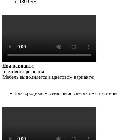
и 1800 мм.
Два варианта
цветового решения
Мебель выполняется в цветовом варианте:
Благородный «ясень шимо светлый» с патиной