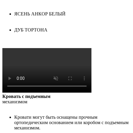
ЯСЕНЬ АНКОР БЕЛЫЙ
ДУБ ТОРТОНА
Кровать с подъемным
механизмом
Кровати могут быть оснащены прочным
ортопедическим основанием или коробом с подъемным
механизмом.