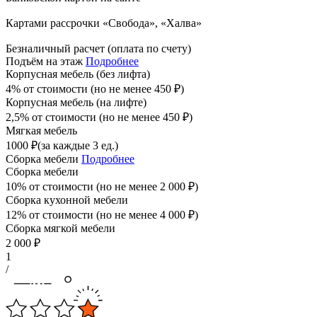
Картами рассрочки «Свобода», «Халва»
Безналичный расчет (оплата по счету)
Подъём на этаж
Подробнее
Корпусная мебель (без лифта)
4% от стоимости (но не менее
450
₽
)
Корпусная мебель (на лифте)
2,5% от стоимости (но не менее
450
₽
)
Мягкая мебель
1000
₽
(за каждые 3 ед.)
Сборка мебели
Подробнее
Сборка мебели
10% от стоимости (но не менее
2 000
₽
)
Сборка кухонной мебели
12% от стоимости (но не менее
4 000
₽
)
Сборка мягкой мебели
2 000
₽
1
/