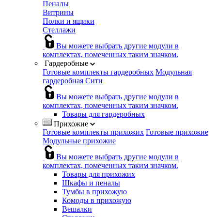
Пеналы
Витрины
Полки и ящики
Стеллажи
Вы можете выбрать другие модули в
комплектах, помеченных таким значком.
Гардеробные
Готовые комплекты гардеробных
Модульная
гардеробная Сити
Вы можете выбрать другие модули в
комплектах, помеченных таким значком.
Товары для гардеробных
Прихожие
Готовые комплекты прихожих
Готовые прихожие
Модульные прихожие
Вы можете выбрать другие модули в
комплектах, помеченных таким значком.
Товары для прихожих
Шкафы и пеналы
Тумбы в прихожую
Комоды в прихожую
Вешалки