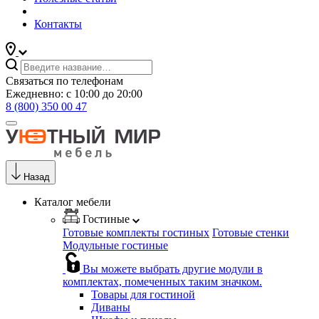
Контакты
Связаться по телефонам
Ежедневно: с 10:00 до 20:00
8 (800) 350 00 47
Назад
Каталог мебели
Гостиные
Готовые комплекты гостиных
Готовые стенки
Модульные гостиные
Вы можете выбрать другие модули в
комплектах, помеченных таким значком.
Товары для гостиной
Диваны