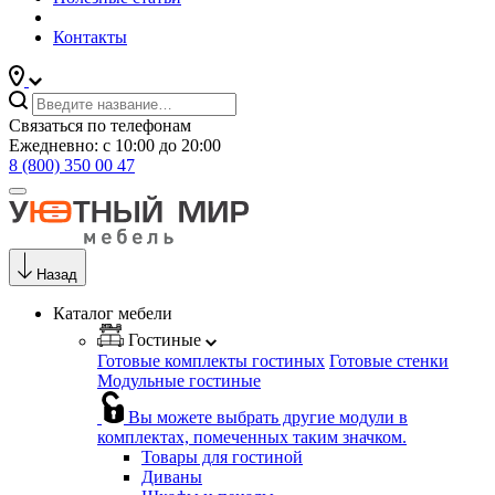
Контакты
Связаться по телефонам
Ежедневно: с 10:00 до 20:00
8 (800) 350 00 47
Назад
Каталог мебели
Гостиные
Готовые комплекты гостиных
Готовые стенки
Модульные гостиные
Вы можете выбрать другие модули в
комплектах, помеченных таким значком.
Товары для гостиной
Диваны