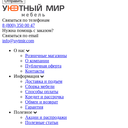
Отправить
Связаться по телефонам
8 (800) 350 00 47
Нужна помощь с заказом?
Связаться по email
info@uytmir.com
О нас
Розничные магазины
О компании
Публичная оферта
Контакты
Информация
Доставка и подъем
Сборка мебели
Способы оплаты
Кредит и рассрочка
Обмен и возврат
Гарантия
Полезное
Акции и распродажи
Полезные статьи