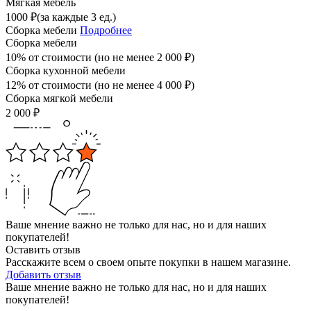
Мягкая мебель
1000
₽
(за каждые 3 ед.)
Сборка мебели
Подробнее
Сборка мебели
10% от стоимости (но не менее
2 000
₽
)
Сборка кухонной мебели
12% от стоимости (но не менее
4 000
₽
)
Сборка мягкой мебели
2 000
₽
Ваше мнение важно не только для нас, но и для наших
покупателей!
Оставить отзыв
Расскажите всем о своем опыте покупки в нашем магазине.
Добавить отзыв
Ваше мнение важно не только для нас, но и для наших
покупателей!