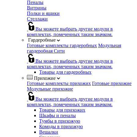
Пеналы
Витрины
Полки и ящики
Стеллажи
Вы можете выбрать другие модули в
комплектах, помеченных таким значком.
Гардеробные
Готовые комплекты гардеробных
Модульная
гардеробная Сити
Вы можете выбрать другие модули в
комплектах, помеченных таким значком.
Товары для гардеробных
Прихожие
Готовые комплекты прихожих
Готовые прихожие
Модульные прихожие
Вы можете выбрать другие модули в
комплектах, помеченных таким значком.
Товары для прихожих
Шкафы и пеналы
Тумбы в прихожую
Комоды в прихожую
Вешалки