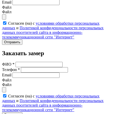
Email
Файл
Файл
Согласен (на) с
условиями обработки персональных
данных
и
Политикой конфиденциальности персональных
данных посетителей сайта в информационно-
телекоммуникационной сети "Интернет"
Отправить
Заказать замер
ФИО
*
Телефон
*
Email
Файл
Файл
Согласен (на) с
условиями обработки персональных
данных
и
Политикой конфиденциальности персональных
данных посетителей сайта в информационно-
телекоммуникационной сети "Интернет"