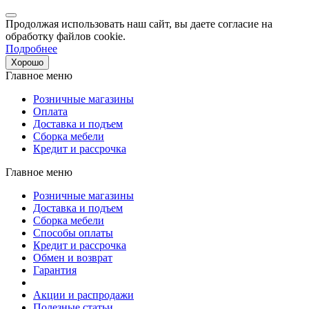
Продолжая использовать наш сайт, вы даете согласие на
обработку файлов cookie.
Подробнее
Хорошо
Главное меню
Розничные магазины
Оплата
Доставка и подъем
Сборка мебели
Кредит и рассрочка
Главное меню
Розничные магазины
Доставка и подъем
Сборка мебели
Способы оплаты
Кредит и рассрочка
Обмен и возврат
Гарантия
Акции и распродажи
Полезные статьи