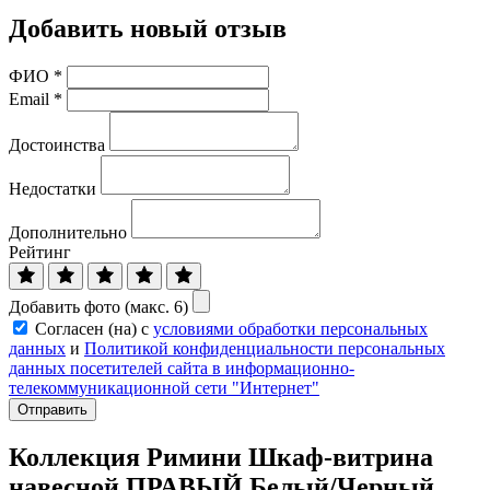
Добавить новый отзыв
ФИО
*
Email
*
Достоинства
Недостатки
Дополнительно
Рейтинг
Добавить фото (макс. 6)
Согласен (на) с
условиями обработки персональных
данных
и
Политикой конфиденциальности персональных
данных посетителей сайта в информационно-
телекоммуникационной сети "Интернет"
Отправить
Коллекция Римини Шкаф-витрина
навесной ПРАВЫЙ Белый/Черный