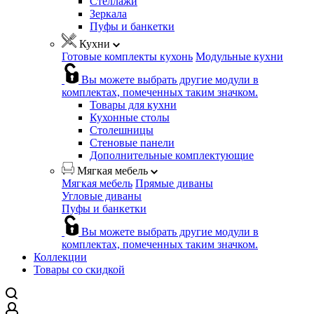
Стеллажи
Зеркала
Пуфы и банкетки
Кухни
Готовые комплекты кухонь
Модульные кухни
Вы можете выбрать другие модули в
комплектах, помеченных таким значком.
Товары для кухни
Кухонные столы
Столешницы
Стеновые панели
Дополнительные комплектующие
Мягкая мебель
Мягкая мебель
Прямые диваны
Угловые диваны
Пуфы и банкетки
Вы можете выбрать другие модули в
комплектах, помеченных таким значком.
Коллекции
Товары со скидкой