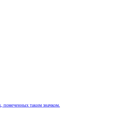
х, помеченных таким значком.