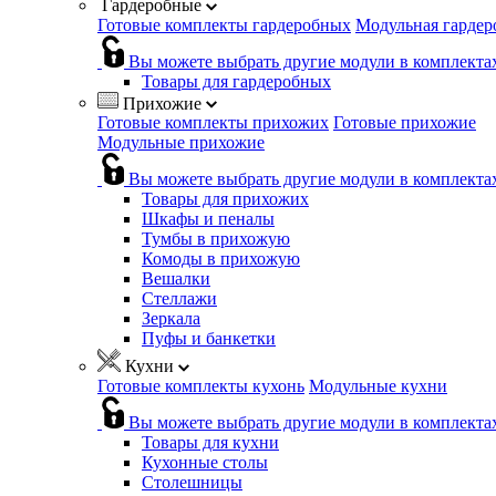
Гардеробные
Готовые комплекты гардеробных
Модульная гардер
Вы можете выбрать другие модули в комплекта
Товары для гардеробных
Прихожие
Готовые комплекты прихожих
Готовые прихожие
Модульные прихожие
Вы можете выбрать другие модули в комплекта
Товары для прихожих
Шкафы и пеналы
Тумбы в прихожую
Комоды в прихожую
Вешалки
Стеллажи
Зеркала
Пуфы и банкетки
Кухни
Готовые комплекты кухонь
Модульные кухни
Вы можете выбрать другие модули в комплекта
Товары для кухни
Кухонные столы
Столешницы