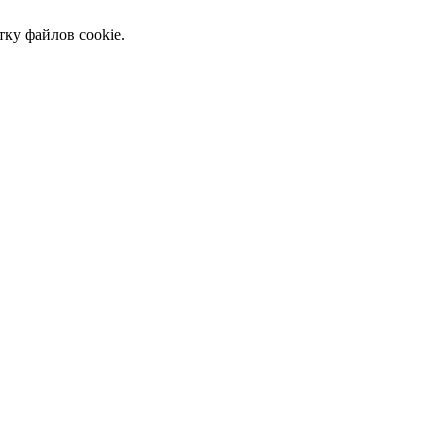
тку файлов cookie.