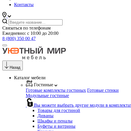
Контакты
Связаться по телефонам
Ежедневно: с 10:00 до 20:00
8 (800) 350 00 47
Назад
Каталог мебели
Гостиные
Готовые комплекты гостиных
Готовые стенки
Модульные гостиные
Вы можете выбрать другие модули в комплекта
Товары для гостиной
Диваны
Шкафы и пеналы
Буфеты и витрины