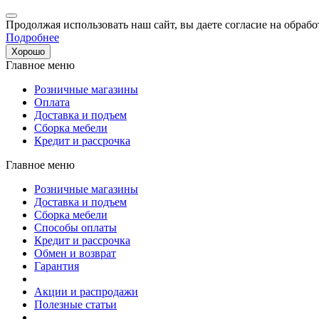
Продолжая использовать наш сайт, вы даете согласие на обрабо
Подробнее
Хорошо
Главное меню
Розничные магазины
Оплата
Доставка и подъем
Сборка мебели
Кредит и рассрочка
Главное меню
Розничные магазины
Доставка и подъем
Сборка мебели
Способы оплаты
Кредит и рассрочка
Обмен и возврат
Гарантия
Акции и распродажи
Полезные статьи