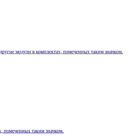
другие модули в комплектах, помеченных таким значком.
х, помеченных таким значком.