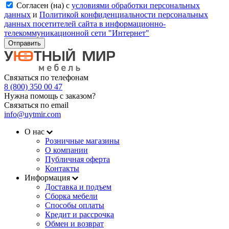
Согласен (на) с
условиями обработки персональных
данных
и
Политикой конфиденциальности персональных
данных посетителей сайта в информационно-
телекоммуникационной сети "Интернет"
Отправить
Связаться по телефонам
8 (800) 350 00 47
Нужна помощь с заказом?
Связаться по email
info@uytmir.com
О нас
Розничные магазины
О компании
Публичная оферта
Контакты
Информация
Доставка и подъем
Сборка мебели
Способы оплаты
Кредит и рассрочка
Обмен и возврат