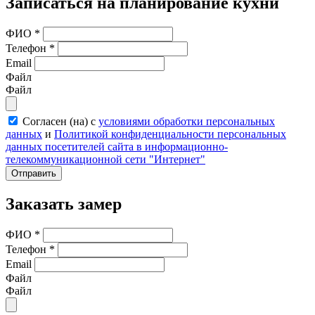
Записаться на планирование кухни
ФИО
*
Телефон
*
Email
Файл
Файл
Согласен (на) с
условиями обработки персональных
данных
и
Политикой конфиденциальности персональных
данных посетителей сайта в информационно-
телекоммуникационной сети "Интернет"
Отправить
Заказать замер
ФИО
*
Телефон
*
Email
Файл
Файл