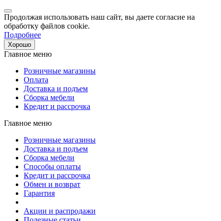
Продолжая использовать наш сайт, вы даете согласие на
обработку файлов cookie.
Подробнее
Хорошо
Главное меню
Розничные магазины
Оплата
Доставка и подъем
Сборка мебели
Кредит и рассрочка
Главное меню
Розничные магазины
Доставка и подъем
Сборка мебели
Способы оплаты
Кредит и рассрочка
Обмен и возврат
Гарантия
Акции и распродажи
Полезные статьи