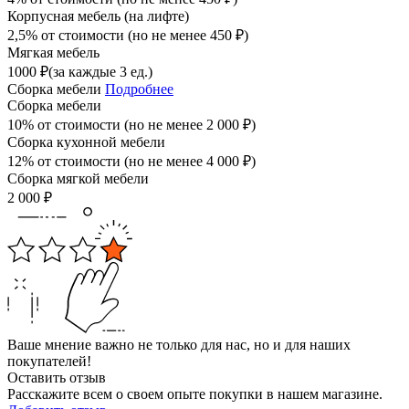
Корпусная мебель (на лифте)
2,5% от стоимости (но не менее
450
₽
)
Мягкая мебель
1000
₽
(за каждые 3 ед.)
Сборка мебели
Подробнее
Сборка мебели
10% от стоимости (но не менее
2 000
₽
)
Сборка кухонной мебели
12% от стоимости (но не менее
4 000
₽
)
Сборка мягкой мебели
2 000
₽
Ваше мнение важно не только для нас, но и для наших
покупателей!
Оставить отзыв
Расскажите всем о своем опыте покупки в нашем магазине.