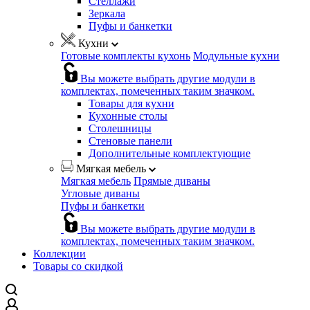
Стеллажи
Зеркала
Пуфы и банкетки
Кухни
Готовые комплекты кухонь
Модульные кухни
Вы можете выбрать другие модули в
комплектах, помеченных таким значком.
Товары для кухни
Кухонные столы
Столешницы
Стеновые панели
Дополнительные комплектующие
Мягкая мебель
Мягкая мебель
Прямые диваны
Угловые диваны
Пуфы и банкетки
Вы можете выбрать другие модули в
комплектах, помеченных таким значком.
Коллекции
Товары со скидкой