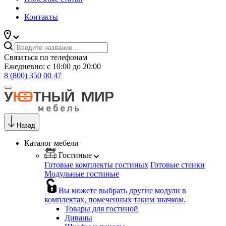
Контакты
Связаться по телефонам
Ежедневно: с 10:00 до 20:00
8 (800) 350 00 47
Назад
Каталог мебели
Гостиные
Готовые комплекты гостиных
Готовые стенки
Модульные гостиные
Вы можете выбрать другие модули в
комплектах, помеченных таким значком.
Товары для гостиной
Диваны