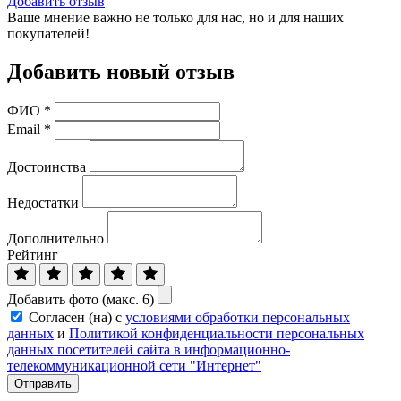
Добавить отзыв
Ваше мнение важно не только для нас, но и для наших
покупателей!
Добавить новый отзыв
ФИО
*
Email
*
Достоинства
Недостатки
Дополнительно
Рейтинг
Добавить фото (макс. 6)
Согласен (на) с
условиями обработки персональных
данных
и
Политикой конфиденциальности персональных
данных посетителей сайта в информационно-
телекоммуникационной сети "Интернет"
Отправить