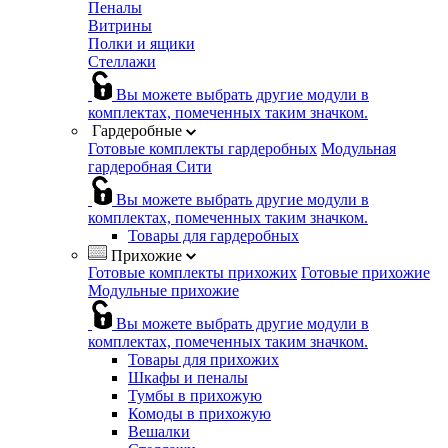
Пеналы
Витрины
Полки и ящики
Стеллажи
Вы можете выбрать другие модули в
комплектах, помеченных таким значком.
Гардеробные
Готовые комплекты гардеробных
Модульная
гардеробная Сити
Вы можете выбрать другие модули в
комплектах, помеченных таким значком.
Товары для гардеробных
Прихожие
Готовые комплекты прихожих
Готовые прихожие
Модульные прихожие
Вы можете выбрать другие модули в
комплектах, помеченных таким значком.
Товары для прихожих
Шкафы и пеналы
Тумбы в прихожую
Комоды в прихожую
Вешалки