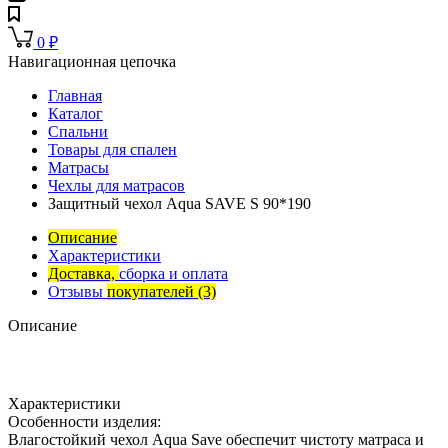
0
₽
Навигационная цепочка
Главная
Каталог
Спальни
Товары для спален
Матрасы
Чехлы для матрасов
Защитный чехол Aqua SAVE S 90*190
Описание
Характеристики
Доставка,
сборка и оплата
Отзывы
покупателей
(3)
Описание
Характеристики
Особенности изделия:
Влагостойкий чехол Aqua Save обеспечит чистоту матраса и