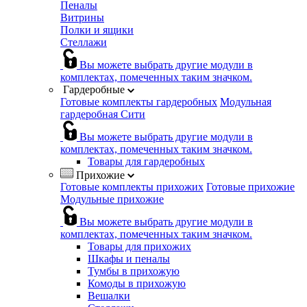
Пеналы
Витрины
Полки и ящики
Стеллажи
Вы можете выбрать другие модули в
комплектах, помеченных таким значком.
Гардеробные
Готовые комплекты гардеробных
Модульная
гардеробная Сити
Вы можете выбрать другие модули в
комплектах, помеченных таким значком.
Товары для гардеробных
Прихожие
Готовые комплекты прихожих
Готовые прихожие
Модульные прихожие
Вы можете выбрать другие модули в
комплектах, помеченных таким значком.
Товары для прихожих
Шкафы и пеналы
Тумбы в прихожую
Комоды в прихожую
Вешалки