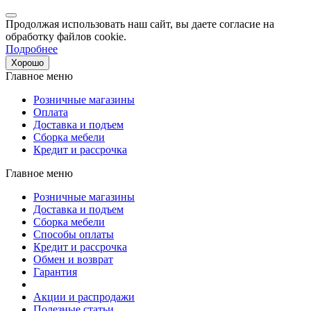
Продолжая использовать наш сайт, вы даете согласие на
обработку файлов cookie.
Подробнее
Хорошо
Главное меню
Розничные магазины
Оплата
Доставка и подъем
Сборка мебели
Кредит и рассрочка
Главное меню
Розничные магазины
Доставка и подъем
Сборка мебели
Способы оплаты
Кредит и рассрочка
Обмен и возврат
Гарантия
Акции и распродажи
Полезные статьи