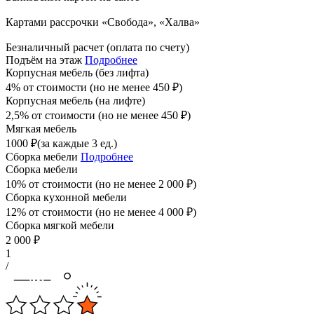
Картами рассрочки «Свобода», «Халва»
Безналичный расчет (оплата по счету)
Подъём на этаж
Подробнее
Корпусная мебель (без лифта)
4% от стоимости (но не менее
450
₽
)
Корпусная мебель (на лифте)
2,5% от стоимости (но не менее
450
₽
)
Мягкая мебель
1000
₽
(за каждые 3 ед.)
Сборка мебели
Подробнее
Сборка мебели
10% от стоимости (но не менее
2 000
₽
)
Сборка кухонной мебели
12% от стоимости (но не менее
4 000
₽
)
Сборка мягкой мебели
2 000
₽
1
/