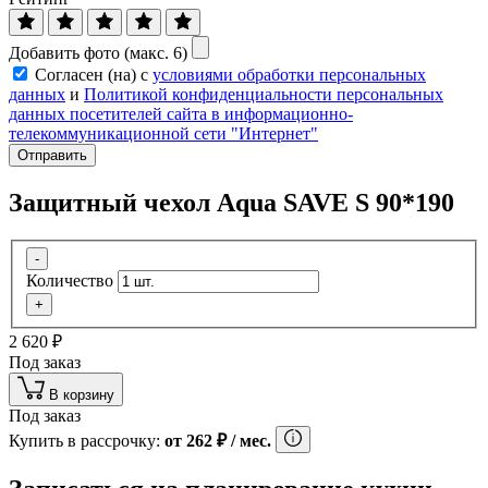
Добавить фото (макс. 6)
Согласен (на) с
условиями обработки персональных
данных
и
Политикой конфиденциальности персональных
данных посетителей сайта в информационно-
телекоммуникационной сети "Интернет"
Отправить
Защитный чехол Aqua SAVE S 90*190
-
Количество
+
2 620
₽
Под заказ
В корзину
Под заказ
Купить в рассрочку:
от
262
₽
/ мес.