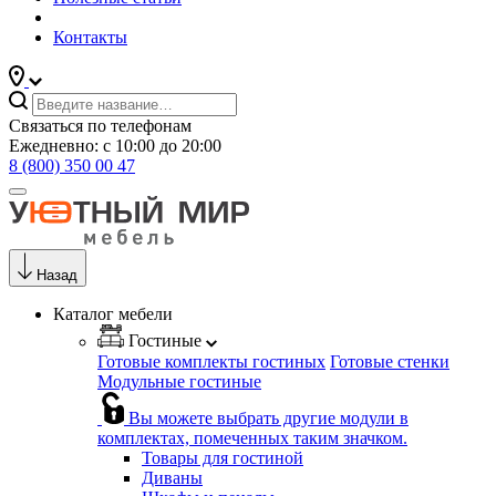
Контакты
Связаться по телефонам
Ежедневно: с 10:00 до 20:00
8 (800) 350 00 47
Назад
Каталог мебели
Гостиные
Готовые комплекты гостиных
Готовые стенки
Модульные гостиные
Вы можете выбрать другие модули в
комплектах, помеченных таким значком.
Товары для гостиной
Диваны