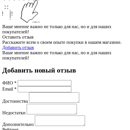
Ваше мнение важно не только для нас, но и для наших
покупателей!
Оставить отзыв
Расскажите всем о своем опыте покупки в нашем магазине.
Добавить отзыв
Ваше мнение важно не только для нас, но и для наших
покупателей!
Добавить новый отзыв
ФИО
*
Email
*
Достоинства
Недостатки
Дополнительно
Рейтинг