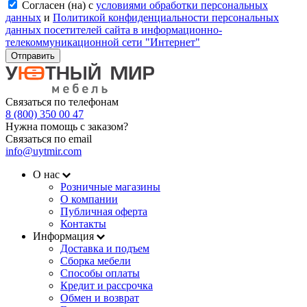
Согласен (на) с
условиями обработки персональных
данных
и
Политикой конфиденциальности персональных
данных посетителей сайта в информационно-
телекоммуникационной сети "Интернет"
Отправить
Связаться по телефонам
8 (800) 350 00 47
Нужна помощь с заказом?
Связаться по email
info@uytmir.com
О нас
Розничные магазины
О компании
Публичная оферта
Контакты
Информация
Доставка и подъем
Сборка мебели
Способы оплаты
Кредит и рассрочка
Обмен и возврат