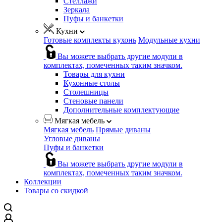
Стеллажи
Зеркала
Пуфы и банкетки
Кухни
Готовые комплекты кухонь
Модульные кухни
Вы можете выбрать другие модули в
комплектах, помеченных таким значком.
Товары для кухни
Кухонные столы
Столешницы
Стеновые панели
Дополнительные комплектующие
Мягкая мебель
Мягкая мебель
Прямые диваны
Угловые диваны
Пуфы и банкетки
Вы можете выбрать другие модули в
комплектах, помеченных таким значком.
Коллекции
Товары со скидкой