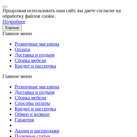
Продолжая использовать наш сайт, вы даете согласие на
обработку файлов cookie.
Подробнее
Хорошо
Главное меню
Розничные магазины
Оплата
Доставка и подъем
Сборка мебели
Кредит и рассрочка
Главное меню
Розничные магазины
Доставка и подъем
Сборка мебели
Способы оплаты
Кредит и рассрочка
Обмен и возврат
Гарантия
Акции и распродажи
Полезные статьи