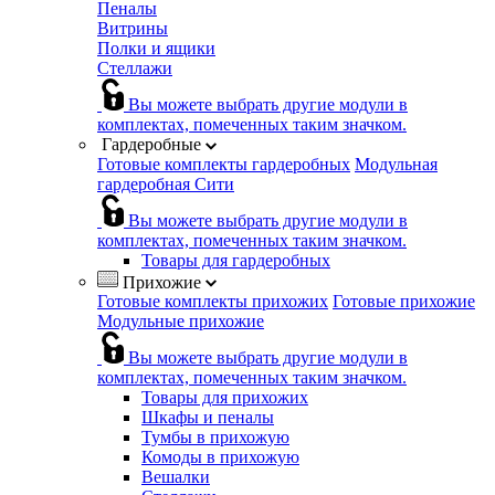
Пеналы
Витрины
Полки и ящики
Стеллажи
Вы можете выбрать другие модули в
комплектах, помеченных таким значком.
Гардеробные
Готовые комплекты гардеробных
Модульная
гардеробная Сити
Вы можете выбрать другие модули в
комплектах, помеченных таким значком.
Товары для гардеробных
Прихожие
Готовые комплекты прихожих
Готовые прихожие
Модульные прихожие
Вы можете выбрать другие модули в
комплектах, помеченных таким значком.
Товары для прихожих
Шкафы и пеналы
Тумбы в прихожую
Комоды в прихожую
Вешалки