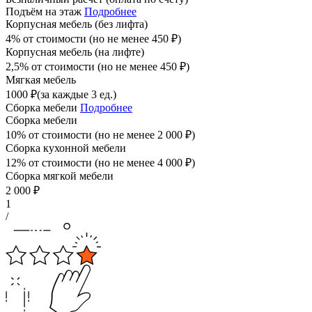
Подъём на этаж
Подробнее
Корпусная мебель (без лифта)
4% от стоимости (но не менее
450
₽
)
Корпусная мебель (на лифте)
2,5% от стоимости (но не менее
450
₽
)
Мягкая мебель
1000
₽
(за каждые 3 ед.)
Сборка мебели
Подробнее
Сборка мебели
10% от стоимости (но не менее
2 000
₽
)
Сборка кухонной мебели
12% от стоимости (но не менее
4 000
₽
)
Сборка мягкой мебели
2 000
₽
1
/