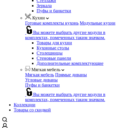
Стеллажи
Зеркала
Пуфы и банкетки
Кухни
Готовые комплекты кухонь
Модульные кухни
Вы можете выбрать другие модули в
комплектах, помеченных таким значком.
Товары для кухни
Кухонные столы
Столешницы
Стеновые панели
Дополнительные комплектующие
Мягкая мебель
Мягкая мебель
Прямые диваны
Угловые диваны
Пуфы и банкетки
Вы можете выбрать другие модули в
комплектах, помеченных таким значком.
Коллекции
Товары со скидкой