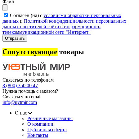
Файл
Согласен (на) с
условиями обработки персональных
данных
и
Политикой конфиденциальности персональных
данных посетителей сайта в информационно-
телекоммуникационной сети "Интернет"
Отправить
Сопутствующие
товары
Связаться по телефонам
8 (800) 350 00 47
Нужна помощь с заказом?
Связаться по email
info@uytmir.com
О нас
Розничные магазины
О компании
Публичная оферта
Контакты