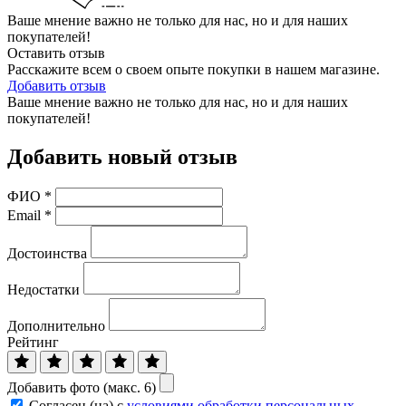
Ваше мнение важно не только для нас, но и для наших
покупателей!
Оставить отзыв
Расскажите всем о своем опыте покупки в нашем магазине.
Добавить отзыв
Ваше мнение важно не только для нас, но и для наших
покупателей!
Добавить новый отзыв
ФИО
*
Email
*
Достоинства
Недостатки
Дополнительно
Рейтинг
Добавить фото (макс. 6)
Согласен (на) с
условиями обработки персональных