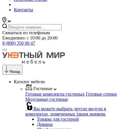
Контакты
Связаться по телефонам
Ежедневно: с 10:00 до 20:00
8 (800) 350 00 47
Назад
Каталог мебели
Гостиные
Готовые комплекты гостиных
Готовые стенки
Модульные гостиные
Вы можете выбрать другие модули в
комплектах, помеченных таким значком.
Товары для гостиной
Диваны