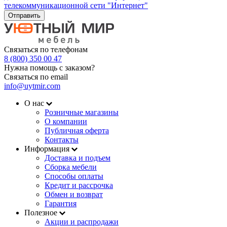
телекоммуникационной сети "Интернет"
Отправить
Связаться по телефонам
8 (800) 350 00 47
Нужна помощь с заказом?
Связаться по email
info@uytmir.com
О нас
Розничные магазины
О компании
Публичная оферта
Контакты
Информация
Доставка и подъем
Сборка мебели
Способы оплаты
Кредит и рассрочка
Обмен и возврат
Гарантия
Полезное
Акции и распродажи