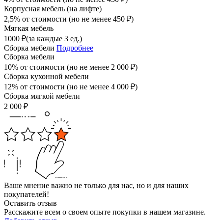
Корпусная мебель (на лифте)
2,5% от стоимости (но не менее
450
₽
)
Мягкая мебель
1000
₽
(за каждые 3 ед.)
Сборка мебели
Подробнее
Сборка мебели
10% от стоимости (но не менее
2 000
₽
)
Сборка кухонной мебели
12% от стоимости (но не менее
4 000
₽
)
Сборка мягкой мебели
2 000
₽
Ваше мнение важно не только для нас, но и для наших
покупателей!
Оставить отзыв
Расскажите всем о своем опыте покупки в нашем магазине.