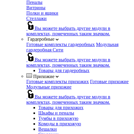
Пеналы
Витрины
Полки и ящики
Стеллажи
Вы можете выбрать другие модули в
комплектах, помеченных таким значком.
Гардеробные
Готовые комплекты гардеробных
Модульная
гардеробная Сити
Вы можете выбрать другие модули в
комплектах, помеченных таким значком.
Товары для гардеробных
Прихожие
Готовые комплекты прихожих
Готовые прихожие
Модульные прихожие
Вы можете выбрать другие модули в
комплектах, помеченных таким значком.
Товары для прихожих
Шкафы и пеналы
Тумбы в прихожую
Комоды в прихожую
Вешалки