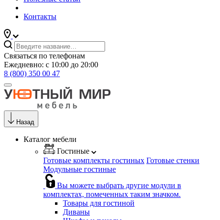
Контакты
Связаться по телефонам
Ежедневно: с 10:00 до 20:00
8 (800) 350 00 47
Назад
Каталог мебели
Гостиные
Готовые комплекты гостиных
Готовые стенки
Модульные гостиные
Вы можете выбрать другие модули в
комплектах, помеченных таким значком.
Товары для гостиной
Диваны