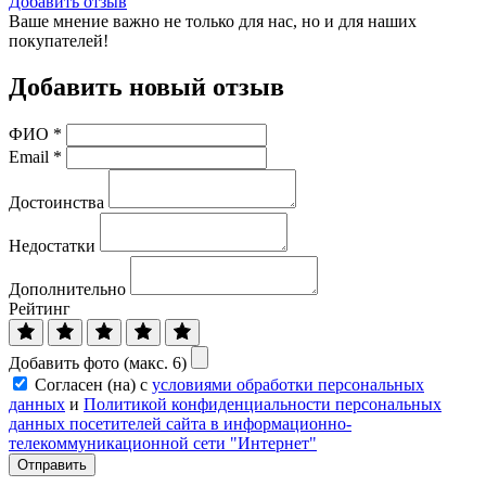
Добавить отзыв
Ваше мнение важно не только для нас, но и для наших
покупателей!
Добавить новый отзыв
ФИО
*
Email
*
Достоинства
Недостатки
Дополнительно
Рейтинг
Добавить фото (макс. 6)
Согласен (на) с
условиями обработки персональных
данных
и
Политикой конфиденциальности персональных
данных посетителей сайта в информационно-
телекоммуникационной сети "Интернет"
Отправить