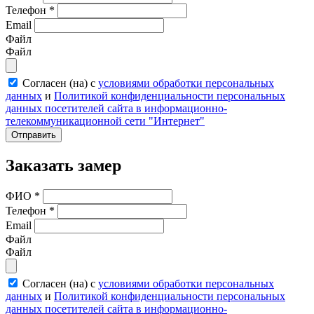
Телефон
*
Email
Файл
Файл
Согласен (на) с
условиями обработки персональных
данных
и
Политикой конфиденциальности персональных
данных посетителей сайта в информационно-
телекоммуникационной сети "Интернет"
Отправить
Заказать замер
ФИО
*
Телефон
*
Email
Файл
Файл
Согласен (на) с
условиями обработки персональных
данных
и
Политикой конфиденциальности персональных
данных посетителей сайта в информационно-