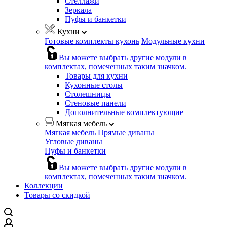
Стеллажи
Зеркала
Пуфы и банкетки
Кухни
Готовые комплекты кухонь
Модульные кухни
Вы можете выбрать другие модули в
комплектах, помеченных таким значком.
Товары для кухни
Кухонные столы
Столешницы
Стеновые панели
Дополнительные комплектующие
Мягкая мебель
Мягкая мебель
Прямые диваны
Угловые диваны
Пуфы и банкетки
Вы можете выбрать другие модули в
комплектах, помеченных таким значком.
Коллекции
Товары со скидкой