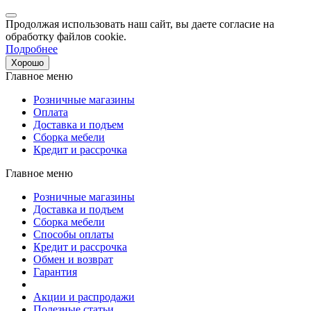
Продолжая использовать наш сайт, вы даете согласие на
обработку файлов cookie.
Подробнее
Хорошо
Главное меню
Розничные магазины
Оплата
Доставка и подъем
Сборка мебели
Кредит и рассрочка
Главное меню
Розничные магазины
Доставка и подъем
Сборка мебели
Способы оплаты
Кредит и рассрочка
Обмен и возврат
Гарантия
Акции и распродажи
Полезные статьи