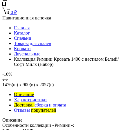
0
₽
Навигационная цепочка
Главная
Каталог
Спальни
Товары для спален
Кровати
Двуспальные
Коллекция Римини Кровать 1400 с настилом Белый/
Софт Милк (Набор)
-10%
1476(ш) x 900(в) x 2057(г)
Описание
Характеристики
Доставка,
сборка и оплата
Отзывы
покупателей
Описание
Особенности коллекции «Римини»: