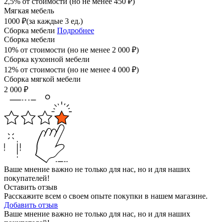
2,5% от стоимости (но не менее
450
₽
)
Мягкая мебель
1000
₽
(за каждые 3 ед.)
Сборка мебели
Подробнее
Сборка мебели
10% от стоимости (но не менее
2 000
₽
)
Сборка кухонной мебели
12% от стоимости (но не менее
4 000
₽
)
Сборка мягкой мебели
2 000
₽
Ваше мнение важно не только для нас, но и для наших
покупателей!
Оставить отзыв
Расскажите всем о своем опыте покупки в нашем магазине.
Добавить отзыв
Ваше мнение важно не только для нас, но и для наших