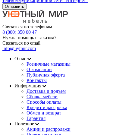
телекоммуникационной сети "Интернет"
Отправить
Связаться по телефонам
8 (800) 350 00 47
Нужна помощь с заказом?
Связаться по email
info@uytmir.com
О нас
Розничные магазины
О компании
Публичная оферта
Контакты
Информация
Доставка и подъем
Сборка мебели
Способы оплаты
Кредит и рассрочка
Обмен и возврат
Гарантия
Полезное
Акции и распродажи
Полезные статьи