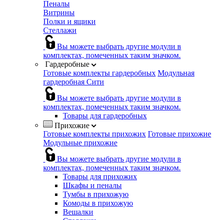
Пеналы
Витрины
Полки и ящики
Стеллажи
Вы можете выбрать другие модули в
комплектах, помеченных таким значком.
Гардеробные
Готовые комплекты гардеробных
Модульная
гардеробная Сити
Вы можете выбрать другие модули в
комплектах, помеченных таким значком.
Товары для гардеробных
Прихожие
Готовые комплекты прихожих
Готовые прихожие
Модульные прихожие
Вы можете выбрать другие модули в
комплектах, помеченных таким значком.
Товары для прихожих
Шкафы и пеналы
Тумбы в прихожую
Комоды в прихожую
Вешалки