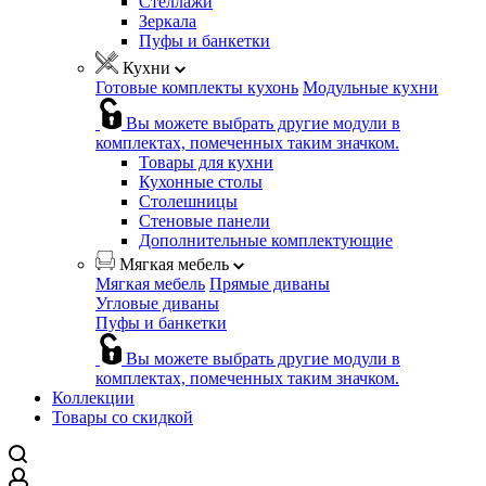
Стеллажи
Зеркала
Пуфы и банкетки
Кухни
Готовые комплекты кухонь
Модульные кухни
Вы можете выбрать другие модули в
комплектах, помеченных таким значком.
Товары для кухни
Кухонные столы
Столешницы
Стеновые панели
Дополнительные комплектующие
Мягкая мебель
Мягкая мебель
Прямые диваны
Угловые диваны
Пуфы и банкетки
Вы можете выбрать другие модули в
комплектах, помеченных таким значком.
Коллекции
Товары со скидкой