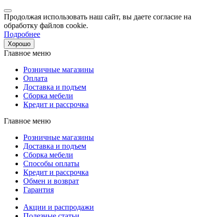
Продолжая использовать наш сайт, вы даете согласие на
обработку файлов cookie.
Подробнее
Хорошо
Главное меню
Розничные магазины
Оплата
Доставка и подъем
Сборка мебели
Кредит и рассрочка
Главное меню
Розничные магазины
Доставка и подъем
Сборка мебели
Способы оплаты
Кредит и рассрочка
Обмен и возврат
Гарантия
Акции и распродажи
Полезные статьи