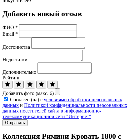
покупателей!
Добавить новый отзыв
ФИО
*
Email
*
Достоинства
Недостатки
Дополнительно
Рейтинг
Добавить фото (макс. 6)
Согласен (на) с
условиями обработки персональных
данных
и
Политикой конфиденциальности персональных
данных посетителей сайта в информационно-
телекоммуникационной сети "Интернет"
Отправить
Коллекция Римини Кровать 1800 с