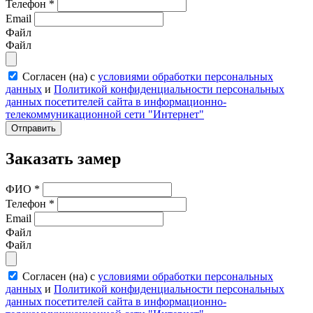
Телефон
*
Email
Файл
Файл
Согласен (на) с
условиями обработки персональных
данных
и
Политикой конфиденциальности персональных
данных посетителей сайта в информационно-
телекоммуникационной сети "Интернет"
Отправить
Заказать замер
ФИО
*
Телефон
*
Email
Файл
Файл
Согласен (на) с
условиями обработки персональных
данных
и
Политикой конфиденциальности персональных
данных посетителей сайта в информационно-