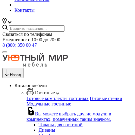
Контакты
Связаться по телефонам
Ежедневно: с 10:00 до 20:00
8 (800) 350 00 47
Назад
Каталог мебели
Гостиные
Готовые комплекты гостиных
Готовые стенки
Модульные гостиные
Вы можете выбрать другие модули в
комплектах, помеченных таким значком.
Товары для гостиной
Диваны