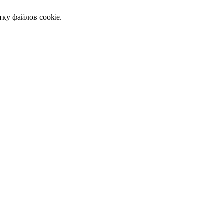
тку файлов cookie.