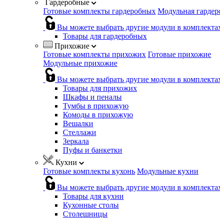
Гардеробные
Готовые комплекты гардеробных
Модульная гардер
Вы можете выбрать другие модули в комплекта
Товары для гардеробных
Прихожие
Готовые комплекты прихожих
Готовые прихожие
Модульные прихожие
Вы можете выбрать другие модули в комплекта
Товары для прихожих
Шкафы и пеналы
Тумбы в прихожую
Комоды в прихожую
Вешалки
Стеллажи
Зеркала
Пуфы и банкетки
Кухни
Готовые комплекты кухонь
Модульные кухни
Вы можете выбрать другие модули в комплекта
Товары для кухни
Кухонные столы
Столешницы