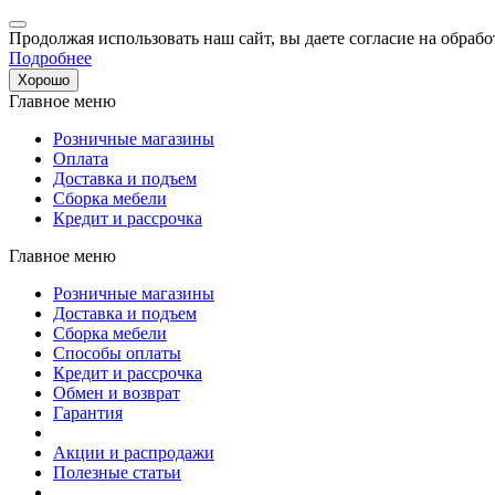
Продолжая использовать наш сайт, вы даете согласие на обрабо
Подробнее
Хорошо
Главное меню
Розничные магазины
Оплата
Доставка и подъем
Сборка мебели
Кредит и рассрочка
Главное меню
Розничные магазины
Доставка и подъем
Сборка мебели
Способы оплаты
Кредит и рассрочка
Обмен и возврат
Гарантия
Акции и распродажи
Полезные статьи