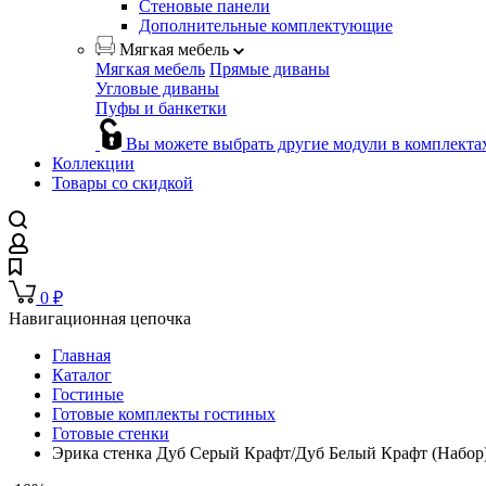
Стеновые панели
Дополнительные комплектующие
Мягкая мебель
Мягкая мебель
Прямые диваны
Угловые диваны
Пуфы и банкетки
Вы можете выбрать другие модули в комплекта
Коллекции
Товары со скидкой
0
₽
Навигационная цепочка
Главная
Каталог
Гостиные
Готовые комплекты гостиных
Готовые стенки
Эрика стенка Дуб Серый Крафт/Дуб Белый Крафт (Набор