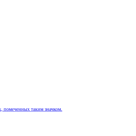
х, помеченных таким значком.