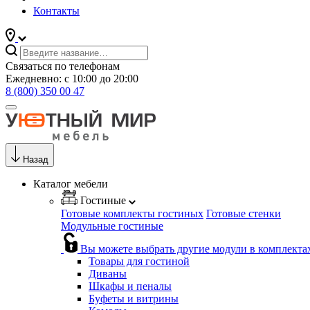
Контакты
Связаться по телефонам
Ежедневно: с 10:00 до 20:00
8 (800) 350 00 47
Назад
Каталог мебели
Гостиные
Готовые комплекты гостиных
Готовые стенки
Модульные гостиные
Вы можете выбрать другие модули в комплекта
Товары для гостиной
Диваны
Шкафы и пеналы
Буфеты и витрины