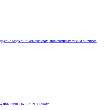
другие модули в комплектах, помеченных таким значком.
х, помеченных таким значком.