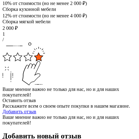
10% от стоимости (но не менее
2 000
₽
)
Сборка кухонной мебели
12% от стоимости (но не менее
4 000
₽
)
Сборка мягкой мебели
2 000
₽
1
/
Ваше мнение важно не только для нас, но и для наших
покупателей!
Оставить отзыв
Расскажите всем о своем опыте покупки в нашем магазине.
Добавить отзыв
Ваше мнение важно не только для нас, но и для наших
покупателей!
Добавить новый отзыв