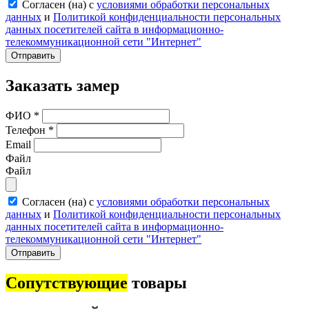
Согласен (на) с
условиями обработки персональных
данных
и
Политикой конфиденциальности персональных
данных посетителей сайта в информационно-
телекоммуникационной сети "Интернет"
Отправить
Заказать замер
ФИО
*
Телефон
*
Email
Файл
Файл
Согласен (на) с
условиями обработки персональных
данных
и
Политикой конфиденциальности персональных
данных посетителей сайта в информационно-
телекоммуникационной сети "Интернет"
Отправить
Сопутствующие
товары