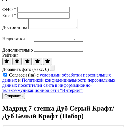
ФИО
*
Email
*
Достоинства
Недостатки
Дополнительно
Рейтинг
Добавить фото (макс. 6)
Согласен (на) с
условиями обработки персональных
данных
и
Политикой конфиденциальности персональных
данных посетителей сайта в информационно-
телекоммуникационной сети "Интернет"
Отправить
Мадрид 7 стенка Дуб Серый Крафт/
Дуб Белый Крафт (Набор)