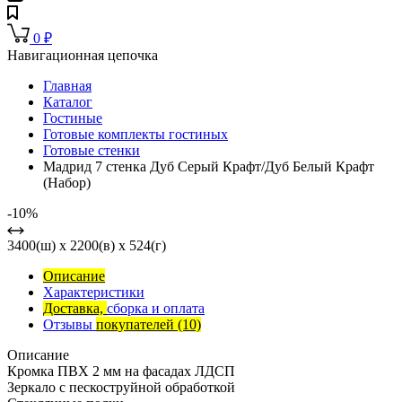
0
₽
Навигационная цепочка
Главная
Каталог
Гостиные
Готовые комплекты гостиных
Готовые стенки
Мадрид 7 стенка Дуб Серый Крафт/Дуб Белый Крафт
(Набор)
-10%
3400(ш) x 2200(в) x 524(г)
Описание
Характеристики
Доставка,
сборка и оплата
Отзывы
покупателей
(10)
Описание
Кромка ПВХ 2 мм на фасадах ЛДСП
Зеркало с пескоструйной обработкой