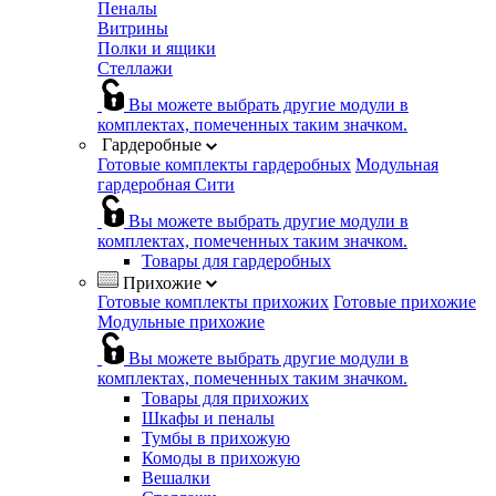
Пеналы
Витрины
Полки и ящики
Стеллажи
Вы можете выбрать другие модули в
комплектах, помеченных таким значком.
Гардеробные
Готовые комплекты гардеробных
Модульная
гардеробная Сити
Вы можете выбрать другие модули в
комплектах, помеченных таким значком.
Товары для гардеробных
Прихожие
Готовые комплекты прихожих
Готовые прихожие
Модульные прихожие
Вы можете выбрать другие модули в
комплектах, помеченных таким значком.
Товары для прихожих
Шкафы и пеналы
Тумбы в прихожую
Комоды в прихожую
Вешалки