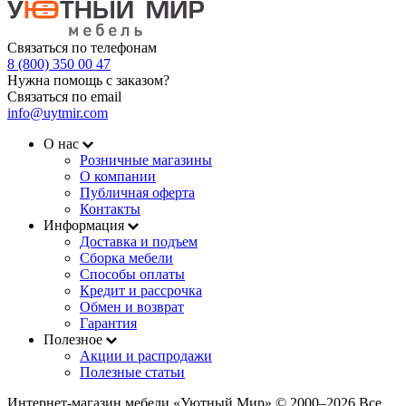
Связаться по телефонам
8 (800) 350 00 47
Нужна помощь с заказом?
Связаться по email
info@uytmir.com
О нас
Розничные магазины
О компании
Публичная оферта
Контакты
Информация
Доставка и подъем
Сборка мебели
Способы оплаты
Кредит и рассрочка
Обмен и возврат
Гарантия
Полезное
Акции и распродажи
Полезные статьи
Интернет-магазин мебели «Уютный Мир» © 2000‒2026 Все