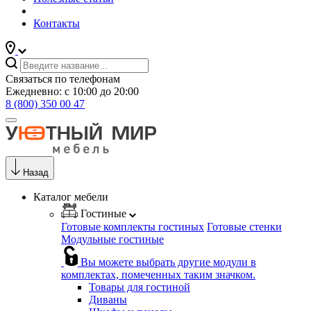
Контакты
Связаться по телефонам
Ежедневно: с 10:00 до 20:00
8 (800) 350 00 47
Назад
Каталог мебели
Гостиные
Готовые комплекты гостиных
Готовые стенки
Модульные гостиные
Вы можете выбрать другие модули в
комплектах, помеченных таким значком.
Товары для гостиной
Диваны