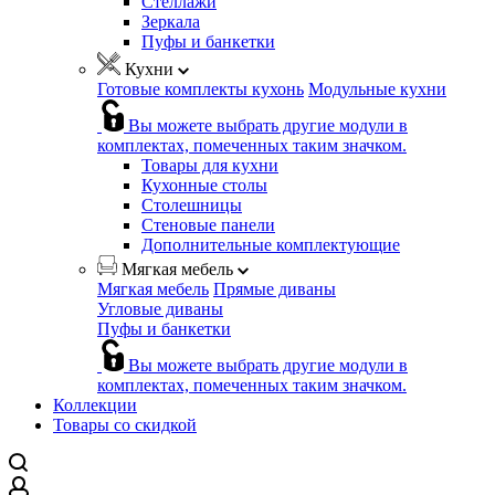
Стеллажи
Зеркала
Пуфы и банкетки
Кухни
Готовые комплекты кухонь
Модульные кухни
Вы можете выбрать другие модули в
комплектах, помеченных таким значком.
Товары для кухни
Кухонные столы
Столешницы
Стеновые панели
Дополнительные комплектующие
Мягкая мебель
Мягкая мебель
Прямые диваны
Угловые диваны
Пуфы и банкетки
Вы можете выбрать другие модули в
комплектах, помеченных таким значком.
Коллекции
Товары со скидкой