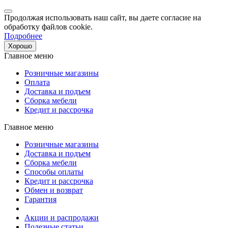
Продолжая использовать наш сайт, вы даете согласие на
обработку файлов cookie.
Подробнее
Хорошо
Главное меню
Розничные магазины
Оплата
Доставка и подъем
Сборка мебели
Кредит и рассрочка
Главное меню
Розничные магазины
Доставка и подъем
Сборка мебели
Способы оплаты
Кредит и рассрочка
Обмен и возврат
Гарантия
Акции и распродажи
Полезные статьи