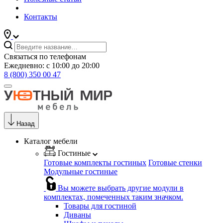
Контакты
Связаться по телефонам
Ежедневно: с 10:00 до 20:00
8 (800) 350 00 47
Назад
Каталог мебели
Гостиные
Готовые комплекты гостиных
Готовые стенки
Модульные гостиные
Вы можете выбрать другие модули в
комплектах, помеченных таким значком.
Товары для гостиной
Диваны