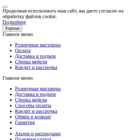
Продолжая использовать наш сайт, вы даете согласие на
обработку файлов cookie.
Подробнее
Хорошо
Главное меню
Розничные магазины
Оплата
Доставка и подъем
Сборка мебели
Кредит и рассрочка
Главное меню
Розничные магазины
Доставка и подъем
Сборка мебели
Способы оплаты
Кредит и рассрочка
Обмен и возврат
Гарантия
Акции и распродажи
Полезные статьи