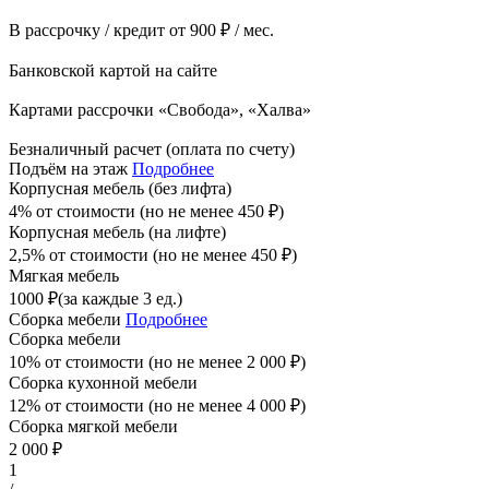
В рассрочку / кредит от 900 ₽ / мес.
Банковской картой на сайте
Картами рассрочки «Свобода», «Халва»
Безналичный расчет (оплата по счету)
Подъём на этаж
Подробнее
Корпусная мебель (без лифта)
4% от стоимости (но не менее
450
₽
)
Корпусная мебель (на лифте)
2,5% от стоимости (но не менее
450
₽
)
Мягкая мебель
1000
₽
(за каждые 3 ед.)
Сборка мебели
Подробнее
Сборка мебели
10% от стоимости (но не менее
2 000
₽
)
Сборка кухонной мебели
12% от стоимости (но не менее
4 000
₽
)
Сборка мягкой мебели
2 000
₽
1