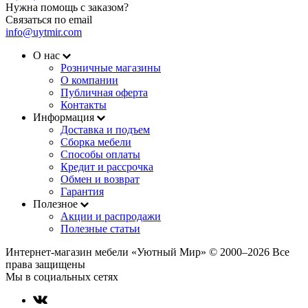
Нужна помощь с заказом?
Связаться по email
info@uytmir.com
О нас
Розничные магазины
О компании
Публичная оферта
Контакты
Информация
Доставка и подъем
Сборка мебели
Способы оплаты
Кредит и рассрочка
Обмен и возврат
Гарантия
Полезное
Акции и распродажи
Полезные статьи
Интернет-магазин мебели «Уютный Мир» © 2000‒2026 Все
права защищены
Мы в социальных сетях