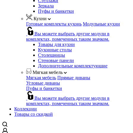
Стеллажи
Зеркала
Пуфы и банкетки
Кухни
Готовые комплекты кухонь
Модульные кухни
Вы можете выбрать другие модули в
комплектах, помеченных таким значком.
Товары для кухни
Кухонные столы
Столешницы
Стеновые панели
Дополнительные комплектующие
Мягкая мебель
Мягкая мебель
Прямые диваны
Угловые диваны
Пуфы и банкетки
Вы можете выбрать другие модули в
комплектах, помеченных таким значком.
Коллекции
Товары со скидкой