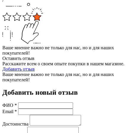
/
Ваше мнение важно не только для нас, но и для наших
покупателей!
Оставить отзыв
Расскажите всем о своем опыте покупки в нашем магазине.
Добавить отзыв
Ваше мнение важно не только для нас, но и для наших
покупателей!
Добавить новый отзыв
ФИО
*
Email
*
Достоинства