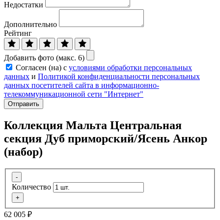
Недостатки
Дополнительно
Рейтинг
Добавить фото (макс. 6)
Согласен (на) с
условиями обработки персональных
данных
и
Политикой конфиденциальности персональных
данных посетителей сайта в информационно-
телекоммуникационной сети "Интернет"
Отправить
Коллекция Мальта Центральная
секция Дуб приморский/Ясень Анкор
(набор)
-
Количество
+
62 005
₽