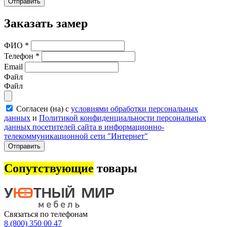
Отправить
Заказать замер
ФИО
*
Телефон
*
Email
Файл
Файл
Согласен (на) с
условиями обработки персональных
данных
и
Политикой конфиденциальности персональных
данных посетителей сайта в информационно-
телекоммуникационной сети "Интернет"
Отправить
Сопутствующие
товары
Связаться по телефонам
8 (800) 350 00 47