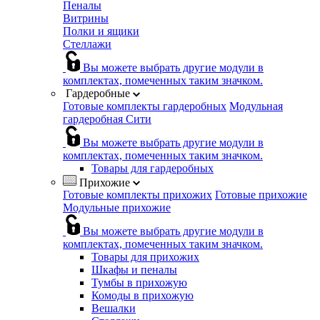
Пеналы
Витрины
Полки и ящики
Стеллажи
Вы можете выбрать другие модули в
комплектах, помеченных таким значком.
Гардеробные
Готовые комплекты гардеробных
Модульная
гардеробная Сити
Вы можете выбрать другие модули в
комплектах, помеченных таким значком.
Товары для гардеробных
Прихожие
Готовые комплекты прихожих
Готовые прихожие
Модульные прихожие
Вы можете выбрать другие модули в
комплектах, помеченных таким значком.
Товары для прихожих
Шкафы и пеналы
Тумбы в прихожую
Комоды в прихожую
Вешалки