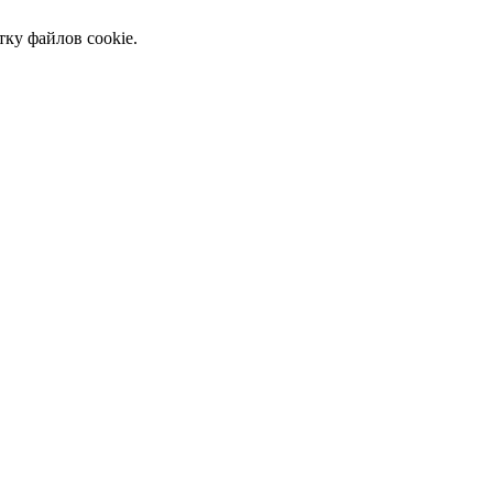
тку файлов cookie.