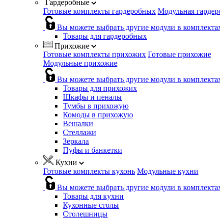
Гардеробные
Готовые комплекты гардеробных
Модульная гардер
Вы можете выбрать другие модули в комплекта
Товары для гардеробных
Прихожие
Готовые комплекты прихожих
Готовые прихожие
Модульные прихожие
Вы можете выбрать другие модули в комплекта
Товары для прихожих
Шкафы и пеналы
Тумбы в прихожую
Комоды в прихожую
Вешалки
Стеллажи
Зеркала
Пуфы и банкетки
Кухни
Готовые комплекты кухонь
Модульные кухни
Вы можете выбрать другие модули в комплекта
Товары для кухни
Кухонные столы
Столешницы