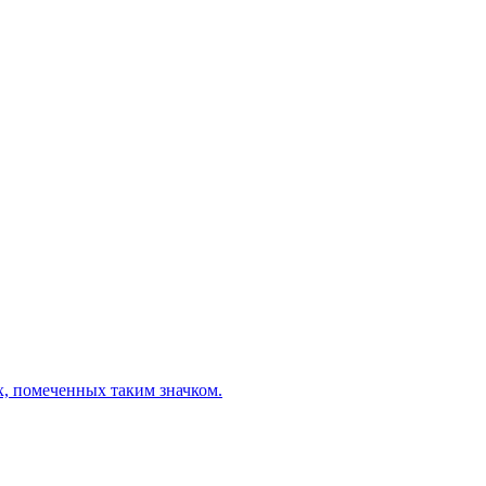
х, помеченных таким значком.