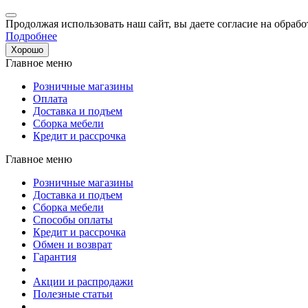
Продолжая использовать наш сайт, вы даете согласие на обрабо
Подробнее
Хорошо
Главное меню
Розничные магазины
Оплата
Доставка и подъем
Сборка мебели
Кредит и рассрочка
Главное меню
Розничные магазины
Доставка и подъем
Сборка мебели
Способы оплаты
Кредит и рассрочка
Обмен и возврат
Гарантия
Акции и распродажи
Полезные статьи