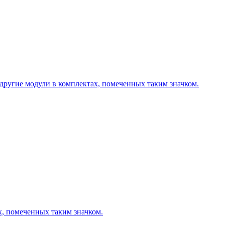
другие модули в комплектах, помеченных таким значком.
х, помеченных таким значком.