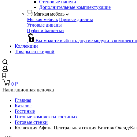
Стеновые панели
Дополнительные комплектующие
Мягкая мебель
Мягкая мебель
Прямые диваны
Угловые диваны
Пуфы и банкетки
Вы можете выбрать другие модули в комплекта
Коллекции
Товары со скидкой
0
₽
Навигационная цепочка
Главная
Каталог
Гостиные
Готовые комплекты гостиных
Готовые стенки
Коллекция Афина Центральная секция Винтаж Оксид/Кан