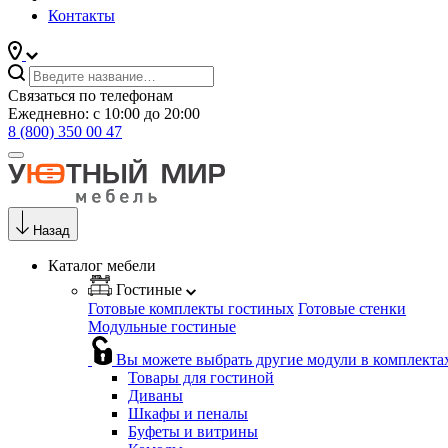
Контакты
Связаться по телефонам
Ежедневно: с 10:00 до 20:00
8 (800) 350 00 47
Назад
Каталог мебели
Гостиные
Готовые комплекты гостиных
Готовые стенки
Модульные гостиные
Вы можете выбрать другие модули в комплекта
Товары для гостиной
Диваны
Шкафы и пеналы
Буфеты и витрины