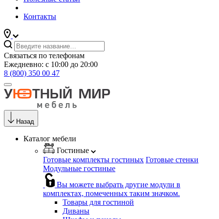
Контакты
Связаться по телефонам
Ежедневно: с 10:00 до 20:00
8 (800) 350 00 47
Назад
Каталог мебели
Гостиные
Готовые комплекты гостиных
Готовые стенки
Модульные гостиные
Вы можете выбрать другие модули в
комплектах, помеченных таким значком.
Товары для гостиной
Диваны