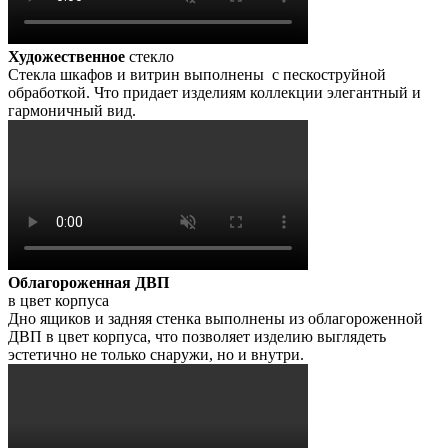
Художественное
стекло
Стекла шкафов и витрин выполнены с пескоструйной
обработкой. Что придает изделиям коллекции элегантный и
гармоничный вид.
Облагороженная ДВП
в цвет корпуса
Дно ящиков и задняя стенка выполнены из облагороженной
ДВП в цвет корпуса, что позволяет изделию выглядеть
эстетично не только снаружи, но и внутри.