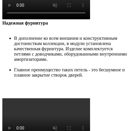
Надежная фурнитура
В дополнение ко всем внешним и конструктивным
достоинствам коллекции, в модули установлена
качественная фурнитура. Изделие комплектуется
петлями с доводчиками, оборудованными внутренними
амортизаторами.
Главное преимущество таких петель - это бесшумное и
плавное закрытие створок дверей.