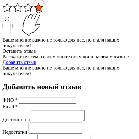
Ваше мнение важно не только для нас, но и для наших
покупателей!
Оставить отзыв
Расскажите всем о своем опыте покупки в нашем магазине.
Добавить отзыв
Ваше мнение важно не только для нас, но и для наших
покупателей!
Добавить новый отзыв
ФИО
*
Email
*
Достоинства
Недостатки