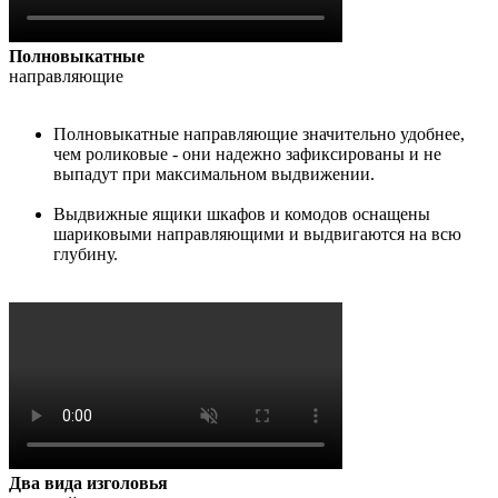
Полновыкатные
направляющие
Полновыкатные направляющие значительно удобнее,
чем роликовые - они надежно зафиксированы и не
выпадут при максимальном выдвижении.
Выдвижные ящики шкафов и комодов оснащены
шариковыми направляющими и выдвигаются на всю
глубину.
Два вида изголовья