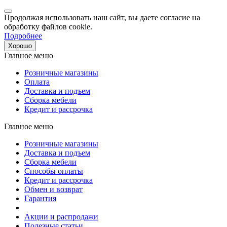
Продолжая использовать наш сайт, вы даете согласие на
обработку файлов cookie.
Подробнее
Хорошо
Главное меню
Розничные магазины
Оплата
Доставка и подъем
Сборка мебели
Кредит и рассрочка
Главное меню
Розничные магазины
Доставка и подъем
Сборка мебели
Способы оплаты
Кредит и рассрочка
Обмен и возврат
Гарантия
Акции и распродажи
Полезные статьи