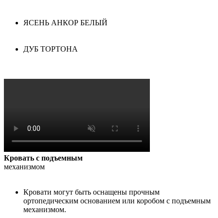
ЯСЕНЬ АНКОР БЕЛЫЙ
ДУБ ТОРТОНА
Кровать с подъемным
механизмом
Кровати могут быть оснащены прочным
ортопедическим основанием или коробом с подъемным
механизмом.