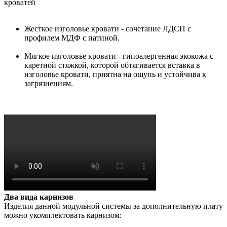
кроватей
Жесткое изголовье кровати - сочетание ЛДСП с
профилем МДФ с патиной.
Мягкое изголовье кровати - гипоалергенная экокожа с
каретной стяжкой, которой обтягивается вставка в
изголовье кровати, приятна на ощупь и устойчива к
загрязнениям.
Два вида карнизов
Изделия данной модульной системы за дополнительную плату
можно укомплектовать карнизом: