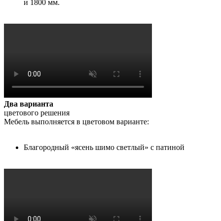
и 1800 мм.
Два варианта
цветового решения
Мебель выполняется в цветовом варианте:
Благородный «ясень шимо светлый» с патиной