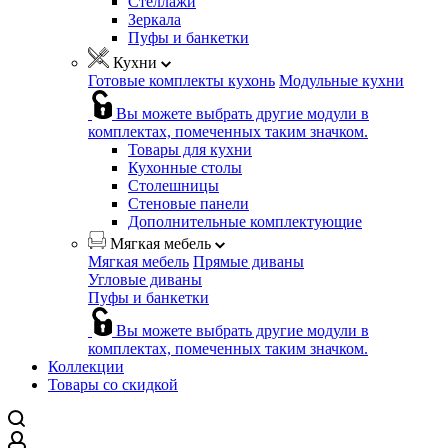
Стеллажи
Зеркала
Пуфы и банкетки
Кухни
Готовые комплекты кухонь
Модульные кухни
Вы можете выбрать другие модули в
комплектах, помеченных таким значком.
Товары для кухни
Кухонные столы
Столешницы
Стеновые панели
Дополнительные комплектующие
Мягкая мебель
Мягкая мебель
Прямые диваны
Угловые диваны
Пуфы и банкетки
Вы можете выбрать другие модули в
комплектах, помеченных таким значком.
Коллекции
Товары со скидкой