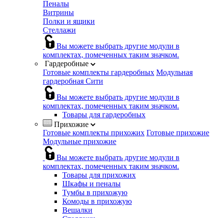
Пеналы
Витрины
Полки и ящики
Стеллажи
Вы можете выбрать другие модули в
комплектах, помеченных таким значком.
Гардеробные
Готовые комплекты гардеробных
Модульная
гардеробная Сити
Вы можете выбрать другие модули в
комплектах, помеченных таким значком.
Товары для гардеробных
Прихожие
Готовые комплекты прихожих
Готовые прихожие
Модульные прихожие
Вы можете выбрать другие модули в
комплектах, помеченных таким значком.
Товары для прихожих
Шкафы и пеналы
Тумбы в прихожую
Комоды в прихожую
Вешалки