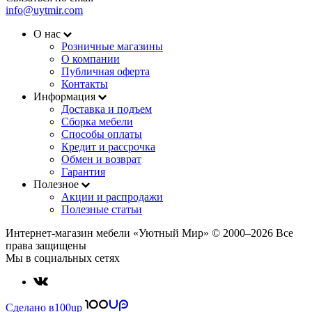
info@uytmir.com
О нас
Розничные магазины
О компании
Публичная оферта
Контакты
Информация
Доставка и подъем
Сборка мебели
Способы оплаты
Кредит и рассрочка
Обмен и возврат
Гарантия
Полезное
Акции и распродажи
Полезные статьи
Интернет-магазин мебели «Уютный Мир» © 2000‒2026 Все
права защищены
Мы в социальных сетях
Сделано в
100up