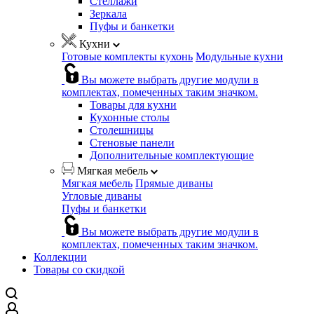
Стеллажи
Зеркала
Пуфы и банкетки
Кухни
Готовые комплекты кухонь
Модульные кухни
Вы можете выбрать другие модули в
комплектах, помеченных таким значком.
Товары для кухни
Кухонные столы
Столешницы
Стеновые панели
Дополнительные комплектующие
Мягкая мебель
Мягкая мебель
Прямые диваны
Угловые диваны
Пуфы и банкетки
Вы можете выбрать другие модули в
комплектах, помеченных таким значком.
Коллекции
Товары со скидкой