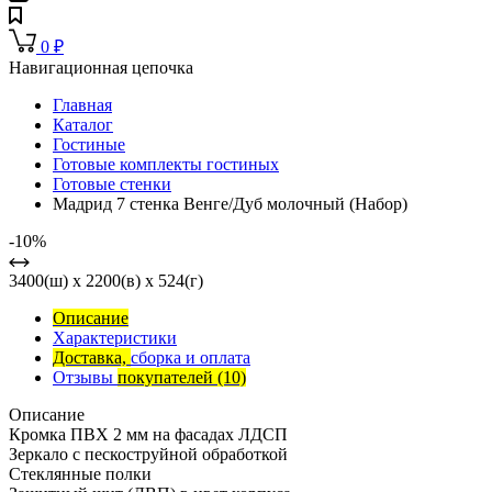
0
₽
Навигационная цепочка
Главная
Каталог
Гостиные
Готовые комплекты гостиных
Готовые стенки
Мадрид 7 стенка Венге/Дуб молочный (Набор)
-10%
3400(ш) x 2200(в) x 524(г)
Описание
Характеристики
Доставка,
сборка и оплата
Отзывы
покупателей
(10)
Описание
Кромка ПВХ 2 мм на фасадах ЛДСП
Зеркало с пескоструйной обработкой
Стеклянные полки