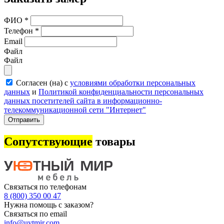
ФИО
*
Телефон
*
Email
Файл
Файл
Согласен (на) с
условиями обработки персональных
данных
и
Политикой конфиденциальности персональных
данных посетителей сайта в информационно-
телекоммуникационной сети "Интернет"
Отправить
Сопутствующие
товары
Связаться по телефонам
8 (800) 350 00 47
Нужна помощь с заказом?
Связаться по email
info@uytmir.com