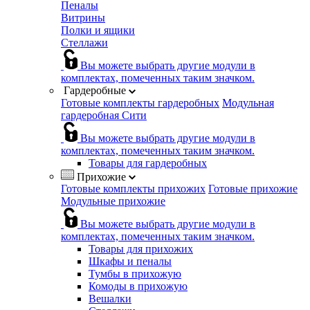
Пеналы
Витрины
Полки и ящики
Стеллажи
Вы можете выбрать другие модули в
комплектах, помеченных таким значком.
Гардеробные
Готовые комплекты гардеробных
Модульная
гардеробная Сити
Вы можете выбрать другие модули в
комплектах, помеченных таким значком.
Товары для гардеробных
Прихожие
Готовые комплекты прихожих
Готовые прихожие
Модульные прихожие
Вы можете выбрать другие модули в
комплектах, помеченных таким значком.
Товары для прихожих
Шкафы и пеналы
Тумбы в прихожую
Комоды в прихожую
Вешалки