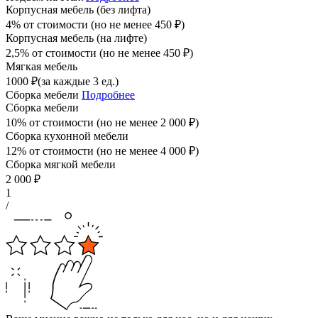
Корпусная мебель (без лифта)
4% от стоимости (но не менее
450
₽
)
Корпусная мебель (на лифте)
2,5% от стоимости (но не менее
450
₽
)
Мягкая мебель
1000
₽
(за каждые 3 ед.)
Сборка мебели
Подробнее
Сборка мебели
10% от стоимости (но не менее
2 000
₽
)
Сборка кухонной мебели
12% от стоимости (но не менее
4 000
₽
)
Сборка мягкой мебели
2 000
₽
1
/