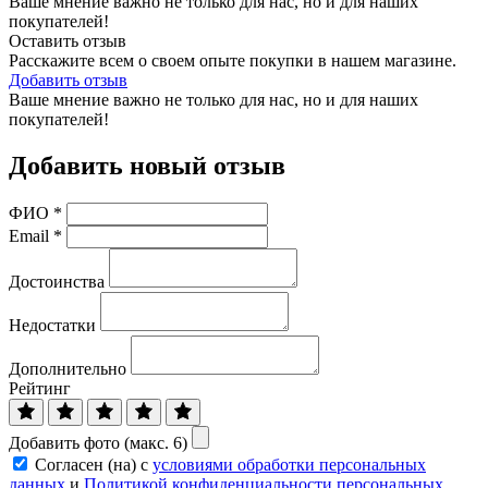
Ваше мнение важно не только для нас, но и для наших
покупателей!
Оставить отзыв
Расскажите всем о своем опыте покупки в нашем магазине.
Добавить отзыв
Ваше мнение важно не только для нас, но и для наших
покупателей!
Добавить новый отзыв
ФИО
*
Email
*
Достоинства
Недостатки
Дополнительно
Рейтинг
Добавить фото (макс. 6)
Согласен (на) с
условиями обработки персональных
данных
и
Политикой конфиденциальности персональных