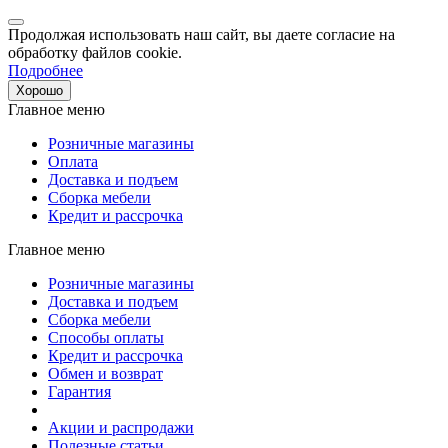
Продолжая использовать наш сайт, вы даете согласие на
обработку файлов cookie.
Подробнее
Хорошо
Главное меню
Розничные магазины
Оплата
Доставка и подъем
Сборка мебели
Кредит и рассрочка
Главное меню
Розничные магазины
Доставка и подъем
Сборка мебели
Способы оплаты
Кредит и рассрочка
Обмен и возврат
Гарантия
Акции и распродажи
Полезные статьи