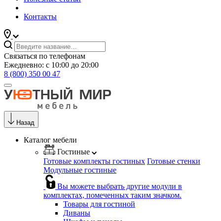
Контакты
Связаться по телефонам
Ежедневно: с 10:00 до 20:00
8 (800) 350 00 47
Назад
Каталог мебели
Гостиные
Готовые комплекты гостиных
Готовые стенки
Модульные гостиные
Вы можете выбрать другие модули в
комплектах, помеченных таким значком.
Товары для гостиной
Диваны