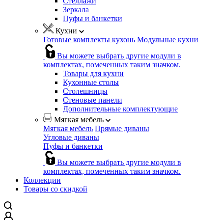
Стеллажи
Зеркала
Пуфы и банкетки
Кухни
Готовые комплекты кухонь
Модульные кухни
Вы можете выбрать другие модули в
комплектах, помеченных таким значком.
Товары для кухни
Кухонные столы
Столешницы
Стеновые панели
Дополнительные комплектующие
Мягкая мебель
Мягкая мебель
Прямые диваны
Угловые диваны
Пуфы и банкетки
Вы можете выбрать другие модули в
комплектах, помеченных таким значком.
Коллекции
Товары со скидкой