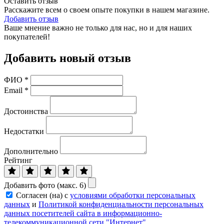
Оставить отзыв
Расскажите всем о своем опыте покупки в нашем магазине.
Добавить отзыв
Ваше мнение важно не только для нас, но и для наших
покупателей!
Добавить новый отзыв
ФИО
*
Email
*
Достоинства
Недостатки
Дополнительно
Рейтинг
Добавить фото (макс. 6)
Согласен (на) с
условиями обработки персональных
данных
и
Политикой конфиденциальности персональных
данных посетителей сайта в информационно-
телекоммуникационной сети "Интернет"