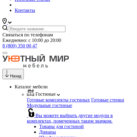
Контакты
Связаться по телефонам
Ежедневно: с 10:00 до 20:00
8 (800) 350 00 47
Назад
Каталог мебели
Гостиные
Готовые комплекты гостиных
Готовые стенки
Модульные гостиные
Вы можете выбрать другие модули в
комплектах, помеченных таким значком.
Товары для гостиной
Диваны