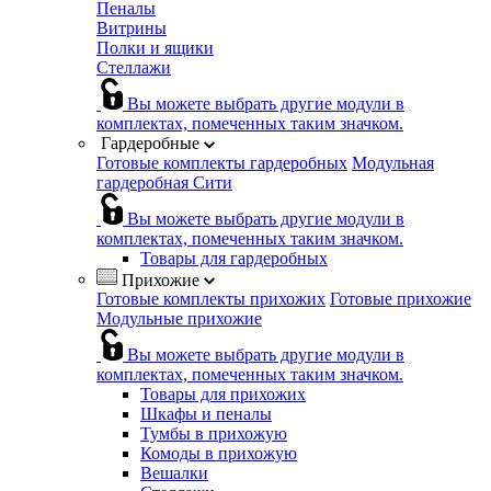
Пеналы
Витрины
Полки и ящики
Стеллажи
Вы можете выбрать другие модули в
комплектах, помеченных таким значком.
Гардеробные
Готовые комплекты гардеробных
Модульная
гардеробная Сити
Вы можете выбрать другие модули в
комплектах, помеченных таким значком.
Товары для гардеробных
Прихожие
Готовые комплекты прихожих
Готовые прихожие
Модульные прихожие
Вы можете выбрать другие модули в
комплектах, помеченных таким значком.
Товары для прихожих
Шкафы и пеналы
Тумбы в прихожую
Комоды в прихожую
Вешалки