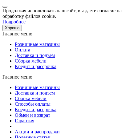
Продолжая использовать наш сайт, вы даете согласие на
обработку файлов cookie.
Подробнее
Хорошо
Главное меню
Розничные магазины
Оплата
Доставка и подъем
Сборка мебели
Кредит и рассрочка
Главное меню
Розничные магазины
Доставка и подъем
Сборка мебели
Способы оплаты
Кредит и рассрочка
Обмен и возврат
Гарантия
Акции и распродажи
Полезные статьи