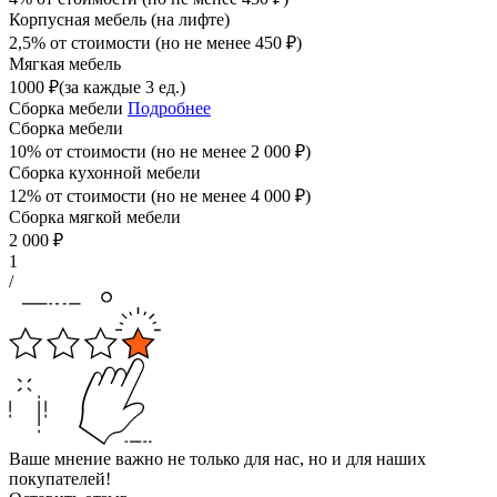
Корпусная мебель (на лифте)
2,5% от стоимости (но не менее
450
₽
)
Мягкая мебель
1000
₽
(за каждые 3 ед.)
Сборка мебели
Подробнее
Сборка мебели
10% от стоимости (но не менее
2 000
₽
)
Сборка кухонной мебели
12% от стоимости (но не менее
4 000
₽
)
Сборка мягкой мебели
2 000
₽
1
/
Ваше мнение важно не только для нас, но и для наших
покупателей!