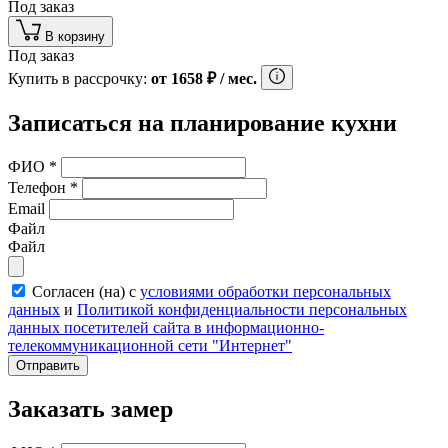
Под заказ
В корзину
Под заказ
Купить в рассрочку:
от
1658
₽
/ мес.
Записаться на планирование кухни
ФИО
*
Телефон
*
Email
Файл
Файл
Согласен (на) с
условиями обработки персональных
данных
и
Политикой конфиденциальности персональных
данных посетителей сайта в информационно-
телекоммуникационной сети "Интернет"
Отправить
Заказать замер