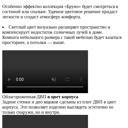
Особенно эффектно коллекция «Бруно» будет смотреться в
гостиной или спальне. Удачное цветовое решение придаст
легкости и создаст атмосферу комфорта.
Светлый цвет визуально расширяет пространство и
компенсирует недостаток солнечных лучей в доме.
Комната небольшого размера с такой мебелью будет казаться
просторнее, а потолки — выше.
Облагороженная ДВП
в цвет корпуса
Задние стенки и дно ящиков сделаны из плит ДВП в цвет
корпуса. Это позволяет изделию выглядеть эстетично не
только снаружи, но и внутри.