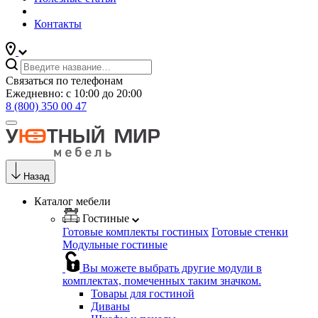
Контакты
Связаться по телефонам
Ежедневно: с 10:00 до 20:00
8 (800) 350 00 47
Назад
Каталог мебели
Гостиные
Готовые комплекты гостиных
Готовые стенки
Модульные гостиные
Вы можете выбрать другие модули в
комплектах, помеченных таким значком.
Товары для гостиной
Диваны