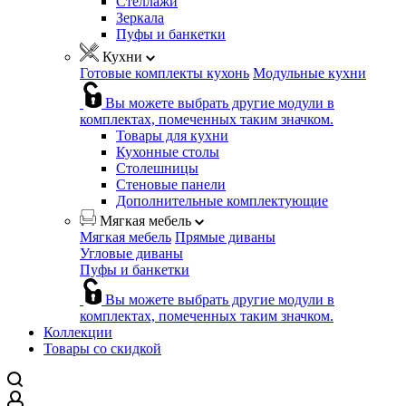
Стеллажи
Зеркала
Пуфы и банкетки
Кухни
Готовые комплекты кухонь
Модульные кухни
Вы можете выбрать другие модули в
комплектах, помеченных таким значком.
Товары для кухни
Кухонные столы
Столешницы
Стеновые панели
Дополнительные комплектующие
Мягкая мебель
Мягкая мебель
Прямые диваны
Угловые диваны
Пуфы и банкетки
Вы можете выбрать другие модули в
комплектах, помеченных таким значком.
Коллекции
Товары со скидкой