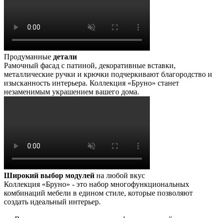
Продуманные
детали
Рамочный фасад с патиной, декоративные вставки,
металлические ручки и крючки подчеркивают благородство и
изысканность интерьера. Коллекция «Бруно» станет
незаменимым украшением вашего дома.
Широкий выбор модулей
на любой вкус
Коллекция «Бруно» - это набор многофункциональных
комбинаций мебели в едином стиле, которые позволяют
создать идеальный интерьер.