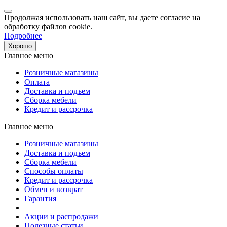
Продолжая использовать наш сайт, вы даете согласие на
обработку файлов cookie.
Подробнее
Хорошо
Главное меню
Розничные магазины
Оплата
Доставка и подъем
Сборка мебели
Кредит и рассрочка
Главное меню
Розничные магазины
Доставка и подъем
Сборка мебели
Способы оплаты
Кредит и рассрочка
Обмен и возврат
Гарантия
Акции и распродажи
Полезные статьи