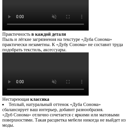
Практичность
в каждой детали
Пыль и лёгкие загрязнения на текстуре «Дуба Сонома»
практически незаметны. К «Дубу Сонома» не составит труда
подобрать текстиль, аксессуары.
Нестареющая
классика
Теплый, натуральный оттенок «Дуба Сонома»
сбалансирует ваш интерьер, добавит разнообразия.
«Дуб Сонома» отлично сочетается с яркими или матовыми
поверхностями. Такая расцветка мебели никогда не выйдет из
моды.