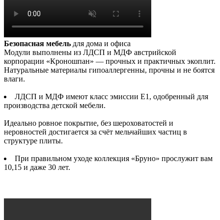
Безопасная мебель
для дома и офиса
Модули выполнены из ЛДСП и МДФ австрийской
корпорации «Кроношпан» — прочных и практичных экоплит.
Натуральные материалы гипоаллергенны, прочны и не боятся
влаги.
ЛДСП и МДФ имеют класс эмиссии Е1, одобренный для
производства детской мебели.
Идеально ровное покрытие, без шероховатостей и
неровностей достигается за счёт мельчайших частиц в
структуре плиты.
При правильном уходе коллекция «Бруно» прослужит вам
10,15 и даже 30 лет.