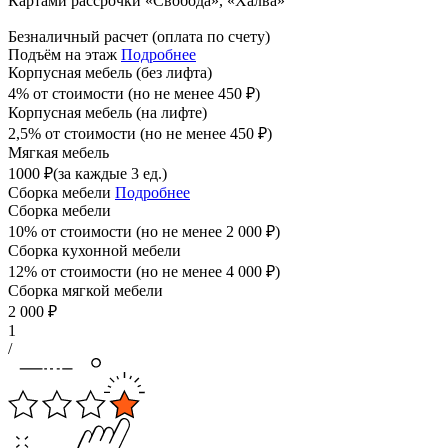
Картами рассрочки «Свобода», «Халва»
Безналичный расчет (оплата по счету)
Подъём на этаж
Подробнее
Корпусная мебель (без лифта)
4% от стоимости (но не менее
450
₽
)
Корпусная мебель (на лифте)
2,5% от стоимости (но не менее
450
₽
)
Мягкая мебель
1000
₽
(за каждые 3 ед.)
Сборка мебели
Подробнее
Сборка мебели
10% от стоимости (но не менее
2 000
₽
)
Сборка кухонной мебели
12% от стоимости (но не менее
4 000
₽
)
Сборка мягкой мебели
2 000
₽
1
/