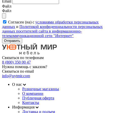
Email
Файл
Файл
Согласен (на) с
условиями обработки персональных
данных
и
Политикой конфиденциальности персональных
данных посетителей сайта в информационно-
телекоммуникационной сети "Интернет"
Отправить
Связаться по телефонам
8 (800) 350 00 47
Нужна помощь с заказом?
Связаться по email
info@uytmir.com
О нас
Розничные магазины
О компании
Публичная оферта
Контакты
Информация
Доставка и подъем