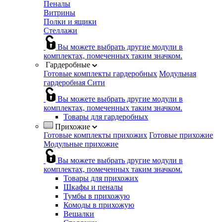
Пеналы
Витрины
Полки и ящики
Стеллажи
Вы можете выбрать другие модули в
комплектах, помеченных таким значком.
Гардеробные
Готовые комплекты гардеробных
Модульная
гардеробная Сити
Вы можете выбрать другие модули в
комплектах, помеченных таким значком.
Товары для гардеробных
Прихожие
Готовые комплекты прихожих
Готовые прихожие
Модульные прихожие
Вы можете выбрать другие модули в
комплектах, помеченных таким значком.
Товары для прихожих
Шкафы и пеналы
Тумбы в прихожую
Комоды в прихожую
Вешалки