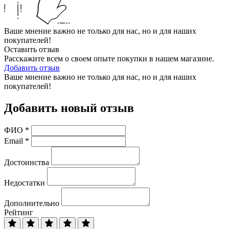
Ваше мнение важно не только для нас, но и для наших
покупателей!
Оставить отзыв
Расскажите всем о своем опыте покупки в нашем магазине.
Добавить отзыв
Ваше мнение важно не только для нас, но и для наших
покупателей!
Добавить новый отзыв
ФИО
*
Email
*
Достоинства
Недостатки
Дополнительно
Рейтинг