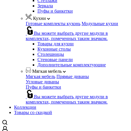
Стеллажи
Зеркала
Пуфы и банкетки
Кухни
Готовые комплекты кухонь
Модульные кухни
Вы можете выбрать другие модули в
комплектах, помеченных таким значком.
Товары для кухни
Кухонные столы
Столешницы
Стеновые панели
Дополнительные комплектующие
Мягкая мебель
Мягкая мебель
Прямые диваны
Угловые диваны
Пуфы и банкетки
Вы можете выбрать другие модули в
комплектах, помеченных таким значком.
Коллекции
Товары со скидкой