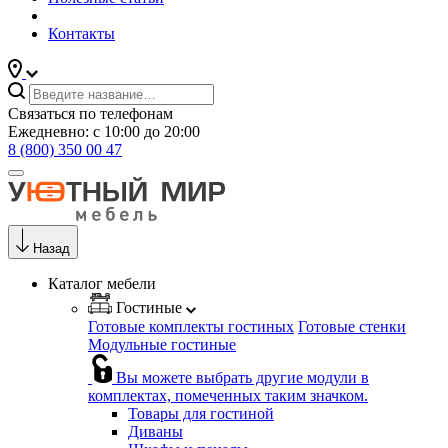
Контакты
Связаться по телефонам
Ежедневно: с 10:00 до 20:00
8 (800) 350 00 47
Назад
Каталог мебели
Гостиные
Готовые комплекты гостиных
Готовые стенки
Модульные гостиные
Вы можете выбрать другие модули в
комплектах, помеченных таким значком.
Товары для гостиной
Диваны