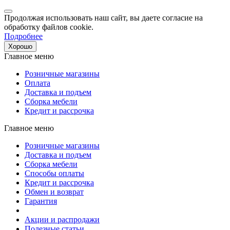
Продолжая использовать наш сайт, вы даете согласие на
обработку файлов cookie.
Подробнее
Хорошо
Главное меню
Розничные магазины
Оплата
Доставка и подъем
Сборка мебели
Кредит и рассрочка
Главное меню
Розничные магазины
Доставка и подъем
Сборка мебели
Способы оплаты
Кредит и рассрочка
Обмен и возврат
Гарантия
Акции и распродажи
Полезные статьи