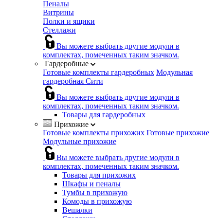
Пеналы
Витрины
Полки и ящики
Стеллажи
Вы можете выбрать другие модули в
комплектах, помеченных таким значком.
Гардеробные
Готовые комплекты гардеробных
Модульная
гардеробная Сити
Вы можете выбрать другие модули в
комплектах, помеченных таким значком.
Товары для гардеробных
Прихожие
Готовые комплекты прихожих
Готовые прихожие
Модульные прихожие
Вы можете выбрать другие модули в
комплектах, помеченных таким значком.
Товары для прихожих
Шкафы и пеналы
Тумбы в прихожую
Комоды в прихожую
Вешалки