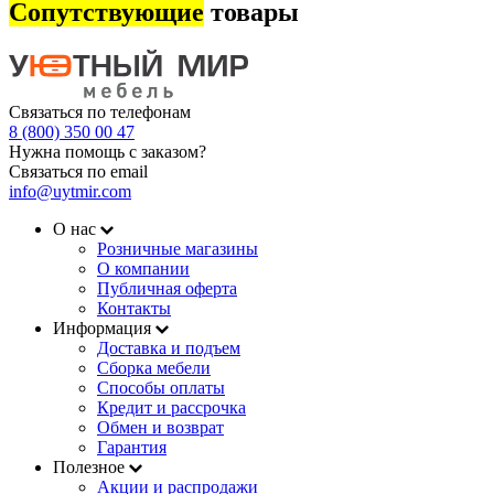
Сопутствующие
товары
Связаться по телефонам
8 (800) 350 00 47
Нужна помощь с заказом?
Связаться по email
info@uytmir.com
О нас
Розничные магазины
О компании
Публичная оферта
Контакты
Информация
Доставка и подъем
Сборка мебели
Способы оплаты
Кредит и рассрочка
Обмен и возврат
Гарантия
Полезное
Акции и распродажи