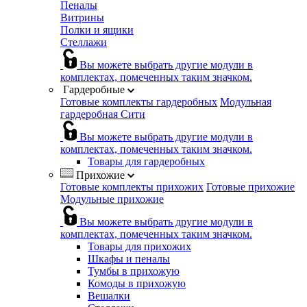
Пеналы
Витрины
Полки и ящики
Стеллажи
Вы можете выбрать другие модули в
комплектах, помеченных таким значком.
Гардеробные
Готовые комплекты гардеробных
Модульная
гардеробная Сити
Вы можете выбрать другие модули в
комплектах, помеченных таким значком.
Товары для гардеробных
Прихожие
Готовые комплекты прихожих
Готовые прихожие
Модульные прихожие
Вы можете выбрать другие модули в
комплектах, помеченных таким значком.
Товары для прихожих
Шкафы и пеналы
Тумбы в прихожую
Комоды в прихожую
Вешалки