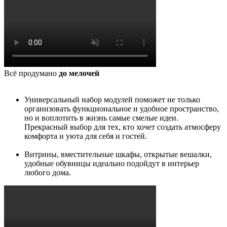
Всё продумано
до мелочей
Универсальный набор модулей поможет не только
организовать функциональное и удобное пространство,
но и воплотить в жизнь самые смелые идеи.
Прекрасный выбор для тех, кто хочет создать атмосферу
комфорта и уюта для себя и гостей.
Витрины, вместительные шкафы, открытые вешалки,
удобные обувницы идеально подойдут в интерьер
любого дома.