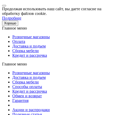
Продолжая использовать наш сайт, вы даете согласие на
обработку файлов cookie.
Подробнее
Хорошо
Главное меню
Розничные магазины
Оплата
Доставка и подъем
Сборка мебели
Кредит и рассрочка
Главное меню
Розничные магазины
Доставка и подъем
Сборка мебели
Способы оплаты
Кредит и рассрочка
Обмен и возврат
Гарантия
Акции и распродажи
Полезные статьи