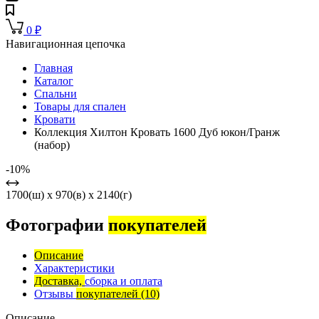
0
₽
Навигационная цепочка
Главная
Каталог
Спальни
Товары для спален
Кровати
Коллекция Хилтон Кровать 1600 Дуб юкон/Гранж
(набор)
-10%
1700(ш) x 970(в) x 2140(г)
Фотографии
покупателей
Описание
Характеристики
Доставка,
сборка и оплата
Отзывы
покупателей
(10)
Описание