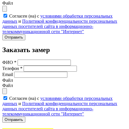
Файл
Согласен (на) с
условиями обработки персональных
данных
и
Политикой конфиденциальности персональных
данных посетителей сайта в информационно-
телекоммуникационной сети "Интернет"
Отправить
Заказать замер
ФИО
*
Телефон
*
Email
Файл
Файл
Согласен (на) с
условиями обработки персональных
данных
и
Политикой конфиденциальности персональных
данных посетителей сайта в информационно-
телекоммуникационной сети "Интернет"
Отправить