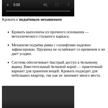
Кровать
с подъёмным механизмом
Кровать выполнена из прочного основания —
металлического стального каркаса.
Механизм подъёма рамы с газлифтами надежно
зафиксирован. Пружина не ослабевает со временем и не
дает усадки.
Система обеспечивает быстрый доступ к бельевому
ящику. Вместительный бельевой короб — практичный
вариант для хранения вещей. Кровать подходит для
небольших квартир, так как не занимает много места.