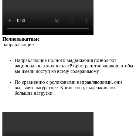
Полновыкатные
направляющие
Направляющие полного выдвижения позволяют
рационально заполнить всё пространство ящиков, чтобы
вы имели доступ ко всему содержимому.
По сравнению с роликовыми направляющими, они
выглядят аккуратнее. Кроме того, выдерживают
большие нагрузки.