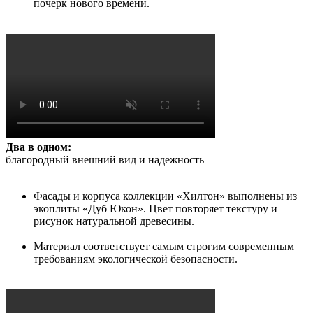
почерк нового времени.
Два в одном:
благородный внешний вид и надежность
Фасады и корпуса коллекции «Хилтон» выполнены из
экоплиты «Дуб Юкон». Цвет повторяет текстуру и
рисунок натуральной древесины.
Материал соответствует самым строгим современным
требованиям экологической безопасности.