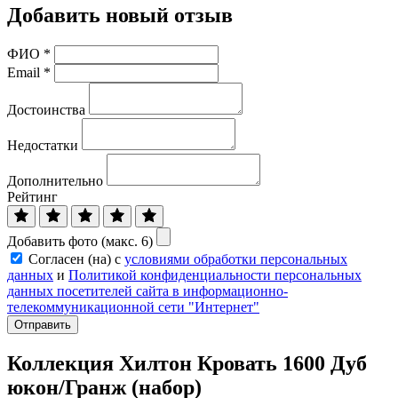
Добавить новый отзыв
ФИО
*
Email
*
Достоинства
Недостатки
Дополнительно
Рейтинг
Добавить фото (макс. 6)
Согласен (на) с
условиями обработки персональных
данных
и
Политикой конфиденциальности персональных
данных посетителей сайта в информационно-
телекоммуникационной сети "Интернет"
Отправить
Коллекция Хилтон Кровать 1600 Дуб
юкон/Гранж (набор)