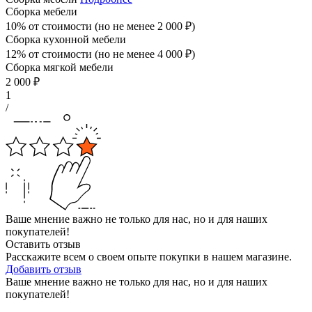
Сборка мебели
10% от стоимости (но не менее
2 000
₽
)
Сборка кухонной мебели
12% от стоимости (но не менее
4 000
₽
)
Сборка мягкой мебели
2 000
₽
1
/
Ваше мнение важно не только для нас, но и для наших
покупателей!
Оставить отзыв
Расскажите всем о своем опыте покупки в нашем магазине.
Добавить отзыв
Ваше мнение важно не только для нас, но и для наших
покупателей!