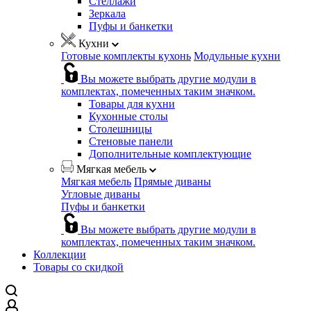
Стеллажи
Зеркала
Пуфы и банкетки
Кухни
Готовые комплекты кухонь
Модульные кухни
Вы можете выбрать другие модули в
комплектах, помеченных таким значком.
Товары для кухни
Кухонные столы
Столешницы
Стеновые панели
Дополнительные комплектующие
Мягкая мебель
Мягкая мебель
Прямые диваны
Угловые диваны
Пуфы и банкетки
Вы можете выбрать другие модули в
комплектах, помеченных таким значком.
Коллекции
Товары со скидкой