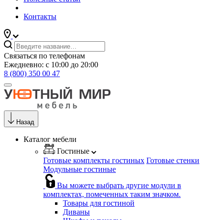
Контакты
Связаться по телефонам
Ежедневно: с 10:00 до 20:00
8 (800) 350 00 47
Назад
Каталог мебели
Гостиные
Готовые комплекты гостиных
Готовые стенки
Модульные гостиные
Вы можете выбрать другие модули в
комплектах, помеченных таким значком.
Товары для гостиной
Диваны