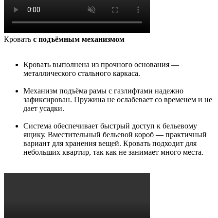
Кровать
с подъёмным механизмом
Кровать выполнена из прочного основания —
металлического стального каркаса.
Механизм подъёма рамы с газлифтами надежно
зафиксирован. Пружина не ослабевает со временем и не
дает усадки.
Система обеспечивает быстрый доступ к бельевому
ящику. Вместительный бельевой короб — практичный
вариант для хранения вещей. Кровать подходит для
небольших квартир, так как не занимает много места.