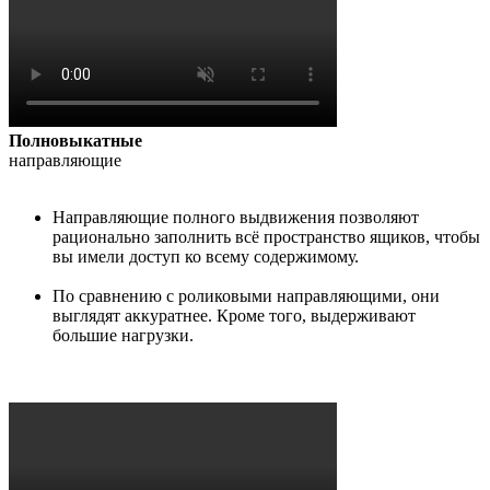
Полновыкатные
направляющие
Направляющие полного выдвижения позволяют
рационально заполнить всё пространство ящиков, чтобы
вы имели доступ ко всему содержимому.
По сравнению с роликовыми направляющими, они
выглядят аккуратнее. Кроме того, выдерживают
большие нагрузки.