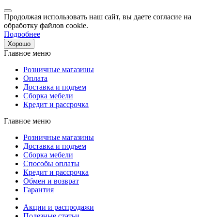
Продолжая использовать наш сайт, вы даете согласие на
обработку файлов cookie.
Подробнее
Хорошо
Главное меню
Розничные магазины
Оплата
Доставка и подъем
Сборка мебели
Кредит и рассрочка
Главное меню
Розничные магазины
Доставка и подъем
Сборка мебели
Способы оплаты
Кредит и рассрочка
Обмен и возврат
Гарантия
Акции и распродажи
Полезные статьи