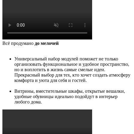
Всё продумано
до мелочей
Универсальный набор модулей поможет не только
организовать функциональное и удобное пространство,
но и воплотить в жизнь самые смелые идеи.
Прекрасный выбор для тех, кто хочет создать атмосферу
комфорта и уюта для себя и гостей.
Витрины, вместительные шкафы, открытые вешалки,
удобные обувницы идеально подойдут в интерьер
любого дома.