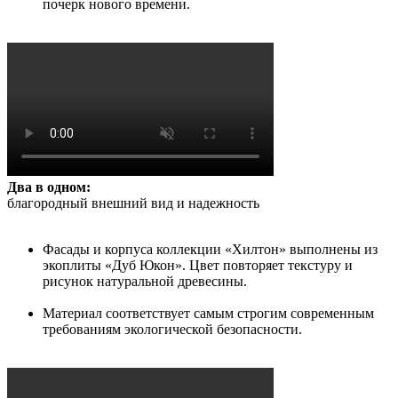
почерк нового времени.
Два в одном:
благородный внешний вид и надежность
Фасады и корпуса коллекции «Хилтон» выполнены из
экоплиты «Дуб Юкон». Цвет повторяет текстуру и
рисунок натуральной древесины.
Материал соответствует самым строгим современным
требованиям экологической безопасности.