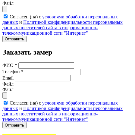
Файл
Согласен (на) с
условиями обработки персональных
данных
и
Политикой конфиденциальности персональных
данных посетителей сайта в информационно-
телекоммуникационной сети "Интернет"
Отправить
Заказать замер
ФИО
*
Телефон
*
Email
Файл
Файл
Согласен (на) с
условиями обработки персональных
данных
и
Политикой конфиденциальности персональных
данных посетителей сайта в информационно-
телекоммуникационной сети "Интернет"
Отправить