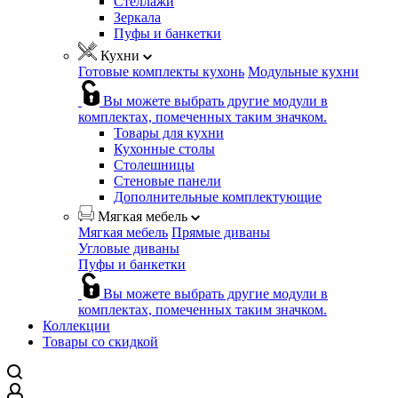
Стеллажи
Зеркала
Пуфы и банкетки
Кухни
Готовые комплекты кухонь
Модульные кухни
Вы можете выбрать другие модули в
комплектах, помеченных таким значком.
Товары для кухни
Кухонные столы
Столешницы
Стеновые панели
Дополнительные комплектующие
Мягкая мебель
Мягкая мебель
Прямые диваны
Угловые диваны
Пуфы и банкетки
Вы можете выбрать другие модули в
комплектах, помеченных таким значком.
Коллекции
Товары со скидкой