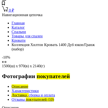
0
₽
Навигационная цепочка
Главная
Каталог
Спальни
Товары для спален
Кровати
Коллекция Хилтон Кровать 1400 Дуб юкон/Гранж
(набор)
-10%
1500(ш) x 970(в) x 2140(г)
Фотографии
покупателей
Описание
Характеристики
Доставка,
сборка и оплата
Отзывы
покупателей
(10)
Описание