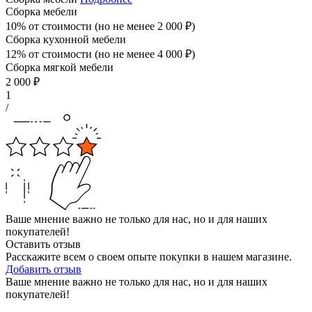
Сборка мебели
10% от стоимости (но не менее
2 000
₽
)
Сборка кухонной мебели
12% от стоимости (но не менее
4 000
₽
)
Сборка мягкой мебели
2 000
₽
1
/
Ваше мнение важно не только для нас, но и для наших
покупателей!
Оставить отзыв
Расскажите всем о своем опыте покупки в нашем магазине.
Добавить отзыв
Ваше мнение важно не только для нас, но и для наших
покупателей!