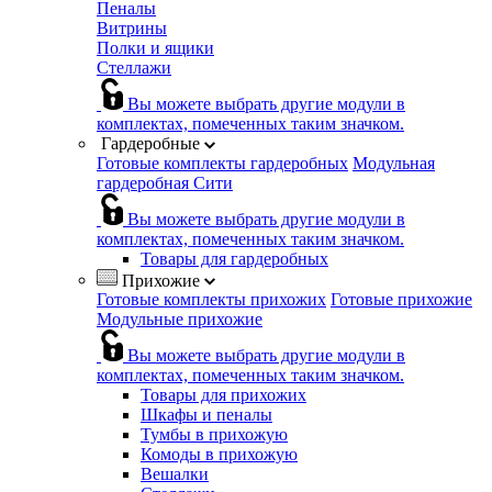
Пеналы
Витрины
Полки и ящики
Стеллажи
Вы можете выбрать другие модули в
комплектах, помеченных таким значком.
Гардеробные
Готовые комплекты гардеробных
Модульная
гардеробная Сити
Вы можете выбрать другие модули в
комплектах, помеченных таким значком.
Товары для гардеробных
Прихожие
Готовые комплекты прихожих
Готовые прихожие
Модульные прихожие
Вы можете выбрать другие модули в
комплектах, помеченных таким значком.
Товары для прихожих
Шкафы и пеналы
Тумбы в прихожую
Комоды в прихожую
Вешалки