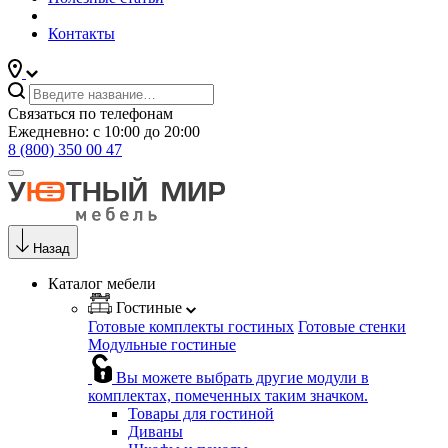
Контакты
Связаться по телефонам
Ежедневно: с 10:00 до 20:00
8 (800) 350 00 47
Назад
Каталог мебели
Гостиные
Готовые комплекты гостиных
Готовые стенки
Модульные гостиные
Вы можете выбрать другие модули в
комплектах, помеченных таким значком.
Товары для гостиной
Диваны