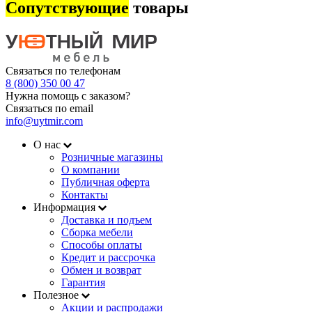
Сопутствующие
товары
Связаться по телефонам
8 (800) 350 00 47
Нужна помощь с заказом?
Связаться по email
info@uytmir.com
О нас
Розничные магазины
О компании
Публичная оферта
Контакты
Информация
Доставка и подъем
Сборка мебели
Способы оплаты
Кредит и рассрочка
Обмен и возврат
Гарантия
Полезное
Акции и распродажи