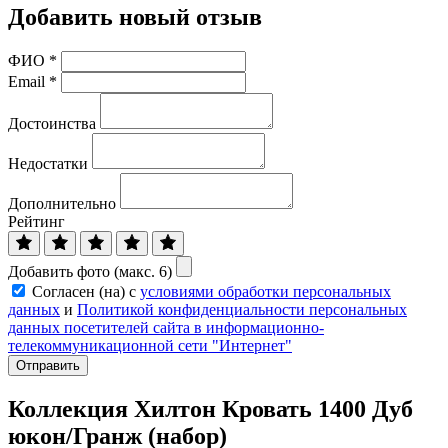
Добавить новый отзыв
ФИО
*
Email
*
Достоинства
Недостатки
Дополнительно
Рейтинг
Добавить фото (макс. 6)
Согласен (на) с
условиями обработки персональных
данных
и
Политикой конфиденциальности персональных
данных посетителей сайта в информационно-
телекоммуникационной сети "Интернет"
Отправить
Коллекция Хилтон Кровать 1400 Дуб
юкон/Гранж (набор)