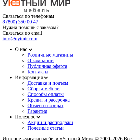
Связаться по телефонам
8 (800) 350 00 47
Нужна помощь с заказом?
Связаться по email
info@uytmir.com
О нас
Розничные магазины
О компании
Публичная оферта
Контакты
Информация
Доставка и подъем
Сборка мебели
Способы оплаты
Кредит и рассрочка
Обмен и возврат
Гарантия
Полезное
Акции и распродажи
Полезные статьи
Интернет-магазин мебели «Уютный Мир» © 2000‒2026 Все