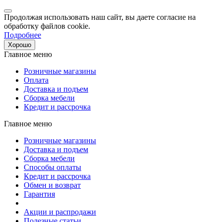
Продолжая использовать наш сайт, вы даете согласие на
обработку файлов cookie.
Подробнее
Хорошо
Главное меню
Розничные магазины
Оплата
Доставка и подъем
Сборка мебели
Кредит и рассрочка
Главное меню
Розничные магазины
Доставка и подъем
Сборка мебели
Способы оплаты
Кредит и рассрочка
Обмен и возврат
Гарантия
Акции и распродажи
Полезные статьи