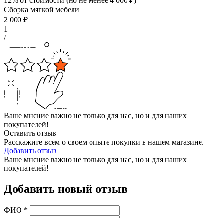
12% от стоимости (но не менее
4 000
₽
)
Сборка мягкой мебели
2 000
₽
1
/
Ваше мнение важно не только для нас, но и для наших
покупателей!
Оставить отзыв
Расскажите всем о своем опыте покупки в нашем магазине.
Добавить отзыв
Ваше мнение важно не только для нас, но и для наших
покупателей!
Добавить новый отзыв
ФИО
*