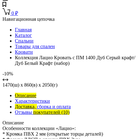
0
₽
Навигационная цепочка
Главная
Каталог
Спальни
Товары для спален
Кровати
Коллекция Лацио Кровать с ПМ 1400 Дуб Серый крафт/
Дуб Белый Крафт (набор)
-10%
1470(ш) x 860(в) x 2050(г)
Описание
Характеристики
Доставка,
сборка и оплата
Отзывы
покупателей
(10)
Описание
Особенности коллекции «Лацио»:
* Кромка ПВХ 2 мм (открытые торцы деталей)