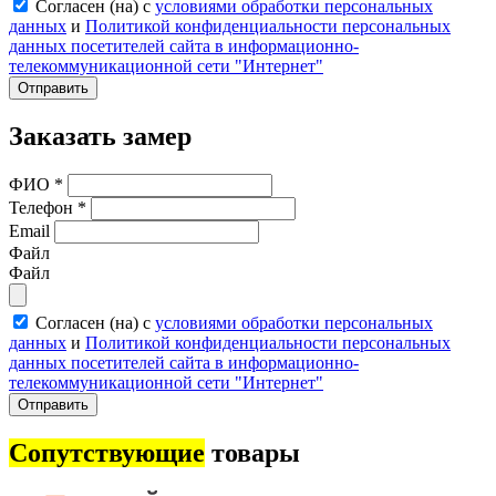
Согласен (на) с
условиями обработки персональных
данных
и
Политикой конфиденциальности персональных
данных посетителей сайта в информационно-
телекоммуникационной сети "Интернет"
Отправить
Заказать замер
ФИО
*
Телефон
*
Email
Файл
Файл
Согласен (на) с
условиями обработки персональных
данных
и
Политикой конфиденциальности персональных
данных посетителей сайта в информационно-
телекоммуникационной сети "Интернет"
Отправить
Сопутствующие
товары