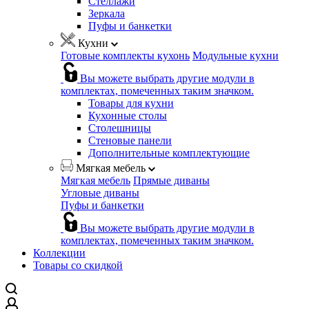
Стеллажи
Зеркала
Пуфы и банкетки
Кухни
Готовые комплекты кухонь
Модульные кухни
Вы можете выбрать другие модули в
комплектах, помеченных таким значком.
Товары для кухни
Кухонные столы
Столешницы
Стеновые панели
Дополнительные комплектующие
Мягкая мебель
Мягкая мебель
Прямые диваны
Угловые диваны
Пуфы и банкетки
Вы можете выбрать другие модули в
комплектах, помеченных таким значком.
Коллекции
Товары со скидкой