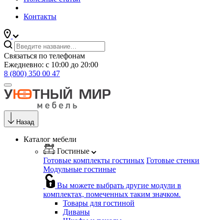
Контакты
Связаться по телефонам
Ежедневно: с 10:00 до 20:00
8 (800) 350 00 47
Назад
Каталог мебели
Гостиные
Готовые комплекты гостиных
Готовые стенки
Модульные гостиные
Вы можете выбрать другие модули в
комплектах, помеченных таким значком.
Товары для гостиной
Диваны