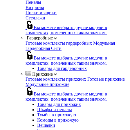
Пеналы
Витрины
Полки и ящики
Стеллажи
Вы можете выбрать другие модули в
комплектах, помеченных таким значком.
Гардеробные
Готовые комплекты гардеробных
Модульная
гардеробная Сити
Вы можете выбрать другие модули в
комплектах, помеченных таким значком.
Товары для гардеробных
Прихожие
Готовые комплекты прихожих
Готовые прихожие
Модульные прихожие
Вы можете выбрать другие модули в
комплектах, помеченных таким значком.
Товары для прихожих
Шкафы и пеналы
Тумбы в прихожую
Комоды в прихожую
Вешалки