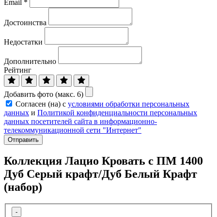
Email
*
Достоинства
Недостатки
Дополнительно
Рейтинг
Добавить фото (макс. 6)
Согласен (на) с
условиями обработки персональных
данных
и
Политикой конфиденциальности персональных
данных посетителей сайта в информационно-
телекоммуникационной сети "Интернет"
Отправить
Коллекция Лацио Кровать с ПМ 1400
Дуб Серый крафт/Дуб Белый Крафт
(набор)
-