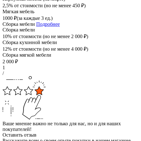
2,5% от стоимости (но не менее
450
₽
)
Мягкая мебель
1000
₽
(за каждые 3 ед.)
Сборка мебели
Подробнее
Сборка мебели
10% от стоимости (но не менее
2 000
₽
)
Сборка кухонной мебели
12% от стоимости (но не менее
4 000
₽
)
Сборка мягкой мебели
2 000
₽
1
/
Ваше мнение важно не только для нас, но и для наших
покупателей!
Оставить отзыв
Расскажите всем о своем опыте покупки в нашем магазине.