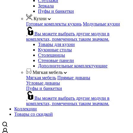
Стеллажи
Зеркала
Пуфы и банкетки
Кухни
Готовые комплекты кухонь
Модульные кухни
Вы можете выбрать другие модули в
комплектах, помеченных таким значком.
Товары для кухни
Кухонные столы
Столешницы
Стеновые панели
Дополнительные комплектующие
Мягкая мебель
Мягкая мебель
Прямые диваны
Угловые диваны
Пуфы и банкетки
Вы можете выбрать другие модули в
комплектах, помеченных таким значком.
Коллекции
Товары со скидкой