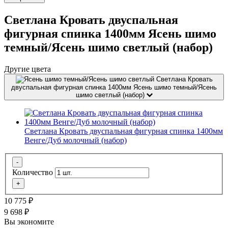
Светлана Кровать двуспальная
фигурная спинка 1400мм Ясень шимо
темный/Ясень шимо светлый (набор)
Другие цвета
Светлана Кровать
двуспальная фигурная спинка 1400мм Ясень шимо темный/Ясень
шимо светлый (набор)
Светлана Кровать двуспальная фигурная спинка 1400мм
Венге/Дуб молочный (набор)
-
Количество
+
10 775
₽
9 698
₽
Вы экономите