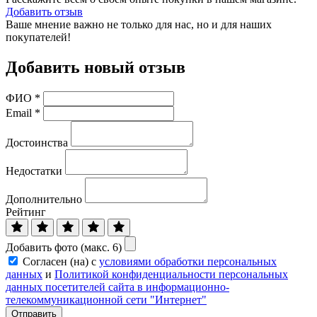
Добавить отзыв
Ваше мнение важно не только для нас, но и для наших
покупателей!
Добавить новый отзыв
ФИО
*
Email
*
Достоинства
Недостатки
Дополнительно
Рейтинг
Добавить фото (макс. 6)
Согласен (на) с
условиями обработки персональных
данных
и
Политикой конфиденциальности персональных
данных посетителей сайта в информационно-
телекоммуникационной сети "Интернет"
Отправить