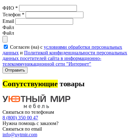
ФИО
*
Телефон
*
Email
Файл
Файл
Согласен (на) с
условиями обработки персональных
данных
и
Политикой конфиденциальности персональных
данных посетителей сайта в информационно-
телекоммуникационной сети "Интернет"
Отправить
Сопутствующие
товары
Связаться по телефонам
8 (800) 350 00 47
Нужна помощь с заказом?
Связаться по email
info@uytmir.com