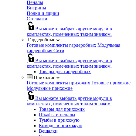
Пеналы
Витрины
Полки и ящики
Стеллажи
Вы можете выбрать другие модули в
комплектах, помеченных таким значком.
Гардеробные
Готовые комплекты гардеробных
Модульная
гардеробная Сити
Вы можете выбрать другие модули в
комплектах, помеченных таким значком.
Товары для гардеробных
Прихожие
Готовые комплекты прихожих
Готовые прихожие
Модульные прихожие
Вы можете выбрать другие модули в
комплектах, помеченных таким значком.
Товары для прихожих
Шкафы и пеналы
Тумбы в прихожую
Комоды в прихожую
Вешалки