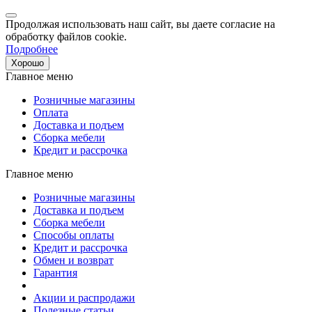
Продолжая использовать наш сайт, вы даете согласие на
обработку файлов cookie.
Подробнее
Хорошо
Главное меню
Розничные магазины
Оплата
Доставка и подъем
Сборка мебели
Кредит и рассрочка
Главное меню
Розничные магазины
Доставка и подъем
Сборка мебели
Способы оплаты
Кредит и рассрочка
Обмен и возврат
Гарантия
Акции и распродажи
Полезные статьи