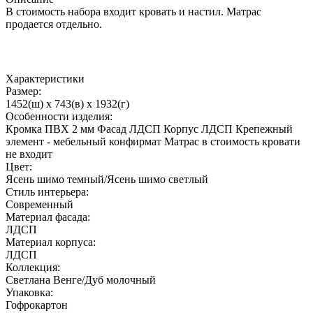
В стоимость набора входит кровать и настил. Матрас
продается отдельно.
Характеристики
Размер:
1452(ш) x 743(в) x 1932(г)
Особенности изделия:
Кромка ПВХ 2 мм Фасад ЛДСП Корпус ЛДСП Крепежный
элемент - мебельный конфирмат Матрас в стоимость кровати
не входит
Цвет:
Ясень шимо темный/Ясень шимо светлый
Стиль интерьера:
Современный
Материал фасада:
ЛДСП
Материал корпуса:
ЛДСП
Коллекция:
Светлана Венге/Дуб молочный
Упаковка:
Гофрокартон