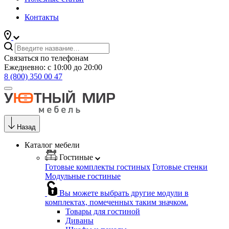
Контакты
Связаться по телефонам
Ежедневно: с 10:00 до 20:00
8 (800) 350 00 47
Назад
Каталог мебели
Гостиные
Готовые комплекты гостиных
Готовые стенки
Модульные гостиные
Вы можете выбрать другие модули в
комплектах, помеченных таким значком.
Товары для гостиной
Диваны