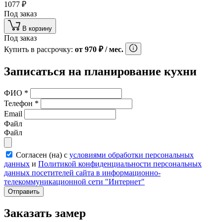
1077
₽
Под заказ
В корзину
Под заказ
Купить в рассрочку:
от
970
₽
/ мес.
Записаться на планирование кухни
ФИО
*
Телефон
*
Email
Файл
Файл
Согласен (на) с
условиями обработки персональных
данных
и
Политикой конфиденциальности персональных
данных посетителей сайта в информационно-
телекоммуникационной сети "Интернет"
Отправить
Заказать замер