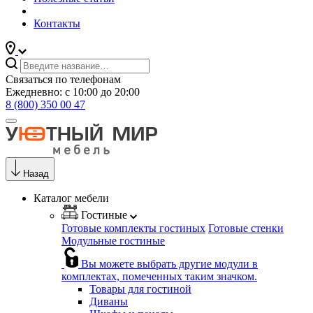
Контакты
Связаться по телефонам
Ежедневно: с 10:00 до 20:00
8 (800) 350 00 47
Назад
Каталог мебели
Гостиные
Готовые комплекты гостиных
Готовые стенки
Модульные гостиные
Вы можете выбрать другие модули в
комплектах, помеченных таким значком.
Товары для гостиной
Диваны