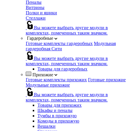
Пеналы
Витрины
Полки и ящики
Стеллажи
Вы можете выбрать другие модули в
комплектах, помеченных таким значком.
Гардеробные
Готовые комплекты гардеробных
Модульная
гардеробная Сити
Вы можете выбрать другие модули в
комплектах, помеченных таким значком.
Товары для гардеробных
Прихожие
Готовые комплекты прихожих
Готовые прихожие
Модульные прихожие
Вы можете выбрать другие модули в
комплектах, помеченных таким значком.
Товары для прихожих
Шкафы и пеналы
Тумбы в прихожую
Комоды в прихожую
Вешалки