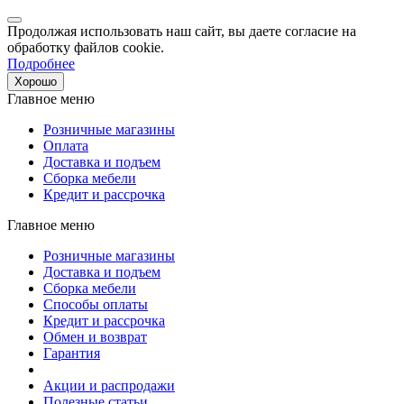
Продолжая использовать наш сайт, вы даете согласие на
обработку файлов cookie.
Подробнее
Хорошо
Главное меню
Розничные магазины
Оплата
Доставка и подъем
Сборка мебели
Кредит и рассрочка
Главное меню
Розничные магазины
Доставка и подъем
Сборка мебели
Способы оплаты
Кредит и рассрочка
Обмен и возврат
Гарантия
Акции и распродажи
Полезные статьи