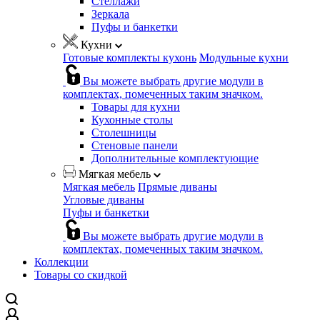
Стеллажи
Зеркала
Пуфы и банкетки
Кухни
Готовые комплекты кухонь
Модульные кухни
Вы можете выбрать другие модули в
комплектах, помеченных таким значком.
Товары для кухни
Кухонные столы
Столешницы
Стеновые панели
Дополнительные комплектующие
Мягкая мебель
Мягкая мебель
Прямые диваны
Угловые диваны
Пуфы и банкетки
Вы можете выбрать другие модули в
комплектах, помеченных таким значком.
Коллекции
Товары со скидкой