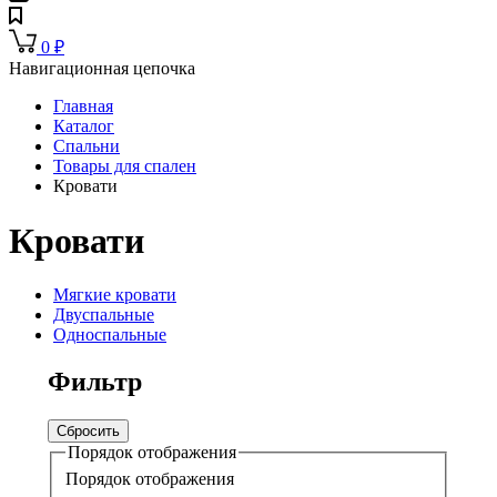
0
₽
Навигационная цепочка
Главная
Каталог
Спальни
Товары для спален
Кровати
Кровати
Мягкие кровати
Двуспальные
Односпальные
Фильтр
Сбросить
Порядок отображения
Порядок отображения