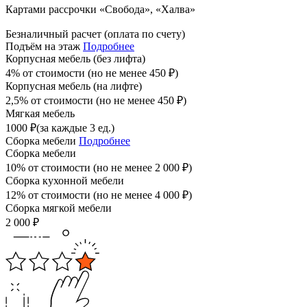
Картами рассрочки «Свобода», «Халва»
Безналичный расчет (оплата по счету)
Подъём на этаж
Подробнее
Корпусная мебель (без лифта)
4% от стоимости (но не менее
450
₽
)
Корпусная мебель (на лифте)
2,5% от стоимости (но не менее
450
₽
)
Мягкая мебель
1000
₽
(за каждые 3 ед.)
Сборка мебели
Подробнее
Сборка мебели
10% от стоимости (но не менее
2 000
₽
)
Сборка кухонной мебели
12% от стоимости (но не менее
4 000
₽
)
Сборка мягкой мебели
2 000
₽