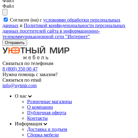
Файл
Файл
Согласен (на) с
условиями обработки персональных
данных
и
Политикой конфиденциальности персональных
данных посетителей сайта в информационно-
телекоммуникационной сети "Интернет"
Отправить
Связаться по телефонам
8 (800) 350 00 47
Нужна помощь с заказом?
Связаться по email
info@uytmir.com
О нас
Розничные магазины
О компании
Публичная оферта
Контакты
Информация
Доставка и подъем
Сборка мебели