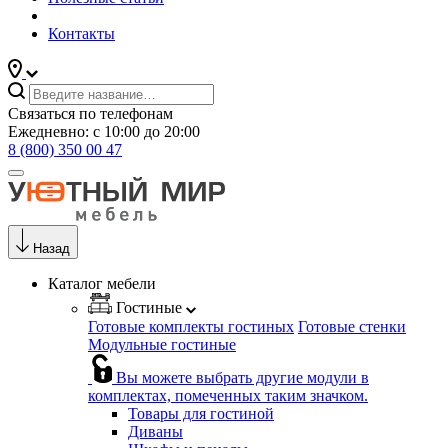
Контакты
Связаться по телефонам
Ежедневно: с 10:00 до 20:00
8 (800) 350 00 47
Назад
Каталог мебели
Гостиные
Готовые комплекты гостиных
Готовые стенки
Модульные гостиные
Вы можете выбрать другие модули в
комплектах, помеченных таким значком.
Товары для гостиной
Диваны