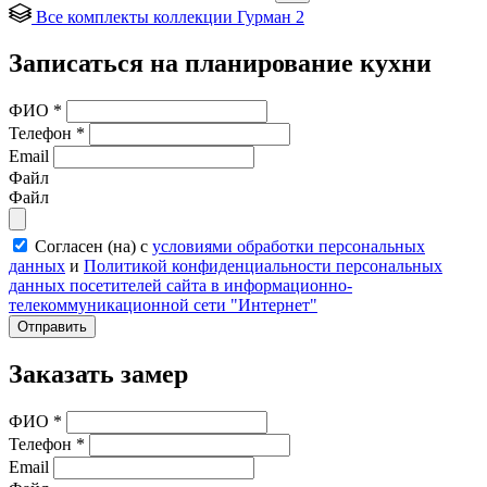
Все комплекты коллекции Гурман 2
Записаться на планирование кухни
ФИО
*
Телефон
*
Email
Файл
Файл
Согласен (на) с
условиями обработки персональных
данных
и
Политикой конфиденциальности персональных
данных посетителей сайта в информационно-
телекоммуникационной сети "Интернет"
Отправить
Заказать замер
ФИО
*
Телефон
*
Email