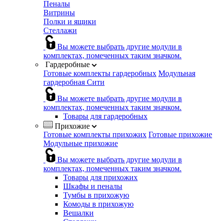
Пеналы
Витрины
Полки и ящики
Стеллажи
Вы можете выбрать другие модули в
комплектах, помеченных таким значком.
Гардеробные
Готовые комплекты гардеробных
Модульная
гардеробная Сити
Вы можете выбрать другие модули в
комплектах, помеченных таким значком.
Товары для гардеробных
Прихожие
Готовые комплекты прихожих
Готовые прихожие
Модульные прихожие
Вы можете выбрать другие модули в
комплектах, помеченных таким значком.
Товары для прихожих
Шкафы и пеналы
Тумбы в прихожую
Комоды в прихожую
Вешалки