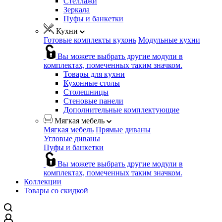
Стеллажи
Зеркала
Пуфы и банкетки
Кухни
Готовые комплекты кухонь
Модульные кухни
Вы можете выбрать другие модули в
комплектах, помеченных таким значком.
Товары для кухни
Кухонные столы
Столешницы
Стеновые панели
Дополнительные комплектующие
Мягкая мебель
Мягкая мебель
Прямые диваны
Угловые диваны
Пуфы и банкетки
Вы можете выбрать другие модули в
комплектах, помеченных таким значком.
Коллекции
Товары со скидкой