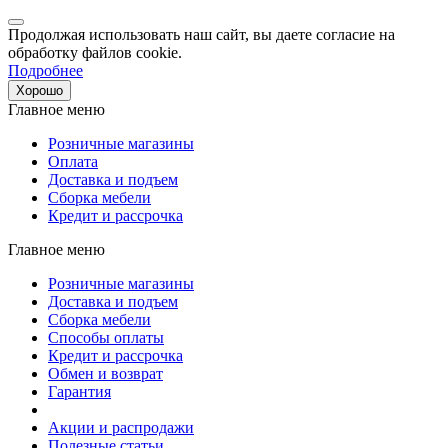
Продолжая использовать наш сайт, вы даете согласие на
обработку файлов cookie.
Подробнее
Хорошо
Главное меню
Розничные магазины
Оплата
Доставка и подъем
Сборка мебели
Кредит и рассрочка
Главное меню
Розничные магазины
Доставка и подъем
Сборка мебели
Способы оплаты
Кредит и рассрочка
Обмен и возврат
Гарантия
Акции и распродажи
Полезные статьи