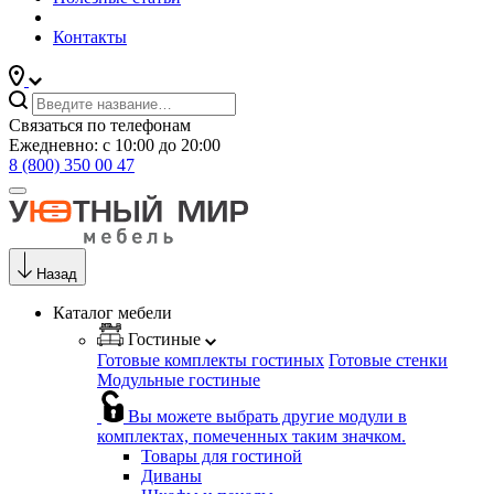
Контакты
Связаться по телефонам
Ежедневно: с 10:00 до 20:00
8 (800) 350 00 47
Назад
Каталог мебели
Гостиные
Готовые комплекты гостиных
Готовые стенки
Модульные гостиные
Вы можете выбрать другие модули в
комплектах, помеченных таким значком.
Товары для гостиной
Диваны