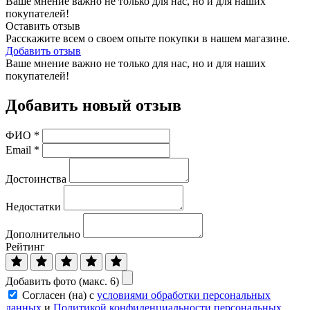
Ваше мнение важно не только для нас, но и для наших
покупателей!
Оставить отзыв
Расскажите всем о своем опыте покупки в нашем магазине.
Добавить отзыв
Ваше мнение важно не только для нас, но и для наших
покупателей!
Добавить новый отзыв
ФИО
*
Email
*
Достоинства
Недостатки
Дополнительно
Рейтинг
Добавить фото (макс. 6)
Согласен (на) с
условиями обработки персональных
данных
и
Политикой конфиденциальности персональных