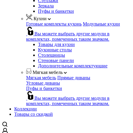
Стеллажи
Зеркала
Пуфы и банкетки
Кухни
Готовые комплекты кухонь
Модульные кухни
Вы можете выбрать другие модули в
комплектах, помеченных таким значком.
Товары для кухни
Кухонные столы
Столешницы
Стеновые панели
Дополнительные комплектующие
Мягкая мебель
Мягкая мебель
Прямые диваны
Угловые диваны
Пуфы и банкетки
Вы можете выбрать другие модули в
комплектах, помеченных таким значком.
Коллекции
Товары со скидкой