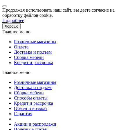
Продолжая использовать наш сайт, вы даете согласие на
обработку файлов cookie.
Подробнее
Хорошо
Главное меню
Розничные магазины
Оплата
Доставка и подъем
Сборка мебели
Кредит и рассрочка
Главное меню
Розничные магазины
Доставка и подъем
Сборка мебели
Способы оплаты
Кредит и рассрочка
Обмен и возврат
Гарантия
Акции и распродажи
Полезные статьи