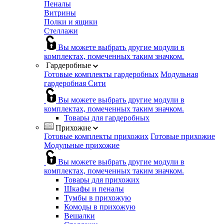
Пеналы
Витрины
Полки и ящики
Стеллажи
Вы можете выбрать другие модули в
комплектах, помеченных таким значком.
Гардеробные
Готовые комплекты гардеробных
Модульная
гардеробная Сити
Вы можете выбрать другие модули в
комплектах, помеченных таким значком.
Товары для гардеробных
Прихожие
Готовые комплекты прихожих
Готовые прихожие
Модульные прихожие
Вы можете выбрать другие модули в
комплектах, помеченных таким значком.
Товары для прихожих
Шкафы и пеналы
Тумбы в прихожую
Комоды в прихожую
Вешалки