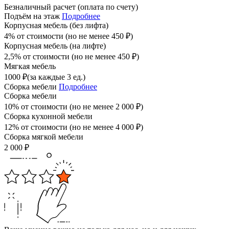
Безналичный расчет (оплата по счету)
Подъём на этаж
Подробнее
Корпусная мебель (без лифта)
4% от стоимости (но не менее
450
₽
)
Корпусная мебель (на лифте)
2,5% от стоимости (но не менее
450
₽
)
Мягкая мебель
1000
₽
(за каждые 3 ед.)
Сборка мебели
Подробнее
Сборка мебели
10% от стоимости (но не менее
2 000
₽
)
Сборка кухонной мебели
12% от стоимости (но не менее
4 000
₽
)
Сборка мягкой мебели
2 000
₽