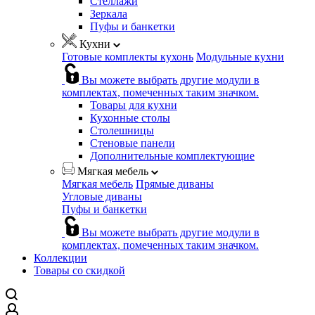
Стеллажи
Зеркала
Пуфы и банкетки
Кухни
Готовые комплекты кухонь
Модульные кухни
Вы можете выбрать другие модули в
комплектах, помеченных таким значком.
Товары для кухни
Кухонные столы
Столешницы
Стеновые панели
Дополнительные комплектующие
Мягкая мебель
Мягкая мебель
Прямые диваны
Угловые диваны
Пуфы и банкетки
Вы можете выбрать другие модули в
комплектах, помеченных таким значком.
Коллекции
Товары со скидкой