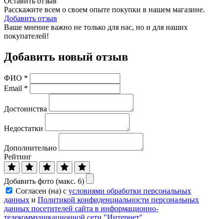
Оставить отзыв
Расскажите всем о своем опыте покупки в нашем магазине.
Добавить отзыв
Ваше мнение важно не только для нас, но и для наших
покупателей!
Добавить новый отзыв
ФИО
*
Email
*
Достоинства
Недостатки
Дополнительно
Рейтинг
Добавить фото (макс. 6)
Согласен (на) с
условиями обработки персональных
данных
и
Политикой конфиденциальности персональных
данных посетителей сайта в информационно-
телекоммуникационной сети "Интернет"