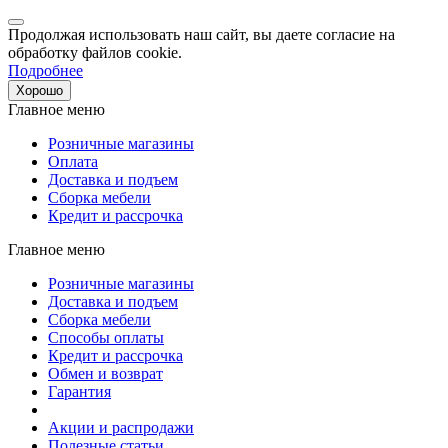
Продолжая использовать наш сайт, вы даете согласие на
обработку файлов cookie.
Подробнее
Хорошо
Главное меню
Розничные магазины
Оплата
Доставка и подъем
Сборка мебели
Кредит и рассрочка
Главное меню
Розничные магазины
Доставка и подъем
Сборка мебели
Способы оплаты
Кредит и рассрочка
Обмен и возврат
Гарантия
Акции и распродажи
Полезные статьи