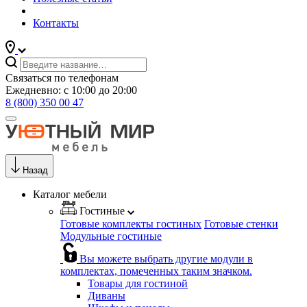
Контакты
Связаться по телефонам
Ежедневно: с 10:00 до 20:00
8 (800) 350 00 47
Назад
Каталог мебели
Гостиные
Готовые комплекты гостиных
Готовые стенки
Модульные гостиные
Вы можете выбрать другие модули в
комплектах, помеченных таким значком.
Товары для гостиной
Диваны