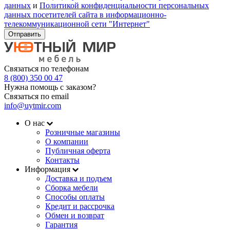
данных
и
Политикой конфиденциальности персональных
данных посетителей сайта в информационно-
телекоммуникационной сети "Интернет"
Отправить
Связаться по телефонам
8 (800) 350 00 47
Нужна помощь с заказом?
Связаться по email
info@uytmir.com
О нас
Розничные магазины
О компании
Публичная оферта
Контакты
Информация
Доставка и подъем
Сборка мебели
Способы оплаты
Кредит и рассрочка
Обмен и возврат
Гарантия