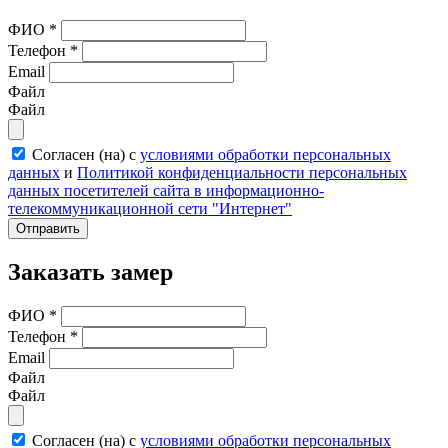
ФИО
*
Телефон
*
Email
Файл
Файл
Согласен (на) с
условиями обработки персональных
данных
и
Политикой конфиденциальности персональных
данных посетителей сайта в информационно-
телекоммуникационной сети "Интернет"
Отправить
Заказать замер
ФИО
*
Телефон
*
Email
Файл
Файл
Согласен (на) с
условиями обработки персональных