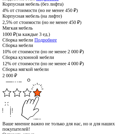
Корпусная мебель (без лифта)
4% от стоимости (но не менее
450
₽
)
Корпусная мебель (на лифте)
2,5% от стоимости (но не менее
450
₽
)
Мягкая мебель
1000
₽
(за каждые 3 ед.)
Сборка мебели
Подробнее
Сборка мебели
10% от стоимости (но не менее
2 000
₽
)
Сборка кухонной мебели
12% от стоимости (но не менее
4 000
₽
)
Сборка мягкой мебели
2 000
₽
Ваше мнение важно не только для нас, но и для наших
покупателей!