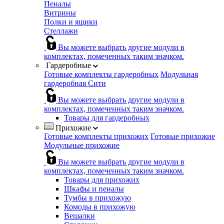
Пеналы
Витрины
Полки и ящики
Стеллажи
Вы можете выбрать другие модули в
комплектах, помеченных таким значком.
Гардеробные
Готовые комплекты гардеробных
Модульная
гардеробная Сити
Вы можете выбрать другие модули в
комплектах, помеченных таким значком.
Товары для гардеробных
Прихожие
Готовые комплекты прихожих
Готовые прихожие
Модульные прихожие
Вы можете выбрать другие модули в
комплектах, помеченных таким значком.
Товары для прихожих
Шкафы и пеналы
Тумбы в прихожую
Комоды в прихожую
Вешалки