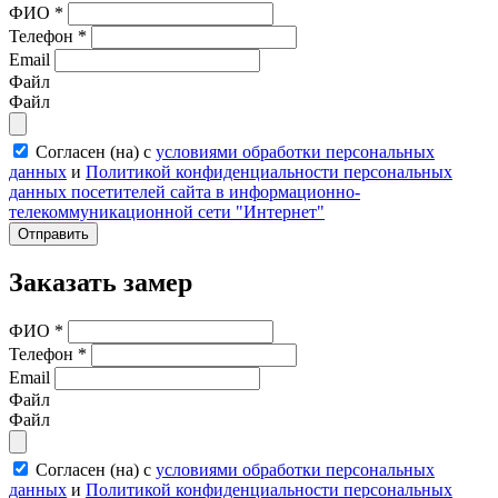
ФИО
*
Телефон
*
Email
Файл
Файл
Согласен (на) с
условиями обработки персональных
данных
и
Политикой конфиденциальности персональных
данных посетителей сайта в информационно-
телекоммуникационной сети "Интернет"
Отправить
Заказать замер
ФИО
*
Телефон
*
Email
Файл
Файл
Согласен (на) с
условиями обработки персональных
данных
и
Политикой конфиденциальности персональных