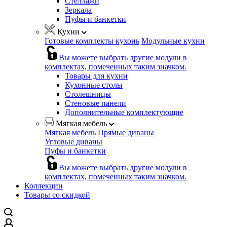
Стеллажи
Зеркала
Пуфы и банкетки
Кухни
Готовые комплекты кухонь
Модульные кухни
Вы можете выбрать другие модули в
комплектах, помеченных таким значком.
Товары для кухни
Кухонные столы
Столешницы
Стеновые панели
Дополнительные комплектующие
Мягкая мебель
Мягкая мебель
Прямые диваны
Угловые диваны
Пуфы и банкетки
Вы можете выбрать другие модули в
комплектах, помеченных таким значком.
Коллекции
Товары со скидкой