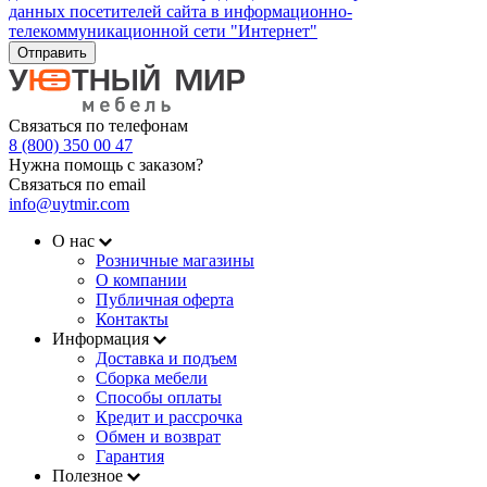
данных посетителей сайта в информационно-
телекоммуникационной сети "Интернет"
Отправить
Связаться по телефонам
8 (800) 350 00 47
Нужна помощь с заказом?
Связаться по email
info@uytmir.com
О нас
Розничные магазины
О компании
Публичная оферта
Контакты
Информация
Доставка и подъем
Сборка мебели
Способы оплаты
Кредит и рассрочка
Обмен и возврат
Гарантия
Полезное