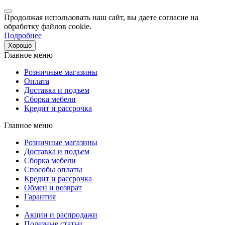
Продолжая использовать наш сайт, вы даете согласие на
обработку файлов cookie.
Подробнее
Хорошо
Главное меню
Розничные магазины
Оплата
Доставка и подъем
Сборка мебели
Кредит и рассрочка
Главное меню
Розничные магазины
Доставка и подъем
Сборка мебели
Способы оплаты
Кредит и рассрочка
Обмен и возврат
Гарантия
Акции и распродажи
Полезные статьи