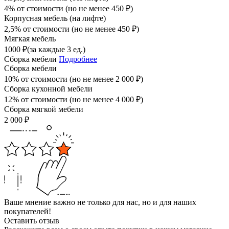
4% от стоимости (но не менее
450
₽
)
Корпусная мебель (на лифте)
2,5% от стоимости (но не менее
450
₽
)
Мягкая мебель
1000
₽
(за каждые 3 ед.)
Сборка мебели
Подробнее
Сборка мебели
10% от стоимости (но не менее
2 000
₽
)
Сборка кухонной мебели
12% от стоимости (но не менее
4 000
₽
)
Сборка мягкой мебели
2 000
₽
Ваше мнение важно не только для нас, но и для наших
покупателей!
Оставить отзыв