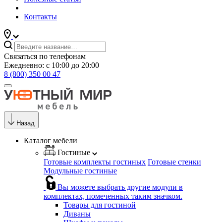
Контакты
Связаться по телефонам
Ежедневно: с 10:00 до 20:00
8 (800) 350 00 47
Назад
Каталог мебели
Гостиные
Готовые комплекты гостиных
Готовые стенки
Модульные гостиные
Вы можете выбрать другие модули в
комплектах, помеченных таким значком.
Товары для гостиной
Диваны