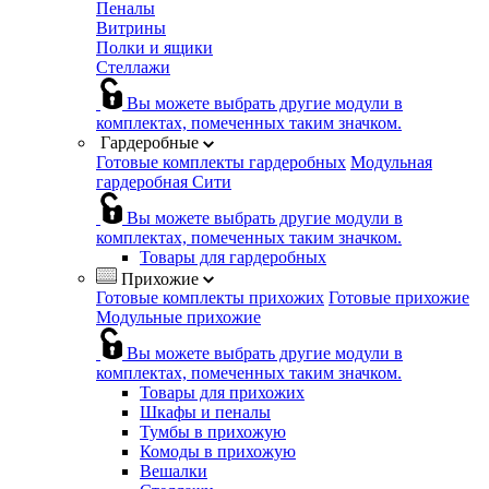
Пеналы
Витрины
Полки и ящики
Стеллажи
Вы можете выбрать другие модули в
комплектах, помеченных таким значком.
Гардеробные
Готовые комплекты гардеробных
Модульная
гардеробная Сити
Вы можете выбрать другие модули в
комплектах, помеченных таким значком.
Товары для гардеробных
Прихожие
Готовые комплекты прихожих
Готовые прихожие
Модульные прихожие
Вы можете выбрать другие модули в
комплектах, помеченных таким значком.
Товары для прихожих
Шкафы и пеналы
Тумбы в прихожую
Комоды в прихожую
Вешалки