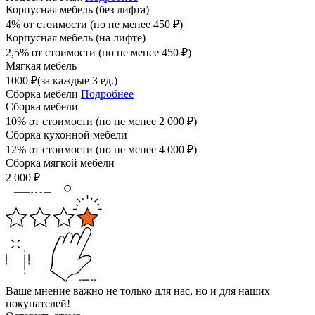
Корпусная мебель (без лифта)
4% от стоимости (но не менее
450
₽
)
Корпусная мебель (на лифте)
2,5% от стоимости (но не менее
450
₽
)
Мягкая мебель
1000
₽
(за каждые 3 ед.)
Сборка мебели
Подробнее
Сборка мебели
10% от стоимости (но не менее
2 000
₽
)
Сборка кухонной мебели
12% от стоимости (но не менее
4 000
₽
)
Сборка мягкой мебели
2 000
₽
Ваше мнение важно не только для нас, но и для наших
покупателей!