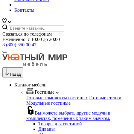
Контакты
Связаться по телефонам
Ежедневно: с 10:00 до 20:00
8 (800) 350 00 47
Назад
Каталог мебели
Гостиные
Готовые комплекты гостиных
Готовые стенки
Модульные гостиные
Вы можете выбрать другие модули в
комплектах, помеченных таким значком.
Товары для гостиной
Диваны