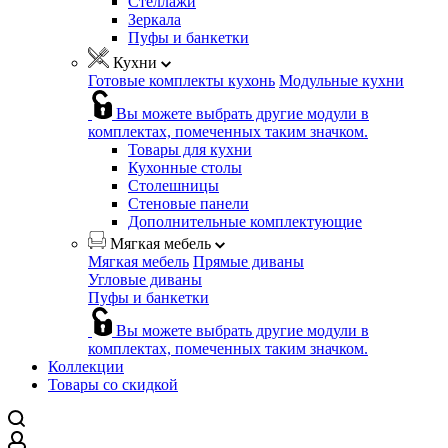
Стеллажи
Зеркала
Пуфы и банкетки
Кухни
Готовые комплекты кухонь
Модульные кухни
Вы можете выбрать другие модули в
комплектах, помеченных таким значком.
Товары для кухни
Кухонные столы
Столешницы
Стеновые панели
Дополнительные комплектующие
Мягкая мебель
Мягкая мебель
Прямые диваны
Угловые диваны
Пуфы и банкетки
Вы можете выбрать другие модули в
комплектах, помеченных таким значком.
Коллекции
Товары со скидкой