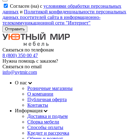
Согласен (на) с
условиями обработки персональных
данных
и
Политикой конфиденциальности персональных
данных посетителей сайта в информационно-
телекоммуникационной сети "Интернет"
Отправить
Связаться по телефонам
8 (800) 350 00 47
Нужна помощь с заказом?
Связаться по email
info@uytmir.com
О нас
Розничные магазины
О компании
Публичная оферта
Контакты
Информация
Доставка и подъем
Сборка мебели
Способы оплаты
Кредит и рассрочка
Обмен и возврат