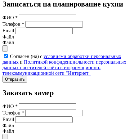
Записаться на планирование кухни
ФИО
*
Телефон
*
Email
Файл
Файл
Согласен (на) с
условиями обработки персональных
данных
и
Политикой конфиденциальности персональных
данных посетителей сайта в информационно-
телекоммуникационной сети "Интернет"
Отправить
Заказать замер
ФИО
*
Телефон
*
Email
Файл
Файл