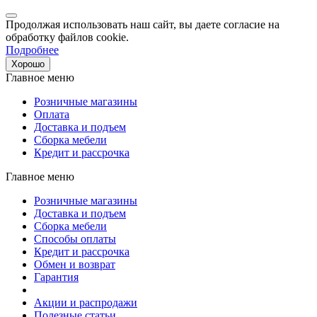
Продолжая использовать наш сайт, вы даете согласие на
обработку файлов cookie.
Подробнее
Хорошо
Главное меню
Розничные магазины
Оплата
Доставка и подъем
Сборка мебели
Кредит и рассрочка
Главное меню
Розничные магазины
Доставка и подъем
Сборка мебели
Способы оплаты
Кредит и рассрочка
Обмен и возврат
Гарантия
Акции и распродажи
Полезные статьи