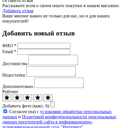
Оставить отзыв
Расскажите всем о своем опыте покупки в нашем магазине.
Добавить отзыв
Ваше мнение важно не только для нас, но и для наших
покупателей!
Добавить новый отзыв
ФИО
*
Email
*
Достоинства
Недостатки
Дополнительно
Рейтинг
Добавить фото (макс. 6)
Согласен (на) с
условиями обработки персональных
данных
и
Политикой конфиденциальности персональных
данных посетителей сайта в информационно-
телекоммуникационной сети "Интернет"