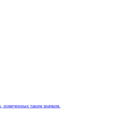
х, помеченных таким значком.