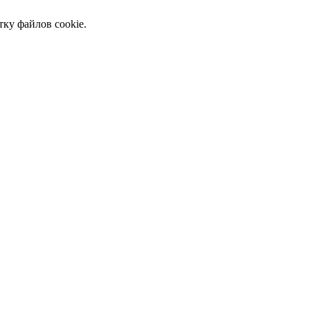
тку файлов cookie.