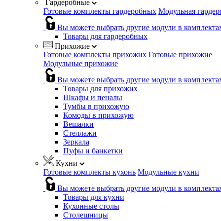
Гардеробные
Готовые комплекты гардеробных
Модульная гардер
Вы можете выбрать другие модули в комплекта
Товары для гардеробных
Прихожие
Готовые комплекты прихожих
Готовые прихожие
Модульные прихожие
Вы можете выбрать другие модули в комплекта
Товары для прихожих
Шкафы и пеналы
Тумбы в прихожую
Комоды в прихожую
Вешалки
Стеллажи
Зеркала
Пуфы и банкетки
Кухни
Готовые комплекты кухонь
Модульные кухни
Вы можете выбрать другие модули в комплекта
Товары для кухни
Кухонные столы
Столешницы