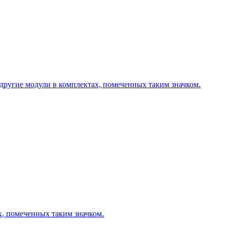
другие модули в комплектах, помеченных таким значком.
х, помеченных таким значком.