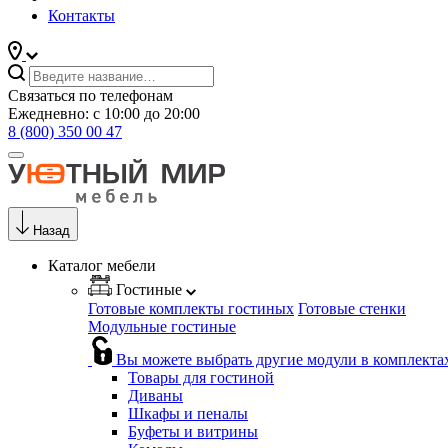
Контакты
Связаться по телефонам
Ежедневно: с 10:00 до 20:00
8 (800) 350 00 47
Назад
Каталог мебели
Гостиные
Готовые комплекты гостиных
Готовые стенки
Модульные гостиные
Вы можете выбрать другие модули в комплекта
Товары для гостиной
Диваны
Шкафы и пеналы
Буфеты и витрины