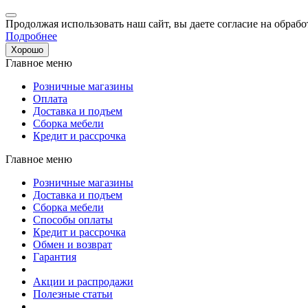
Продолжая использовать наш сайт, вы даете согласие на обрабо
Подробнее
Хорошо
Главное меню
Розничные магазины
Оплата
Доставка и подъем
Сборка мебели
Кредит и рассрочка
Главное меню
Розничные магазины
Доставка и подъем
Сборка мебели
Способы оплаты
Кредит и рассрочка
Обмен и возврат
Гарантия
Акции и распродажи
Полезные статьи