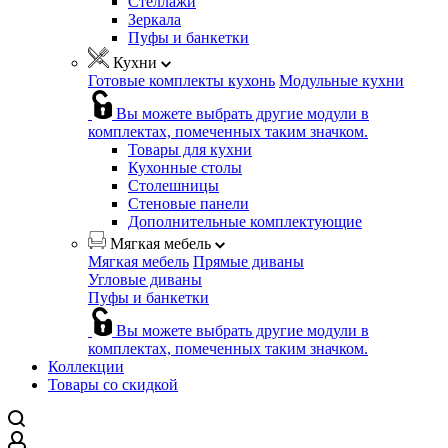
Стеллажи
Зеркала
Пуфы и банкетки
Кухни
Готовые комплекты кухонь
Модульные кухни
Вы можете выбрать другие модули в
комплектах, помеченных таким значком.
Товары для кухни
Кухонные столы
Столешницы
Стеновые панели
Дополнительные комплектующие
Мягкая мебель
Мягкая мебель
Прямые диваны
Угловые диваны
Пуфы и банкетки
Вы можете выбрать другие модули в
комплектах, помеченных таким значком.
Коллекции
Товары со скидкой