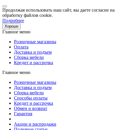
Продолжая использовать наш сайт, вы даете согласие на
обработку файлов cookie.
Подробнее
Хорошо
Главное меню
Розничные магазины
Оплата
Доставка и подъем
Сборка мебели
Кредит и рассрочка
Главное меню
Розничные магазины
Доставка и подъем
Сборка мебели
Способы оплаты
Кредит и рассрочка
Обмен и возврат
Гарантия
Акции и распродажи
Полезные статьи