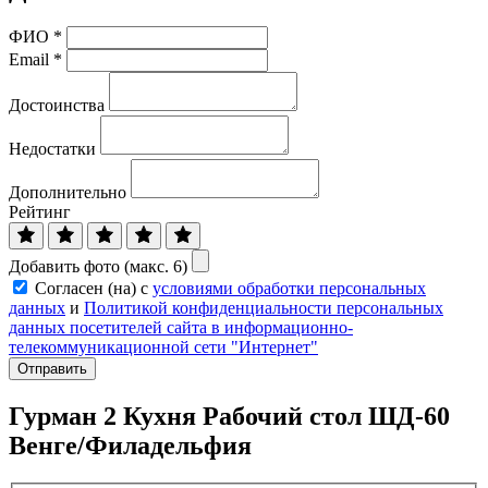
ФИО
*
Email
*
Достоинства
Недостатки
Дополнительно
Рейтинг
Добавить фото (макс. 6)
Согласен (на) с
условиями обработки персональных
данных
и
Политикой конфиденциальности персональных
данных посетителей сайта в информационно-
телекоммуникационной сети "Интернет"
Отправить
Гурман 2 Кухня Рабочий стол ШД-60
Венге/Филадельфия