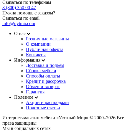
Связаться по телефонам
8 (800) 350 00 47
Нужна помощь с заказом?
Связаться по email
info@uytmir.com
О нас
Розничные магазины
О компании
Публичная оферта
Контакты
Информация
Доставка и подъем
Сборка мебели
Способы оплаты
Кредит и рассрочка
Обмен и возврат
Гарантия
Полезное
Акции и распродажи
Полезные статьи
Интернет-магазин мебели «Уютный Мир» © 2000‒2026 Все
права защищены
Мы в социальных сетях