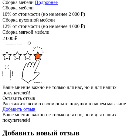
Сборка мебели
Подробнее
Сборка мебели
10% от стоимости (но не менее
2 000
₽
)
Сборка кухонной мебели
12% от стоимости (но не менее
4 000
₽
)
Сборка мягкой мебели
2 000
₽
Ваше мнение важно не только для нас, но и для наших
покупателей!
Оставить отзыв
Расскажите всем о своем опыте покупки в нашем магазине.
Добавить отзыв
Ваше мнение важно не только для нас, но и для наших
покупателей!
Добавить новый отзыв