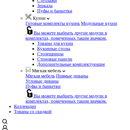
Стеллажи
Зеркала
Пуфы и банкетки
Кухни
Готовые комплекты кухонь
Модульные кухни
Вы можете выбрать другие модули в
комплектах, помеченных таким значком.
Товары для кухни
Кухонные столы
Столешницы
Стеновые панели
Дополнительные комплектующие
Мягкая мебель
Мягкая мебель
Прямые диваны
Угловые диваны
Пуфы и банкетки
Вы можете выбрать другие модули в
комплектах, помеченных таким значком.
Коллекции
Товары со скидкой