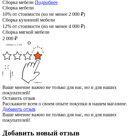
Сборка мебели
Подробнее
Сборка мебели
10% от стоимости (но не менее
2 000
₽
)
Сборка кухонной мебели
12% от стоимости (но не менее
4 000
₽
)
Сборка мягкой мебели
2 000
₽
Ваше мнение важно не только для нас, но и для наших
покупателей!
Оставить отзыв
Расскажите всем о своем опыте покупки в нашем магазине.
Добавить отзыв
Ваше мнение важно не только для нас, но и для наших
покупателей!
Добавить новый отзыв