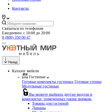
Контакты
Связаться по телефонам
Ежедневно: с 10:00 до 20:00
8 (800) 350 00 47
Назад
Каталог мебели
Гостиные
Готовые комплекты гостиных
Готовые стенки
Модульные гостиные
Вы можете выбрать другие модули в
комплектах, помеченных таким значком.
Товары для гостиной
Диваны