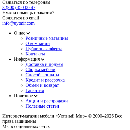
Связаться по телефонам
8 (800) 350 00 47
Нужна помощь с заказом?
Связаться по email
info@uytmir.com
О нас
Розничные магазины
О компании
Публичная оферта
Контакты
Информация
Доставка и подъем
Сборка мебели
Способы оплаты
Кредит и рассрочка
Обмен и возврат
Гарантия
Полезное
Акции и распродажи
Полезные статьи
Интернет-магазин мебели «Уютный Мир» © 2000‒2026 Все
права защищены
Мы в социальных сетях