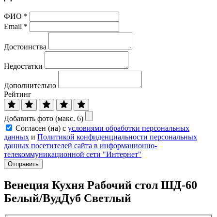
ФИО
*
Email
*
Достоинства
Недостатки
Дополнительно
Рейтинг
Добавить фото (макс. 6)
Согласен (на) с
условиями обработки персональных
данных
и
Политикой конфиденциальности персональных
данных посетителей сайта в информационно-
телекоммуникационной сети "Интернет"
Отправить
Венеция Кухня Рабочий стол ШД-60
Белый/ВудДуб Светлый