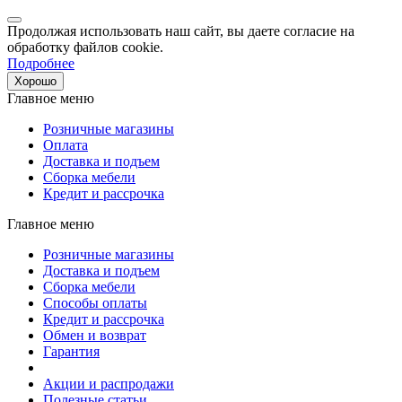
Продолжая использовать наш сайт, вы даете согласие на
обработку файлов cookie.
Подробнее
Хорошо
Главное меню
Розничные магазины
Оплата
Доставка и подъем
Сборка мебели
Кредит и рассрочка
Главное меню
Розничные магазины
Доставка и подъем
Сборка мебели
Способы оплаты
Кредит и рассрочка
Обмен и возврат
Гарантия
Акции и распродажи
Полезные статьи