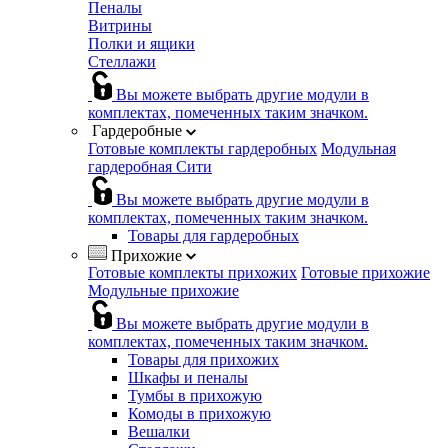
Пеналы
Витрины
Полки и ящики
Стеллажи
Вы можете выбрать другие модули в
комплектах, помеченных таким значком.
Гардеробные
Готовые комплекты гардеробных
Модульная
гардеробная Сити
Вы можете выбрать другие модули в
комплектах, помеченных таким значком.
Товары для гардеробных
Прихожие
Готовые комплекты прихожих
Готовые прихожие
Модульные прихожие
Вы можете выбрать другие модули в
комплектах, помеченных таким значком.
Товары для прихожих
Шкафы и пеналы
Тумбы в прихожую
Комоды в прихожую
Вешалки