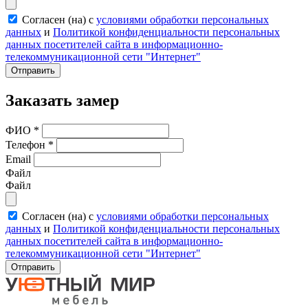
Согласен (на) с
условиями обработки персональных
данных
и
Политикой конфиденциальности персональных
данных посетителей сайта в информационно-
телекоммуникационной сети "Интернет"
Отправить
Заказать замер
ФИО
*
Телефон
*
Email
Файл
Файл
Согласен (на) с
условиями обработки персональных
данных
и
Политикой конфиденциальности персональных
данных посетителей сайта в информационно-
телекоммуникационной сети "Интернет"
Отправить