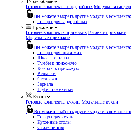
Гардеробные
Готовые комплекты гардеробных
Модульная гардер
Вы можете выбрать другие модули в комплекта
Товары для гардеробных
Прихожие
Готовые комплекты прихожих
Готовые прихожие
Модульные прихожие
Вы можете выбрать другие модули в комплекта
Товары для прихожих
Шкафы и пеналы
Тумбы в прихожую
Комоды в прихожую
Вешалки
Стеллажи
Зеркала
Пуфы и банкетки
Кухни
Готовые комплекты кухонь
Модульные кухни
Вы можете выбрать другие модули в комплекта
Товары для кухни
Кухонные столы
Столешницы