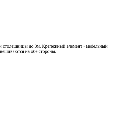
й столешницы до 3м. Крепежный элемент - мебельный
вешиваются на обе стороны.