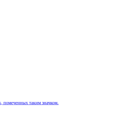
х, помеченных таким значком.