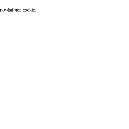
тку файлов cookie.