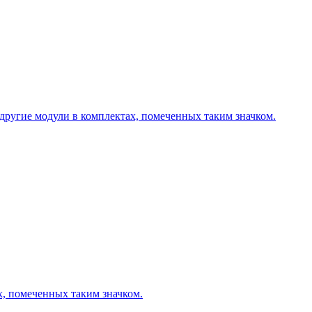
другие модули в комплектах, помеченных таким значком.
х, помеченных таким значком.