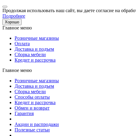
Продолжая использовать наш сайт, вы даете согласие на обрабо
Подробнее
Хорошо
Главное меню
Розничные магазины
Оплата
Доставка и подъем
Сборка мебели
Кредит и рассрочка
Главное меню
Розничные магазины
Доставка и подъем
Сборка мебели
Способы оплаты
Кредит и рассрочка
Обмен и возврат
Гарантия
Акции и распродажи
Полезные статьи