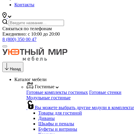
Контакты
Связаться по телефонам
Ежедневно: с 10:00 до 20:00
8 (800) 350 00 47
Назад
Каталог мебели
Гостиные
Готовые комплекты гостиных
Готовые стенки
Модульные гостиные
Вы можете выбрать другие модули в комплекта
Товары для гостиной
Диваны
Шкафы и пеналы
Буфеты и витрины