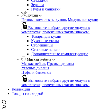
Стеллажи
Зеркала
Пуфы и банкетки
Кухни
Готовые комплекты кухонь
Модульные кухни
Вы можете выбрать другие модули в
комплектах, помеченных таким значком.
Товары для кухни
Кухонные столы
Столешницы
Стеновые панели
Дополнительные комплектующие
Мягкая мебель
Мягкая мебель
Прямые диваны
Угловые диваны
Пуфы и банкетки
Вы можете выбрать другие модули в
комплектах, помеченных таким значком.
Коллекции
Товары со скидкой