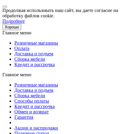
Продолжая использовать наш сайт, вы даете согласие на
обработку файлов cookie.
Подробнее
Хорошо
Главное меню
Розничные магазины
Оплата
Доставка и подъем
Сборка мебели
Кредит и рассрочка
Главное меню
Розничные магазины
Доставка и подъем
Сборка мебели
Способы оплаты
Кредит и рассрочка
Обмен и возврат
Гарантия
Акции и распродажи
Полезные статьи