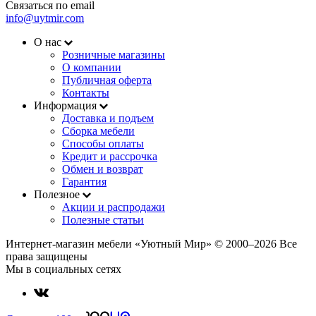
Связаться по email
info@uytmir.com
О нас
Розничные магазины
О компании
Публичная оферта
Контакты
Информация
Доставка и подъем
Сборка мебели
Способы оплаты
Кредит и рассрочка
Обмен и возврат
Гарантия
Полезное
Акции и распродажи
Полезные статьи
Интернет-магазин мебели «Уютный Мир» © 2000‒2026 Все
права защищены
Мы в социальных сетях