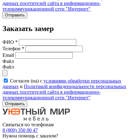
данных посетителей сайта в информационно-
телекоммуникационной сети "Интернет"
Отправить
Заказать замер
ФИО
*
Телефон
*
Email
Файл
Файл
Согласен (на) с
условиями обработки персональных
данных
и
Политикой конфиденциальности персональных
данных посетителей сайта в информационно-
телекоммуникационной сети "Интернет"
Отправить
Связаться по телефонам
8 (800) 350 00 47
Нужна помощь с заказом?