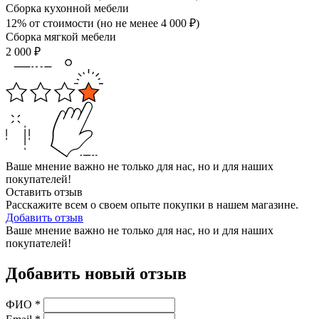
Сборка кухонной мебели
12% от стоимости (но не менее
4 000
₽
)
Сборка мягкой мебели
2 000
₽
Ваше мнение важно не только для нас, но и для наших
покупателей!
Оставить отзыв
Расскажите всем о своем опыте покупки в нашем магазине.
Добавить отзыв
Ваше мнение важно не только для нас, но и для наших
покупателей!
Добавить новый отзыв
ФИО
*