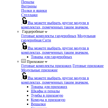
Пеналы
Витрины
Полки и ящики
Стеллажи
Вы можете выбрать другие модули в
комплектах, помеченных таким значком.
Гардеробные
Готовые комплекты гардеробных
Модульная
гардеробная Сити
Вы можете выбрать другие модули в
комплектах, помеченных таким значком.
Товары для гардеробных
Прихожие
Готовые комплекты прихожих
Готовые прихожие
Модульные прихожие
Вы можете выбрать другие модули в
комплектах, помеченных таким значком.
Товары для прихожих
Шкафы и пеналы
Тумбы в прихожую
Комоды в прихожую
Вешалки