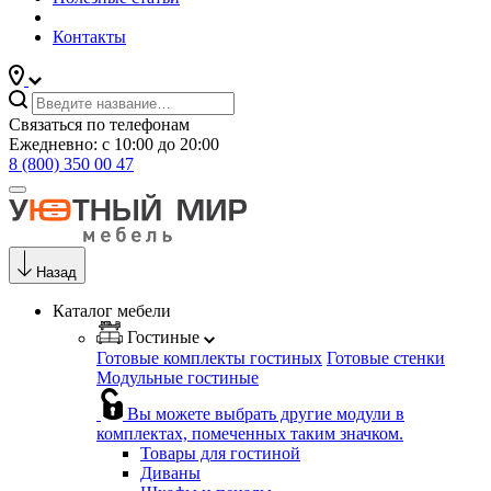
Контакты
Связаться по телефонам
Ежедневно: с 10:00 до 20:00
8 (800) 350 00 47
Назад
Каталог мебели
Гостиные
Готовые комплекты гостиных
Готовые стенки
Модульные гостиные
Вы можете выбрать другие модули в
комплектах, помеченных таким значком.
Товары для гостиной
Диваны