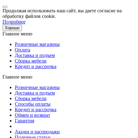
Продолжая использовать наш сайт, вы даете согласие на
обработку файлов cookie.
Подробнее
Хорошо
Главное меню
Розничные магазины
Оплата
Доставка и подъем
Сборка мебели
Кредит и рассрочка
Главное меню
Розничные магазины
Доставка и подъем
Сборка мебели
Способы оплаты
Кредит и рассрочка
Обмен и возврат
Гарантия
Акции и распродажи
Полезные статьи