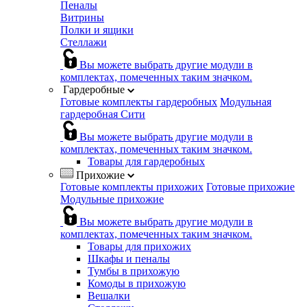
Пеналы
Витрины
Полки и ящики
Стеллажи
Вы можете выбрать другие модули в
комплектах, помеченных таким значком.
Гардеробные
Готовые комплекты гардеробных
Модульная
гардеробная Сити
Вы можете выбрать другие модули в
комплектах, помеченных таким значком.
Товары для гардеробных
Прихожие
Готовые комплекты прихожих
Готовые прихожие
Модульные прихожие
Вы можете выбрать другие модули в
комплектах, помеченных таким значком.
Товары для прихожих
Шкафы и пеналы
Тумбы в прихожую
Комоды в прихожую
Вешалки