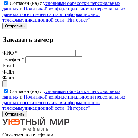
Согласен (на) с
условиями обработки персональных
данных
и
Политикой конфиденциальности персональных
данных посетителей сайта в информационно-
телекоммуникационной сети "Интернет"
Отправить
Заказать замер
ФИО
*
Телефон
*
Email
Файл
Файл
Согласен (на) с
условиями обработки персональных
данных
и
Политикой конфиденциальности персональных
данных посетителей сайта в информационно-
телекоммуникационной сети "Интернет"
Отправить
Связаться по телефонам