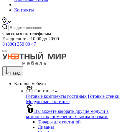
Контакты
Связаться по телефонам
Ежедневно: с 10:00 до 20:00
8 (800) 350 00 47
Назад
Каталог мебели
Гостиные
Готовые комплекты гостиных
Готовые стенки
Модульные гостиные
Вы можете выбрать другие модули в
комплектах, помеченных таким значком.
Товары для гостиной
Диваны