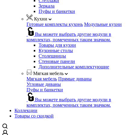
Стеллажи
Зеркала
Пуфы и банкетки
Кухни
Готовые комплекты кухонь
Модульные кухни
Вы можете выбрать другие модули в
комплектах, помеченных таким значком.
Товары для кухни
Кухонные столы
Столешницы
Стеновые панели
Дополнительные комплектующие
Мягкая мебель
Мягкая мебель
Прямые диваны
Угловые диваны
Пуфы и банкетки
Вы можете выбрать другие модули в
комплектах, помеченных таким значком.
Коллекции
Товары со скидкой