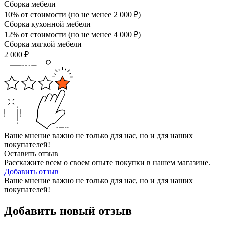
Сборка мебели
10% от стоимости (но не менее
2 000
₽
)
Сборка кухонной мебели
12% от стоимости (но не менее
4 000
₽
)
Сборка мягкой мебели
2 000
₽
Ваше мнение важно не только для нас, но и для наших
покупателей!
Оставить отзыв
Расскажите всем о своем опыте покупки в нашем магазине.
Добавить отзыв
Ваше мнение важно не только для нас, но и для наших
покупателей!
Добавить новый отзыв