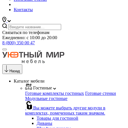
Контакты
Связаться по телефонам
Ежедневно: с 10:00 до 20:00
8 (800) 350 00 47
Назад
Каталог мебели
Гостиные
Готовые комплекты гостиных
Готовые стенки
Модульные гостиные
Вы можете выбрать другие модули в
комплектах, помеченных таким значком.
Товары для гостиной
Диваны