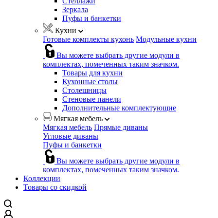
Стеллажи
Зеркала
Пуфы и банкетки
Кухни
Готовые комплекты кухонь
Модульные кухни
Вы можете выбрать другие модули в
комплектах, помеченных таким значком.
Товары для кухни
Кухонные столы
Столешницы
Стеновые панели
Дополнительные комплектующие
Мягкая мебель
Мягкая мебель
Прямые диваны
Угловые диваны
Пуфы и банкетки
Вы можете выбрать другие модули в
комплектах, помеченных таким значком.
Коллекции
Товары со скидкой