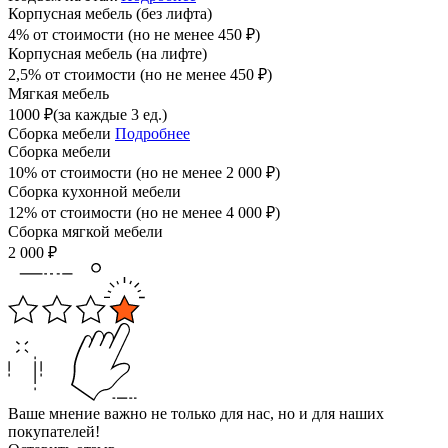
Корпусная мебель (без лифта)
4% от стоимости (но не менее
450
₽
)
Корпусная мебель (на лифте)
2,5% от стоимости (но не менее
450
₽
)
Мягкая мебель
1000
₽
(за каждые 3 ед.)
Сборка мебели
Подробнее
Сборка мебели
10% от стоимости (но не менее
2 000
₽
)
Сборка кухонной мебели
12% от стоимости (но не менее
4 000
₽
)
Сборка мягкой мебели
2 000
₽
Ваше мнение важно не только для нас, но и для наших
покупателей!