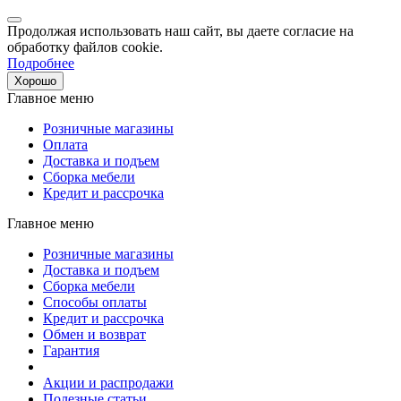
Продолжая использовать наш сайт, вы даете согласие на
обработку файлов cookie.
Подробнее
Хорошо
Главное меню
Розничные магазины
Оплата
Доставка и подъем
Сборка мебели
Кредит и рассрочка
Главное меню
Розничные магазины
Доставка и подъем
Сборка мебели
Способы оплаты
Кредит и рассрочка
Обмен и возврат
Гарантия
Акции и распродажи
Полезные статьи