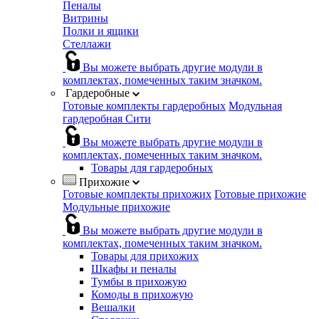
Пеналы
Витрины
Полки и ящики
Стеллажи
Вы можете выбрать другие модули в
комплектах, помеченных таким значком.
Гардеробные
Готовые комплекты гардеробных
Модульная
гардеробная Сити
Вы можете выбрать другие модули в
комплектах, помеченных таким значком.
Товары для гардеробных
Прихожие
Готовые комплекты прихожих
Готовые прихожие
Модульные прихожие
Вы можете выбрать другие модули в
комплектах, помеченных таким значком.
Товары для прихожих
Шкафы и пеналы
Тумбы в прихожую
Комоды в прихожую
Вешалки