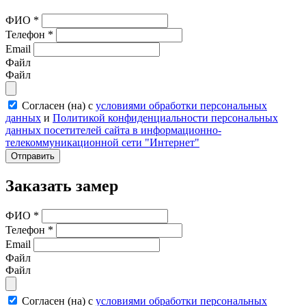
ФИО
*
Телефон
*
Email
Файл
Файл
Согласен (на) с
условиями обработки персональных
данных
и
Политикой конфиденциальности персональных
данных посетителей сайта в информационно-
телекоммуникационной сети "Интернет"
Отправить
Заказать замер
ФИО
*
Телефон
*
Email
Файл
Файл
Согласен (на) с
условиями обработки персональных