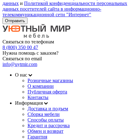
данных
и
Политикой конфиденциальности персональных
данных посетителей сайта в информационно-
телекоммуникационной сети "Интернет"
Отправить
Связаться по телефонам
8 (800) 350 00 47
Нужна помощь с заказом?
Связаться по email
info@uytmir.com
О нас
Розничные магазины
О компании
Публичная оферта
Контакты
Информация
Доставка и подъем
Сборка мебели
Способы оплаты
Кредит и рассрочка
Обмен и возврат
Гарантия