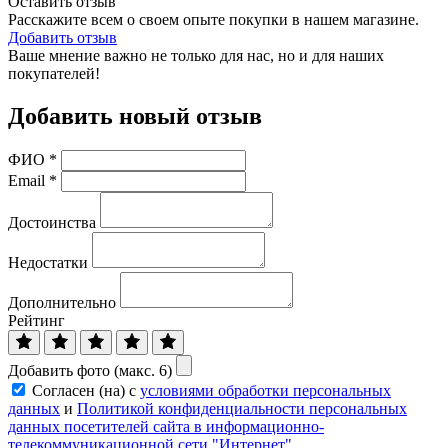
Оставить отзыв
Расскажите всем о своем опыте покупки в нашем магазине.
Добавить отзыв
Ваше мнение важно не только для нас, но и для наших
покупателей!
Добавить новый отзыв
ФИО
*
Email
*
Достоинства
Недостатки
Дополнительно
Рейтинг
Добавить фото (макс. 6)
Согласен (на) с
условиями обработки персональных
данных
и
Политикой конфиденциальности персональных
данных посетителей сайта в информационно-
телекоммуникационной сети "Интернет"