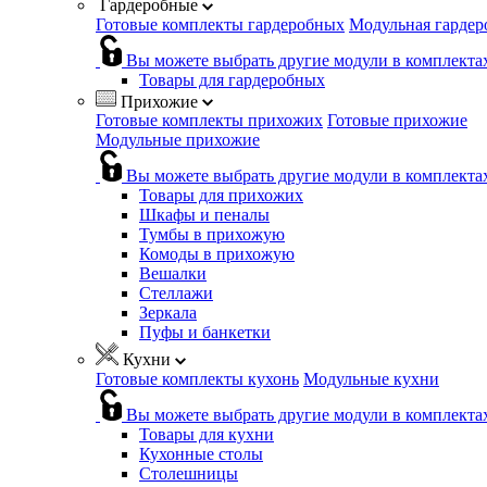
Гардеробные
Готовые комплекты гардеробных
Модульная гардер
Вы можете выбрать другие модули в комплекта
Товары для гардеробных
Прихожие
Готовые комплекты прихожих
Готовые прихожие
Модульные прихожие
Вы можете выбрать другие модули в комплекта
Товары для прихожих
Шкафы и пеналы
Тумбы в прихожую
Комоды в прихожую
Вешалки
Стеллажи
Зеркала
Пуфы и банкетки
Кухни
Готовые комплекты кухонь
Модульные кухни
Вы можете выбрать другие модули в комплекта
Товары для кухни
Кухонные столы
Столешницы