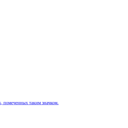
х, помеченных таким значком.