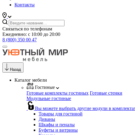
Контакты
Связаться по телефонам
Ежедневно: с 10:00 до 20:00
8 (800) 350 00 47
Назад
Каталог мебели
Гостиные
Готовые комплекты гостиных
Готовые стенки
Модульные гостиные
Вы можете выбрать другие модули в комплекта
Товары для гостиной
Диваны
Шкафы и пеналы
Буфеты и витрины