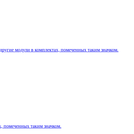
другие модули в комплектах, помеченных таким значком.
х, помеченных таким значком.