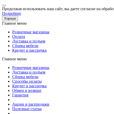
Продолжая использовать наш сайт, вы даете согласие на обрабо
Подробнее
Хорошо
Главное меню
Розничные магазины
Оплата
Доставка и подъем
Сборка мебели
Кредит и рассрочка
Главное меню
Розничные магазины
Доставка и подъем
Сборка мебели
Способы оплаты
Кредит и рассрочка
Обмен и возврат
Гарантия
Акции и распродажи
Полезные статьи