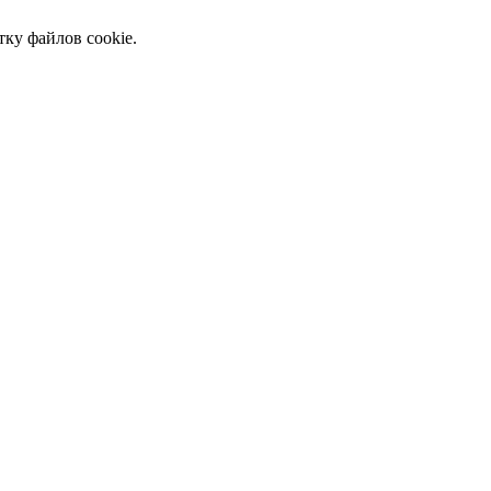
тку файлов cookie.