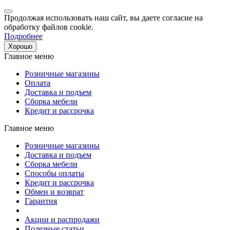
Продолжая использовать наш сайт, вы даете согласие на
обработку файлов cookie.
Подробнее
Хорошо
Главное меню
Розничные магазины
Оплата
Доставка и подъем
Сборка мебели
Кредит и рассрочка
Главное меню
Розничные магазины
Доставка и подъем
Сборка мебели
Способы оплаты
Кредит и рассрочка
Обмен и возврат
Гарантия
Акции и распродажи
Полезные статьи