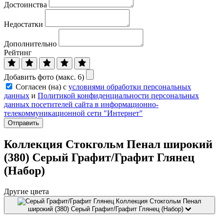
Достоинства
Недостатки
Дополнительно
Рейтинг
Добавить фото (макс. 6)
Согласен (на) с
условиями обработки персональных
данных
и
Политикой конфиденциальности персональных
данных посетителей сайта в информационно-
телекоммуникационной сети "Интернет"
Отправить
Коллекция Стокгольм Пенал широкий
(380) Серый Графит/Графит Глянец
(Набор)
Другие цвета
Коллекция Стокгольм Пенал
широкий (380) Серый Графит/Графит Глянец (Набор)