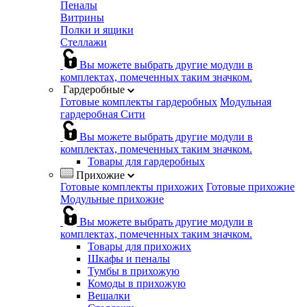
Пеналы
Витрины
Полки и ящики
Стеллажи
Вы можете выбрать другие модули в
комплектах, помеченных таким значком.
Гардеробные
Готовые комплекты гардеробных
Модульная
гардеробная Сити
Вы можете выбрать другие модули в
комплектах, помеченных таким значком.
Товары для гардеробных
Прихожие
Готовые комплекты прихожих
Готовые прихожие
Модульные прихожие
Вы можете выбрать другие модули в
комплектах, помеченных таким значком.
Товары для прихожих
Шкафы и пеналы
Тумбы в прихожую
Комоды в прихожую
Вешалки