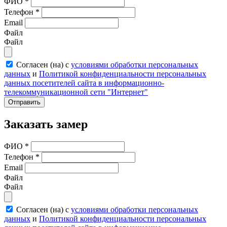
ФИО
*
Телефон
*
Email
Файл
Файл
Согласен (на) с
условиями обработки персональных
данных
и
Политикой конфиденциальности персональных
данных посетителей сайта в информационно-
телекоммуникационной сети "Интернет"
Отправить
Заказать замер
ФИО
*
Телефон
*
Email
Файл
Файл
Согласен (на) с
условиями обработки персональных
данных
и
Политикой конфиденциальности персональных