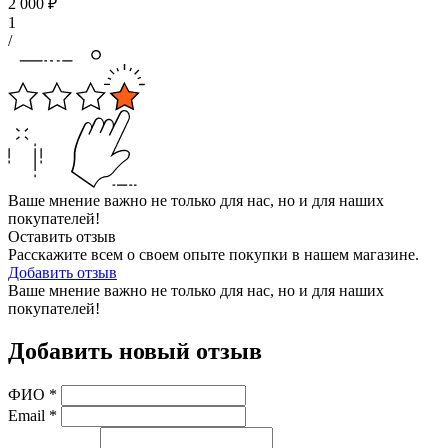
2 000
₽
1
/
Ваше мнение важно не только для нас, но и для наших
покупателей!
Оставить отзыв
Расскажите всем о своем опыте покупки в нашем магазине.
Добавить отзыв
Ваше мнение важно не только для нас, но и для наших
покупателей!
Добавить новый отзыв
ФИО
*
Email
*