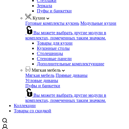
Стеллажи
Зеркала
Пуфы и банкетки
Кухни
Готовые комплекты кухонь
Модульные кухни
Вы можете выбрать другие модули в
комплектах, помеченных таким значком.
Товары для кухни
Кухонные столы
Столешницы
Стеновые панели
Дополнительные комплектующие
Мягкая мебель
Мягкая мебель
Прямые диваны
Угловые диваны
Пуфы и банкетки
Вы можете выбрать другие модули в
комплектах, помеченных таким значком.
Коллекции
Товары со скидкой