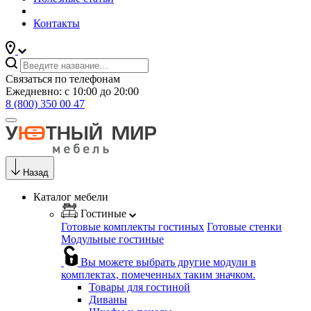
Контакты
Связаться по телефонам
Ежедневно: с 10:00 до 20:00
8 (800) 350 00 47
Назад
Каталог мебели
Гостиные
Готовые комплекты гостиных
Готовые стенки
Модульные гостиные
Вы можете выбрать другие модули в
комплектах, помеченных таким значком.
Товары для гостиной
Диваны