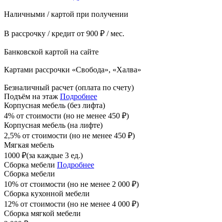
Наличными / картой при получении
В рассрочку / кредит от 900 ₽ / мес.
Банковской картой на сайте
Картами рассрочки «Свобода», «Халва»
Безналичный расчет (оплата по счету)
Подъём на этаж
Подробнее
Корпусная мебель (без лифта)
4% от стоимости (но не менее
450
₽
)
Корпусная мебель (на лифте)
2,5% от стоимости (но не менее
450
₽
)
Мягкая мебель
1000
₽
(за каждые 3 ед.)
Сборка мебели
Подробнее
Сборка мебели
10% от стоимости (но не менее
2 000
₽
)
Сборка кухонной мебели
12% от стоимости (но не менее
4 000
₽
)
Сборка мягкой мебели