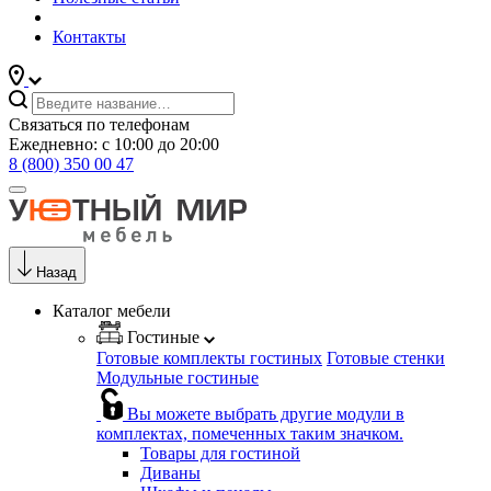
Контакты
Связаться по телефонам
Ежедневно: с 10:00 до 20:00
8 (800) 350 00 47
Назад
Каталог мебели
Гостиные
Готовые комплекты гостиных
Готовые стенки
Модульные гостиные
Вы можете выбрать другие модули в
комплектах, помеченных таким значком.
Товары для гостиной
Диваны