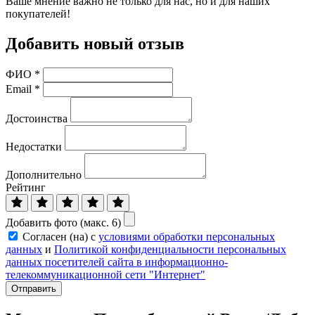
Ваше мнение важно не только для нас, но и для наших
покупателей!
Добавить новый отзыв
ФИО
*
Email
*
Достоинства
Недостатки
Дополнительно
Рейтинг
Добавить фото (макс. 6)
Согласен (на) с
условиями обработки персональных
данных
и
Политикой конфиденциальности персональных
данных посетителей сайта в информационно-
телекоммуникационной сети "Интернет"
Отправить