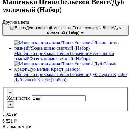
Машенька Пенал бельевой Венге/Дуб
молочный (Набор)
Другие цвета
Машенька Пенал бельевой Венге/Дуб
молочный (Набор)
Машенька прихожая Пенал бельевой Ясень шимо
темный/Ясень шимо светлый (Набор)
Машенька прихожая Пенал бельевой Дуб Серый Крафт/
Дуб Белый Крафт (Набор)
-
Количество
+
7 245
₽
6 521
₽
Вы экономите