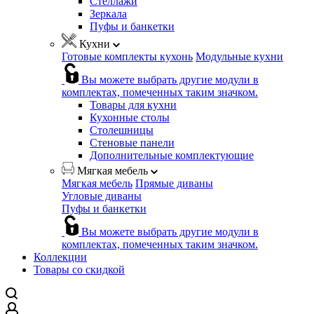
Стеллажи
Зеркала
Пуфы и банкетки
Кухни
Готовые комплекты кухонь
Модульные кухни
Вы можете выбрать другие модули в
комплектах, помеченных таким значком.
Товары для кухни
Кухонные столы
Столешницы
Стеновые панели
Дополнительные комплектующие
Мягкая мебель
Мягкая мебель
Прямые диваны
Угловые диваны
Пуфы и банкетки
Вы можете выбрать другие модули в
комплектах, помеченных таким значком.
Коллекции
Товары со скидкой