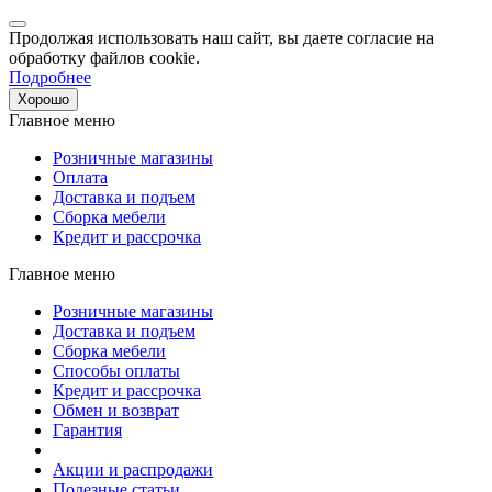
Продолжая использовать наш сайт, вы даете согласие на
обработку файлов cookie.
Подробнее
Хорошо
Главное меню
Розничные магазины
Оплата
Доставка и подъем
Сборка мебели
Кредит и рассрочка
Главное меню
Розничные магазины
Доставка и подъем
Сборка мебели
Способы оплаты
Кредит и рассрочка
Обмен и возврат
Гарантия
Акции и распродажи
Полезные статьи