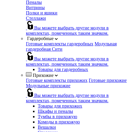
Пеналы
Витрины
Полки и ящики
Стеллажи
Вы можете выбрать другие модули в
комплектах, помеченных таким значком.
Гардеробные
Готовые комплекты гардеробных
Модульная
гардеробная Сити
Вы можете выбрать другие модули в
комплектах, помеченных таким значком.
Товары для гардеробных
Прихожие
Готовые комплекты прихожих
Готовые прихожие
Модульные прихожие
Вы можете выбрать другие модули в
комплектах, помеченных таким значком.
Товары для прихожих
Шкафы и пеналы
Тумбы в прихожую
Комоды в прихожую
Вешалки