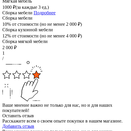
Мягкая мебель
1000
₽
(за каждые 3 ед.)
Сборка мебели
Подробнее
Сборка мебели
10% от стоимости (но не менее
2 000
₽
)
Сборка кухонной мебели
12% от стоимости (но не менее
4 000
₽
)
Сборка мягкой мебели
2 000
₽
1
/
Ваше мнение важно не только для нас, но и для наших
покупателей!
Оставить отзыв
Расскажите всем о своем опыте покупки в нашем магазине.
Добавить отзыв