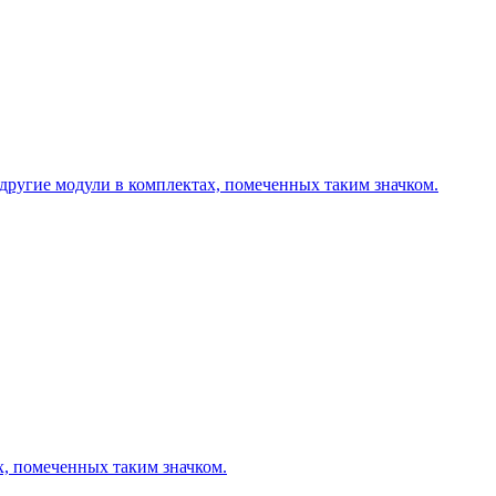
другие модули в комплектах, помеченных таким значком.
х, помеченных таким значком.