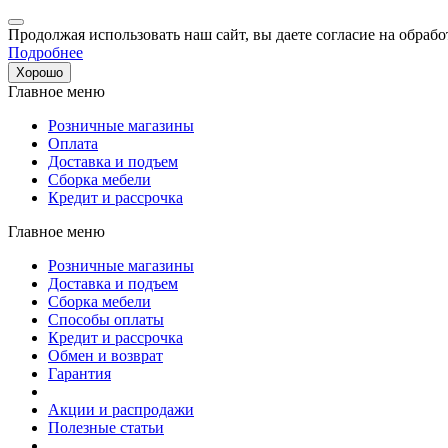
Продолжая использовать наш сайт, вы даете согласие на обрабо
Подробнее
Хорошо
Главное меню
Розничные магазины
Оплата
Доставка и подъем
Сборка мебели
Кредит и рассрочка
Главное меню
Розничные магазины
Доставка и подъем
Сборка мебели
Способы оплаты
Кредит и рассрочка
Обмен и возврат
Гарантия
Акции и распродажи
Полезные статьи