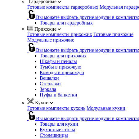
Гардеробные
Готовые комплекты гардеробных
Модульная гардер
Вы можете выбрать другие модули в комплекта
Товары для гардеробных
Прихожие
Готовые комплекты прихожих
Готовые прихожие
Модульные прихожие
Вы можете выбрать другие модули в комплекта
Товары для прихожих
Шкафы и пеналы
Тумбы в прихожую
Комоды в прихожую
Вешалки
Стеллажи
Зеркала
Пуфы и банкетки
Кухни
Готовые комплекты кухонь
Модульные кухни
Вы можете выбрать другие модули в комплекта
Товары для кухни
Кухонные столы
Столешницы