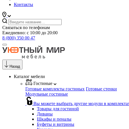
Контакты
Связаться по телефонам
Ежедневно: с 10:00 до 20:00
8 (800) 350 00 47
Назад
Каталог мебели
Гостиные
Готовые комплекты гостиных
Готовые стенки
Модульные гостиные
Вы можете выбрать другие модули в комплекта
Товары для гостиной
Диваны
Шкафы и пеналы
Буфеты и витрины