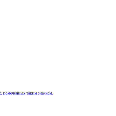
х, помеченных таким значком.