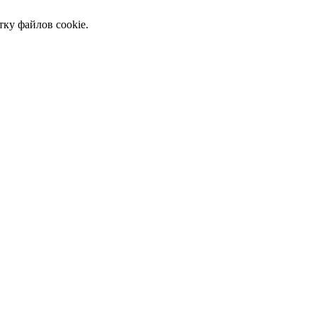
тку файлов cookie.