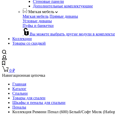
Стеновые панели
Дополнительные комплектующие
Мягкая мебель
Мягкая мебель
Прямые диваны
Угловые диваны
Пуфы и банкетки
Вы можете выбрать другие модули в комплекта
Коллекции
Товары со скидкой
0
₽
Навигационная цепочка
Главная
Каталог
Спальни
Товары для спален
Шкафы и пеналы для спальни
Пеналы
Коллекция Римини Пенал (600) Белый/Софт Милк (Набор