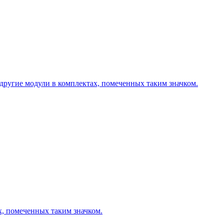
другие модули в комплектах, помеченных таким значком.
х, помеченных таким значком.