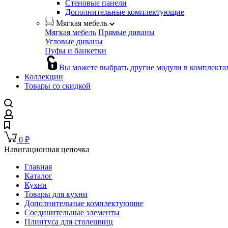
Стеновые панели
Дополнительные комплектующие
Мягкая мебель
Мягкая мебель
Прямые диваны
Угловые диваны
Пуфы и банкетки
Вы можете выбрать другие модули в комплекта
Коллекции
Товары со скидкой
0
₽
Навигационная цепочка
Главная
Каталог
Кухни
Товары для кухни
Дополнительные комплектующие
Соединительные элементы
Плинтуса для столешниц