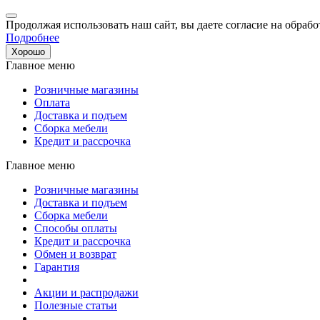
Продолжая использовать наш сайт, вы даете согласие на обрабо
Подробнее
Хорошо
Главное меню
Розничные магазины
Оплата
Доставка и подъем
Сборка мебели
Кредит и рассрочка
Главное меню
Розничные магазины
Доставка и подъем
Сборка мебели
Способы оплаты
Кредит и рассрочка
Обмен и возврат
Гарантия
Акции и распродажи
Полезные статьи