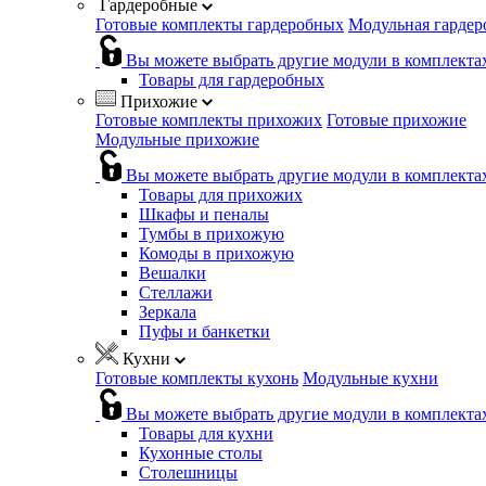
Гардеробные
Готовые комплекты гардеробных
Модульная гардер
Вы можете выбрать другие модули в комплекта
Товары для гардеробных
Прихожие
Готовые комплекты прихожих
Готовые прихожие
Модульные прихожие
Вы можете выбрать другие модули в комплекта
Товары для прихожих
Шкафы и пеналы
Тумбы в прихожую
Комоды в прихожую
Вешалки
Стеллажи
Зеркала
Пуфы и банкетки
Кухни
Готовые комплекты кухонь
Модульные кухни
Вы можете выбрать другие модули в комплекта
Товары для кухни
Кухонные столы
Столешницы