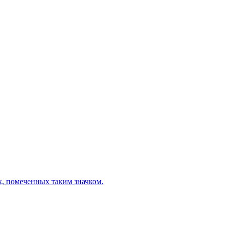
х, помеченных таким значком.