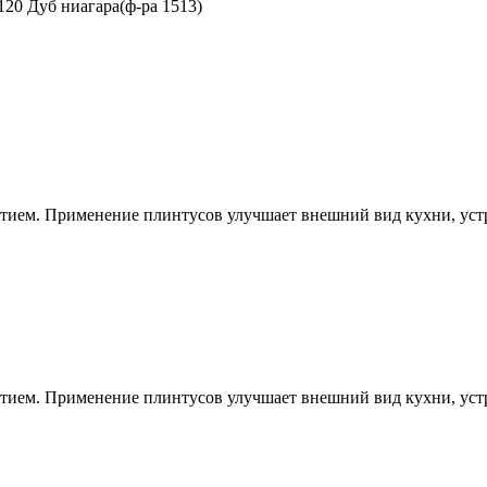
120 Дуб ниагара(ф-ра 1513)
тием. Применение плинтусов улучшает внешний вид кухни, устр
тием. Применение плинтусов улучшает внешний вид кухни, устр