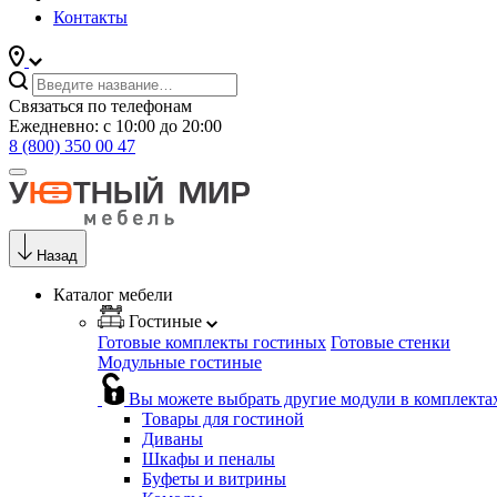
Контакты
Связаться по телефонам
Ежедневно: с 10:00 до 20:00
8 (800) 350 00 47
Назад
Каталог мебели
Гостиные
Готовые комплекты гостиных
Готовые стенки
Модульные гостиные
Вы можете выбрать другие модули в комплекта
Товары для гостиной
Диваны
Шкафы и пеналы
Буфеты и витрины