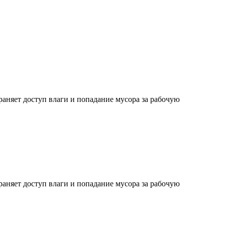
аняет доступ влаги и попадание мусора за рабочую
аняет доступ влаги и попадание мусора за рабочую