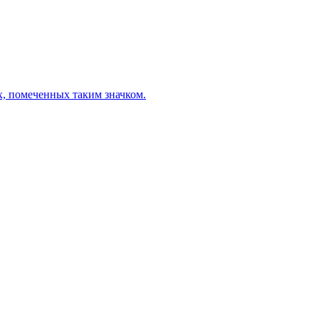
х, помеченных таким значком.