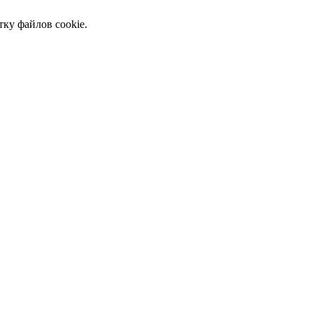
тку файлов cookie.