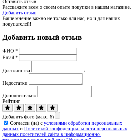
Оставить отзыв
Расскажите всем о своем опыте покупки в нашем магазине.
Добавить отзыв
Ваше мнение важно не только для нас, но и для наших
покупателей!
Добавить новый отзыв
ФИО
*
Email
*
Достоинства
Недостатки
Дополнительно
Рейтинг
Добавить фото (макс. 6)
Согласен (на) с
условиями обработки персональных
данных
и
Политикой конфиденциальности персональных
данных посетителей сайта в информационно-
телекоммуникационной сети "Интернет"