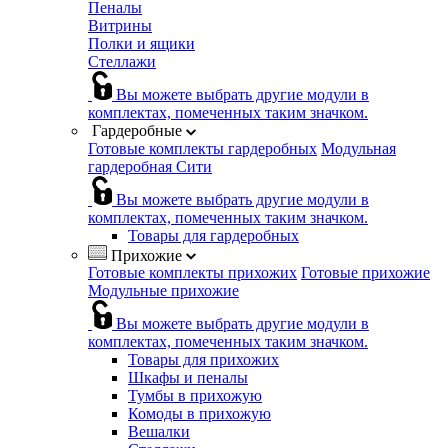
Пеналы
Витрины
Полки и ящики
Стеллажи
Вы можете выбрать другие модули в
комплектах, помеченных таким значком.
Гардеробные
Готовые комплекты гардеробных
Модульная
гардеробная Сити
Вы можете выбрать другие модули в
комплектах, помеченных таким значком.
Товары для гардеробных
Прихожие
Готовые комплекты прихожих
Готовые прихожие
Модульные прихожие
Вы можете выбрать другие модули в
комплектах, помеченных таким значком.
Товары для прихожих
Шкафы и пеналы
Тумбы в прихожую
Комоды в прихожую
Вешалки