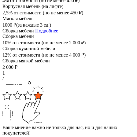
4% от стоимости (но не менее
450
₽
)
Корпусная мебель (на лифте)
2,5% от стоимости (но не менее
450
₽
)
Мягкая мебель
1000
₽
(за каждые 3 ед.)
Сборка мебели
Подробнее
Сборка мебели
10% от стоимости (но не менее
2 000
₽
)
Сборка кухонной мебели
12% от стоимости (но не менее
4 000
₽
)
Сборка мягкой мебели
2 000
₽
1
/
Ваше мнение важно не только для нас, но и для наших
покупателей!