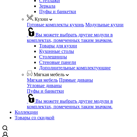
Стеллажи
Зеркала
Пуфы и банкетки
Кухни
Готовые комплекты кухонь
Модульные кухни
Вы можете выбрать другие модули в
комплектах, помеченных таким значком.
Товары для кухни
Кухонные столы
Столешницы
Стеновые панели
Дополнительные комплектующие
Мягкая мебель
Мягкая мебель
Прямые диваны
Угловые диваны
Пуфы и банкетки
Вы можете выбрать другие модули в
комплектах, помеченных таким значком.
Коллекции
Товары со скидкой