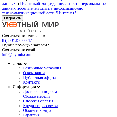
данных
и
Политикой конфиденциальности персональных
данных посетителей сайта в информационно-
телекоммуникационной сети "Интернет"
Отправить
Связаться по телефонам
8 (800) 350 00 47
Нужна помощь с заказом?
Связаться по email
info@uytmir.com
О нас
Розничные магазины
О компании
Публичная оферта
Контакты
Информация
Доставка и подъем
Сборка мебели
Способы оплаты
Кредит и рассрочка
Обмен и возврат
Гарантия