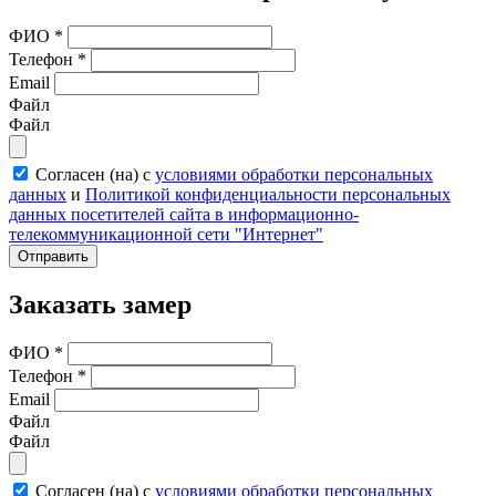
ФИО
*
Телефон
*
Email
Файл
Файл
Согласен (на) с
условиями обработки персональных
данных
и
Политикой конфиденциальности персональных
данных посетителей сайта в информационно-
телекоммуникационной сети "Интернет"
Отправить
Заказать замер
ФИО
*
Телефон
*
Email
Файл
Файл
Согласен (на) с
условиями обработки персональных