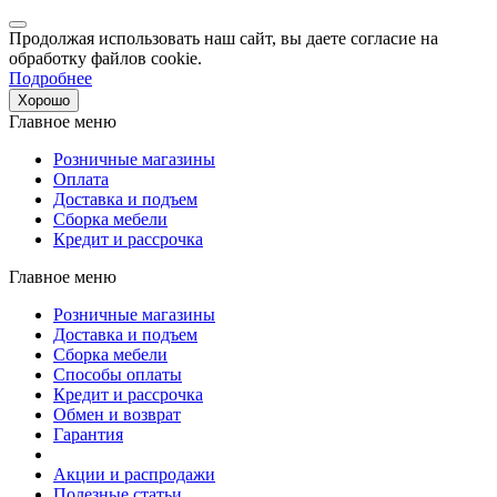
Продолжая использовать наш сайт, вы даете согласие на
обработку файлов cookie.
Подробнее
Хорошо
Главное меню
Розничные магазины
Оплата
Доставка и подъем
Сборка мебели
Кредит и рассрочка
Главное меню
Розничные магазины
Доставка и подъем
Сборка мебели
Способы оплаты
Кредит и рассрочка
Обмен и возврат
Гарантия
Акции и распродажи
Полезные статьи