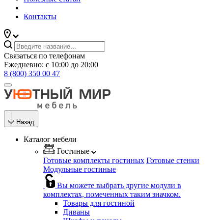
Контакты
Связаться по телефонам
Ежедневно: с 10:00 до 20:00
8 (800) 350 00 47
Назад
Каталог мебели
Гостиные
Готовые комплекты гостиных
Готовые стенки
Модульные гостиные
Вы можете выбрать другие модули в
комплектах, помеченных таким значком.
Товары для гостиной
Диваны