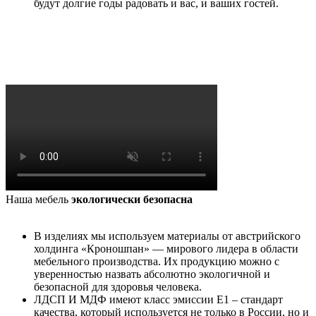
будут долгие годы радовать и вас, и ваших гостей.
Наша мебель
экологически безопасна
В изделиях мы используем материалы от австрийского
холдинга «Кроношпан» — мирового лидера в области
мебельного производства. Их продукцию можно с
уверенностью назвать абсолютно экологичной и
безопасной для здоровья человека.
ЛДСП И МДФ имеют класс эмиссии Е1 – стандарт
качества, который используется не только в России, но и