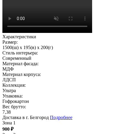
Характеристики
Размер:
1500(ш) x 195(в) x 200(г)
Стиль интерьера:
Современный
Материал фасада:
МДФ
Материал корпуса:
ЛДСП
Коллекция:
Ультра
Упаковка:
Гофрокартон
Вес брутто:
7,38
Доставка в г. Белгород
Подробнее
Зона 1
900
₽