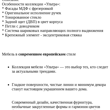
Особенности коллекции «Ультра»:
* Фасады МДФ с фрезеровкой
* Оригинальное исполнение ручек
* Тонированное стекло
* Задний щит (ДВП) в цвет корпуса
* Петли с доводчиком
* Система шариковых направляющих полного выдвижения
* Крепежный элемент - эксцентриковая стяжка
Мебель в
современном европейском
стиле
Коллекция мебели «Ультра» — это выбор тех, кто следит
за актуальными трендами.
Гладкие поверхности, чистые линии и минимум декора
станут настоящим украшением вашего дома.
Современный дизайн, качественная фурнитура,
необычные закругленные формы и гармония цветов