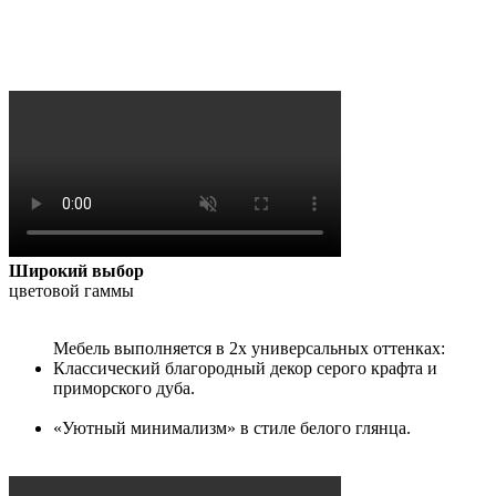
Широкий выбор
цветовой гаммы
Мебель выполняется в 2х универсальных оттенках:
Классический благородный декор серого крафта и
приморского дуба.
«Уютный минимализм» в стиле белого глянца.