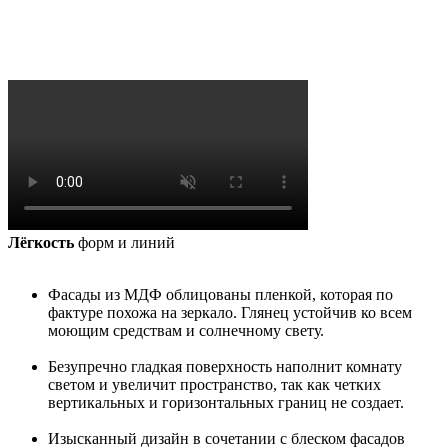
Лёгкость
форм и линий
Фасады из МДФ облицованы пленкой, которая по
фактуре похожа на зеркало. Глянец устойчив ко всем
моющим средствам и солнечному свету.
Безупречно гладкая поверхность наполнит комнату
светом и увеличит пространство, так как четких
вертикальных и горизонтальных границ не создает.
Изысканный дизайн в сочетании с блеском фасадов