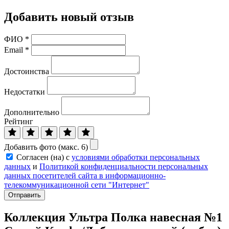
Добавить новый отзыв
ФИО
*
Email
*
Достоинства
Недостатки
Дополнительно
Рейтинг
Добавить фото (макс. 6)
Согласен (на) с
условиями обработки персональных
данных
и
Политикой конфиденциальности персональных
данных посетителей сайта в информационно-
телекоммуникационной сети "Интернет"
Отправить
Коллекция Ультра Полка навесная №1