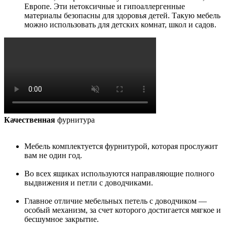
Европе. Эти нетоксичные и гипоаллергенные
материалы безопасны для здоровья детей. Такую мебель
можно использовать для детских комнат, школ и садов.
Качественная
фурнитура
Мебель комплектуется фурнитурой, которая прослужит
вам не один год.
Во всех ящиках используются направляющие полного
выдвижения и петли с доводчиками.
Главное отличие мебельных петель с доводчиком —
особый механизм, за счет которого достигается мягкое и
бесшумное закрытие.