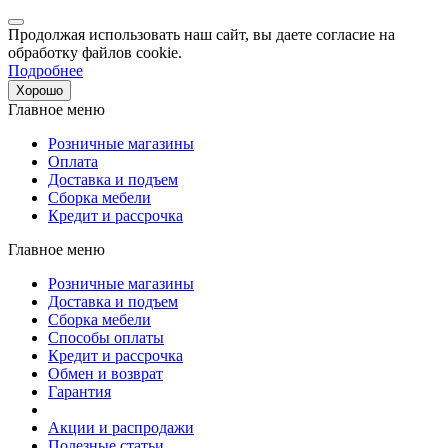
Продолжая использовать наш сайт, вы даете согласие на
обработку файлов cookie.
Подробнее
Хорошо
Главное меню
Розничные магазины
Оплата
Доставка и подъем
Сборка мебели
Кредит и рассрочка
Главное меню
Розничные магазины
Доставка и подъем
Сборка мебели
Способы оплаты
Кредит и рассрочка
Обмен и возврат
Гарантия
Акции и распродажи
Полезные статьи