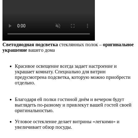
Светодиодная подсветка
стеклянных полок –
оригинальное
украшение
вашего дома
Красивое освещение всегда задает настроение и
украшает комнату. Специально для витрин
предусмотрена подсветка, которую можно приобрести
отдельно.
Благодаря ей полки гостиной днём и вечером будут
выглядеть по-разному и привлекут вашей гостей своей
оригинальностью.
Угловое остекление делает витрины «легкими» и
увеличивает обзор посуды.