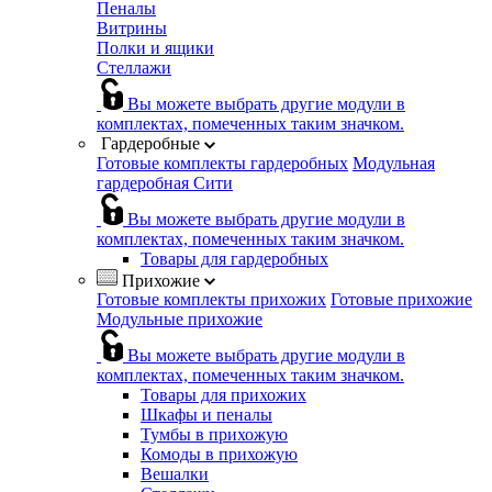
Пеналы
Витрины
Полки и ящики
Стеллажи
Вы можете выбрать другие модули в
комплектах, помеченных таким значком.
Гардеробные
Готовые комплекты гардеробных
Модульная
гардеробная Сити
Вы можете выбрать другие модули в
комплектах, помеченных таким значком.
Товары для гардеробных
Прихожие
Готовые комплекты прихожих
Готовые прихожие
Модульные прихожие
Вы можете выбрать другие модули в
комплектах, помеченных таким значком.
Товары для прихожих
Шкафы и пеналы
Тумбы в прихожую
Комоды в прихожую
Вешалки