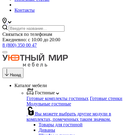
Контакты
Связаться по телефонам
Ежедневно: с 10:00 до 20:00
8 (800) 350 00 47
Назад
Каталог мебели
Гостиные
Готовые комплекты гостиных
Готовые стенки
Модульные гостиные
Вы можете выбрать другие модули в
комплектах, помеченных таким значком.
Товары для гостиной
Диваны