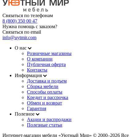
Связаться по телефонам
8 (800) 350 00 47
Нужна помощь с заказом?
Связаться по email
info@uytmir.com
О нас
Розничные магазины
О компании
Публичная оферта
Контакты
Информация
Доставка и подъем
Сборка мебели
Способы оплаты
Кредит и рассрочка
Обмен и возврат
Гарантия
Полезное
Акции и распродажи
Полезные статьи
Интернет-магазин мебели «Уютный Мир» © 2000‒2026 Все