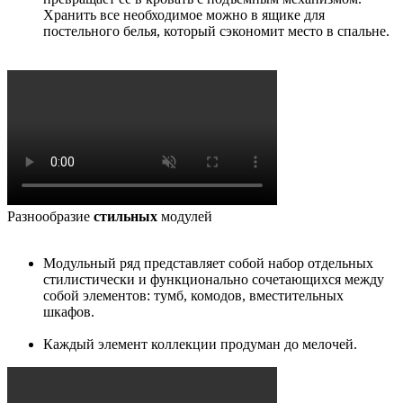
Хранить все необходимое можно в ящике для
постельного белья, который сэкономит место в спальне.
Разнообразие
стильных
модулей
Модульный ряд представляет собой набор отдельных
стилистически и функционально сочетающихся между
собой элементов: тумб, комодов, вместительных
шкафов.
Каждый элемент коллекции продуман до мелочей.