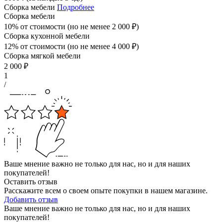
Сборка мебели
Подробнее
Сборка мебели
10% от стоимости (но не менее
2 000
₽
)
Сборка кухонной мебели
12% от стоимости (но не менее
4 000
₽
)
Сборка мягкой мебели
2 000
₽
1
/
Ваше мнение важно не только для нас, но и для наших
покупателей!
Оставить отзыв
Расскажите всем о своем опыте покупки в нашем магазине.
Добавить отзыв
Ваше мнение важно не только для нас, но и для наших
покупателей!