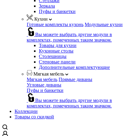
Стеллажи
Зеркала
Пуфы и банкетки
Кухни
Готовые комплекты кухонь
Модульные кухни
Вы можете выбрать другие модули в
комплектах, помеченных таким значком.
Товары для кухни
Кухонные столы
Столешницы
Стеновые панели
Дополнительные комплектующие
Мягкая мебель
Мягкая мебель
Прямые диваны
Угловые диваны
Пуфы и банкетки
Вы можете выбрать другие модули в
комплектах, помеченных таким значком.
Коллекции
Товары со скидкой