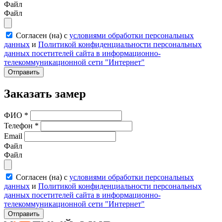
Файл
Файл
Согласен (на) с
условиями обработки персональных
данных
и
Политикой конфиденциальности персональных
данных посетителей сайта в информационно-
телекоммуникационной сети "Интернет"
Отправить
Заказать замер
ФИО
*
Телефон
*
Email
Файл
Файл
Согласен (на) с
условиями обработки персональных
данных
и
Политикой конфиденциальности персональных
данных посетителей сайта в информационно-
телекоммуникационной сети "Интернет"
Отправить