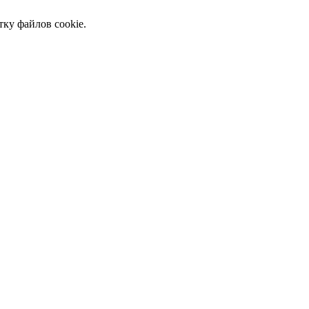
тку файлов cookie.