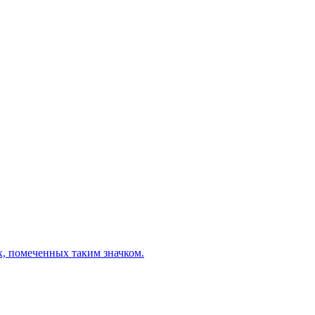
х, помеченных таким значком.