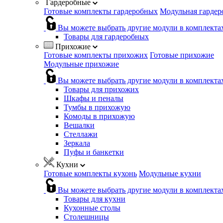
Гардеробные
Готовые комплекты гардеробных
Модульная гардер
Вы можете выбрать другие модули в комплекта
Товары для гардеробных
Прихожие
Готовые комплекты прихожих
Готовые прихожие
Модульные прихожие
Вы можете выбрать другие модули в комплекта
Товары для прихожих
Шкафы и пеналы
Тумбы в прихожую
Комоды в прихожую
Вешалки
Стеллажи
Зеркала
Пуфы и банкетки
Кухни
Готовые комплекты кухонь
Модульные кухни
Вы можете выбрать другие модули в комплекта
Товары для кухни
Кухонные столы
Столешницы