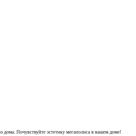
о дома. Почувствуйте эстетику мегаполиса в вашем доме!