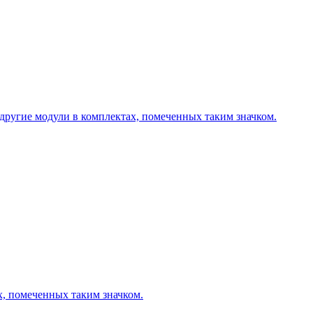
другие модули в комплектах, помеченных таким значком.
х, помеченных таким значком.