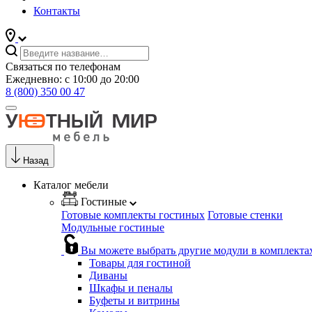
Контакты
Связаться по телефонам
Ежедневно: с 10:00 до 20:00
8 (800) 350 00 47
Назад
Каталог мебели
Гостиные
Готовые комплекты гостиных
Готовые стенки
Модульные гостиные
Вы можете выбрать другие модули в комплекта
Товары для гостиной
Диваны
Шкафы и пеналы
Буфеты и витрины