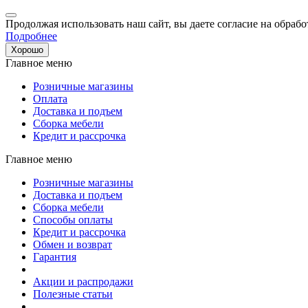
Продолжая использовать наш сайт, вы даете согласие на обрабо
Подробнее
Хорошо
Главное меню
Розничные магазины
Оплата
Доставка и подъем
Сборка мебели
Кредит и рассрочка
Главное меню
Розничные магазины
Доставка и подъем
Сборка мебели
Способы оплаты
Кредит и рассрочка
Обмен и возврат
Гарантия
Акции и распродажи
Полезные статьи